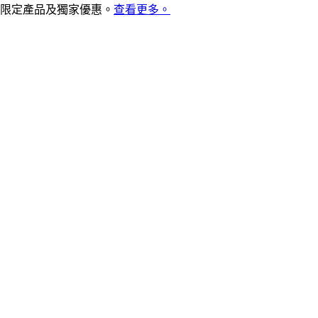
限定產品及獨家優惠。
查看更多。