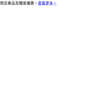
限定產品及獨家優惠。
查看更多。