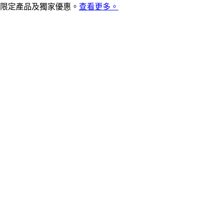
限定產品及獨家優惠。
查看更多。