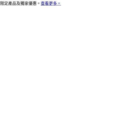
限定產品及獨家優惠。
查看更多。