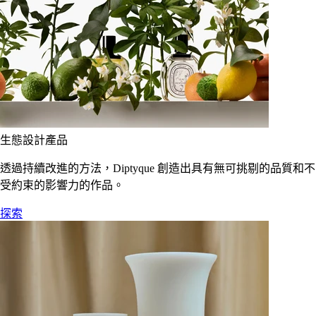
生態設計產品
透過持續改進的方法，Diptyque 創造出具有無可挑剔的品質和不
受約束的影響力的作品。
探索