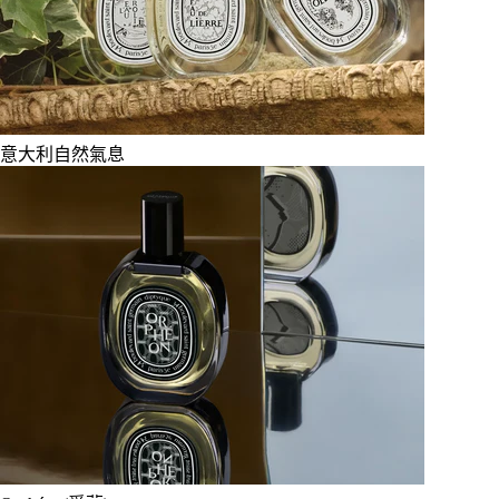
意大利自然氣息