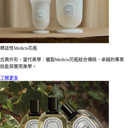
標誌性Medicis花瓶
古典外形，當代美學：蠟製Medicis花瓶結合傳統、卓越的專業
技能與實用美學。
了解更多