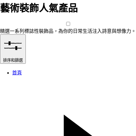
藝術裝飾人氣產品
精選一系列標誌性裝飾品，為你的日常生活注入詩意與想像力。
排序和篩選
首頁