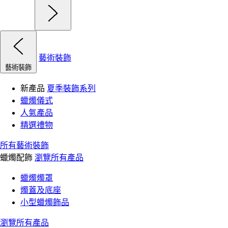
藝術裝飾
藝術裝飾
新產品
夏季裝飾系列
蠟燭儀式
人氣產品
精選禮物
所有藝術裝飾
蠟燭配飾
瀏覽所有產品
蠟燭燭罩
燭蓋及底座
小型蠟燭飾品
瀏覽所有產品