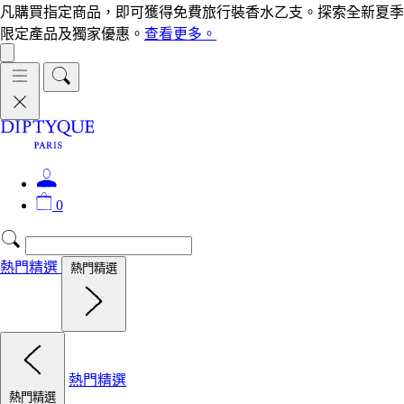
凡購買指定商品，即可獲得免費旅行裝香水乙支。探索全新夏季
限定產品及獨家優惠。
查看更多。
0
熱門精選
熱門精選
熱門精選
熱門精選