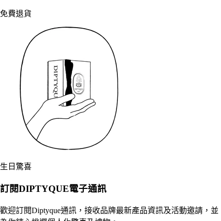
免費退貨
生日驚喜
訂閱DIPTYQUE電子通訊
歡迎訂閱Diptyque通訊，接收品牌最新產品資訊及活動邀請，並