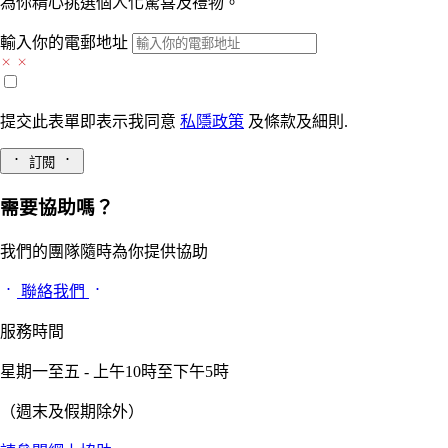
為你精心挑選個人化驚喜及禮物。
輸入你的電郵地址
提交此表單即表示我同意
私隱政策
及
條款及細則.
訂閱
需要協助嗎？
我們的團隊隨時為你提供協助
聯絡我們
服務時間
星期一至五 - 上午10時至下午5時
（週末及假期除外）