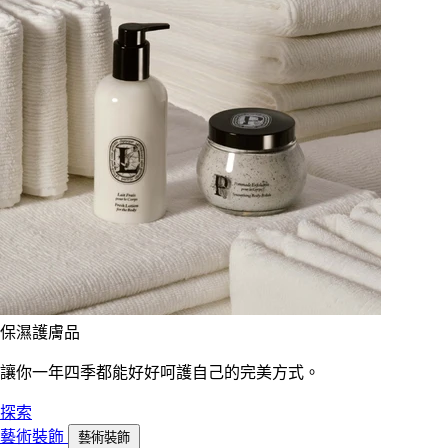
保濕護膚品
讓你一年四季都能好好呵護自己的完美方式。
探索
藝術裝飾
藝術裝飾