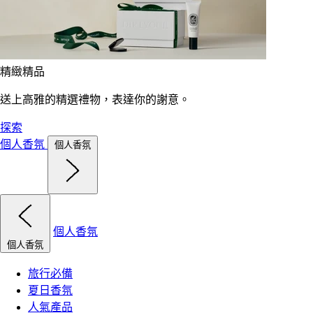
精緻精品
送上高雅的精選禮物，表達你的謝意。
探索
個人香氛
個人香氛
個人香氛
個人香氛
旅行必備
夏日香氛
人氣產品