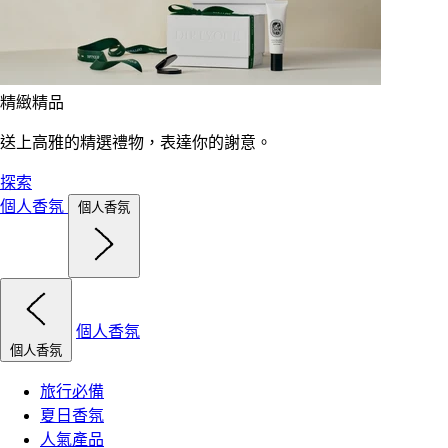
精緻精品
送上高雅的精選禮物，表達你的謝意。
探索
個人香氛
個人香氛
個人香氛
個人香氛
旅行必備
夏日香氛
人氣產品