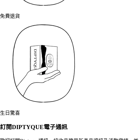
免費退貨
生日驚喜
訂閱DIPTYQUE電子通訊