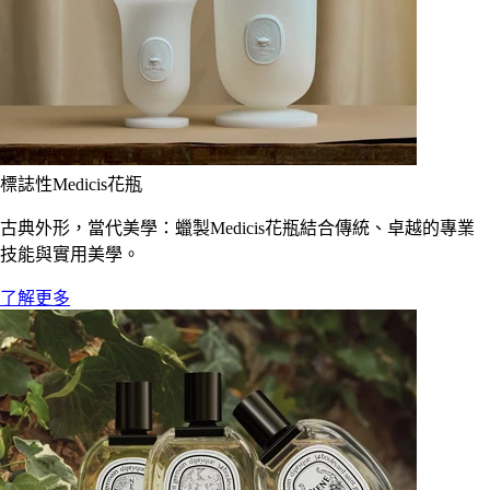
標誌性Medicis花瓶
古典外形，當代美學：蠟製Medicis花瓶結合傳統、卓越的專業
技能與實用美學。
了解更多