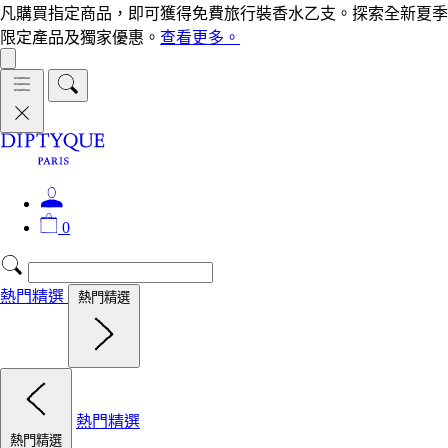
凡購買指定商品，即可獲得免費旅行裝香水乙支。探索全新夏季
限定產品及獨家優惠。
查看更多。
0
熱門精選
熱門精選
熱門精選
熱門精選