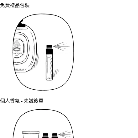
免費禮品包裝
個人香氛 - 先試後買