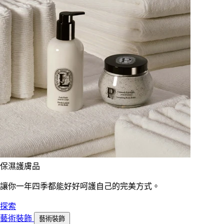
保濕護膚品
讓你一年四季都能好好呵護自己的完美方式。
探索
藝術裝飾
藝術裝飾