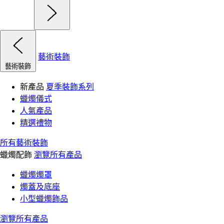
藝術裝飾
藝術裝飾
新產品
夏季裝飾系列
蠟燭儀式
人氣產品
精選禮物
所有藝術裝飾
蠟燭配飾
瀏覽所有產品
蠟燭燭罩
燭蓋及底座
小型蠟燭飾品
瀏覽所有產品