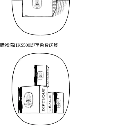
購物滿HK$500即享免費送貨