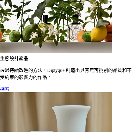
生態設計產品
透過持續改進的方法，Diptyque 創造出具有無可挑剔的品質和不
受約束的影響力的作品。
探索