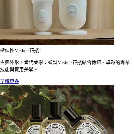
標誌性Medicis花瓶
古典外形，當代美學：蠟製Medicis花瓶結合傳統、卓越的專業
技能與實用美學。
了解更多