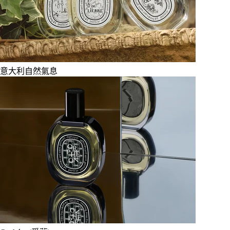
意大利自然氣息