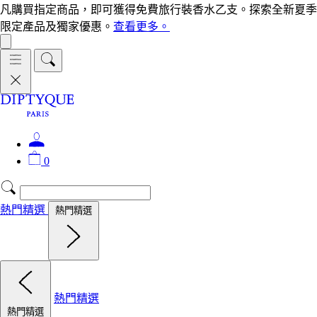
凡購買指定商品，即可獲得免費旅行裝香水乙支。探索全新夏季
限定產品及獨家優惠。
查看更多。
0
熱門精選
熱門精選
熱門精選
熱門精選