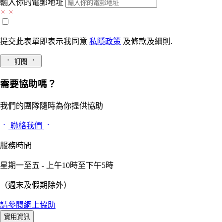
輸入你的電郵地址
提交此表單即表示我同意
私隱政策
及
條款及細則.
訂閱
需要協助嗎？
我們的團隊隨時為你提供協助
聯絡我們
服務時間
星期一至五 - 上午10時至下午5時
（週末及假期除外）
請參閱網上協助
實用資訊