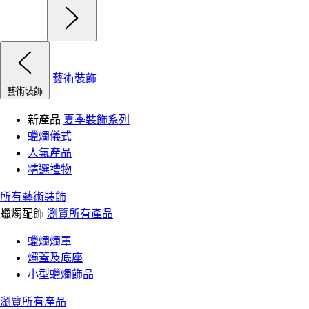
藝術裝飾
藝術裝飾
新產品
夏季裝飾系列
蠟燭儀式
人氣產品
精選禮物
所有藝術裝飾
蠟燭配飾
瀏覽所有產品
蠟燭燭罩
燭蓋及底座
小型蠟燭飾品
瀏覽所有產品