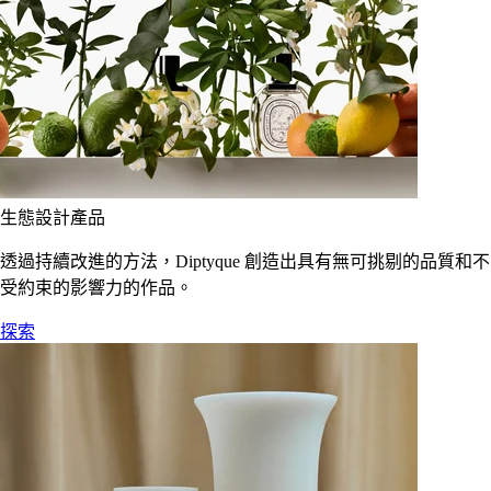
生態設計產品
透過持續改進的方法，Diptyque 創造出具有無可挑剔的品質和不
受約束的影響力的作品。
探索