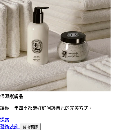
保濕護膚品
讓你一年四季都能好好呵護自己的完美方式。
探索
藝術裝飾
藝術裝飾