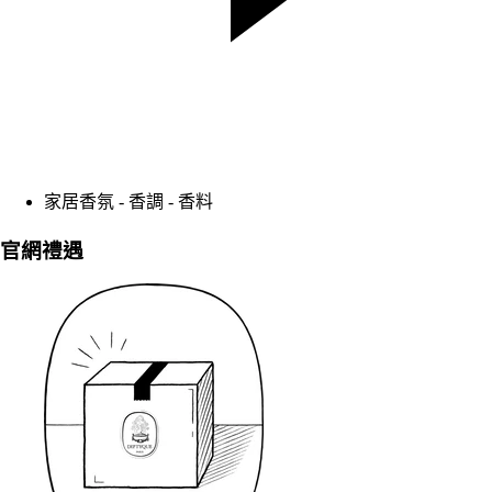
家居香氛 - 香調 - 香料
官網禮遇