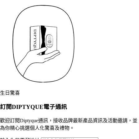
生日驚喜
訂閱DIPTYQUE電子通訊
歡迎訂閱Diptyque通訊，接收品牌最新產品資訊及活動邀請，並
為你精心挑選個人化驚喜及禮物。