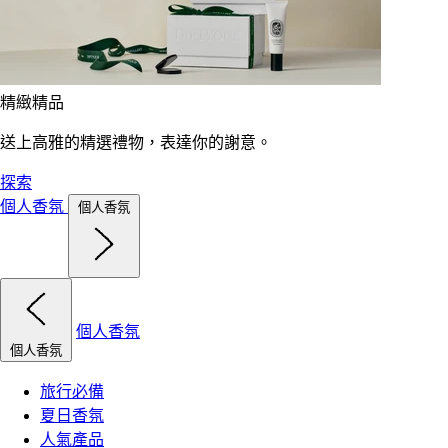
精緻精品
送上高雅的精選禮物，表達你的謝意。
探索
個人香氛
個人香氛
個人香氛
個人香氛
旅行必備
夏日香氛
人氣產品