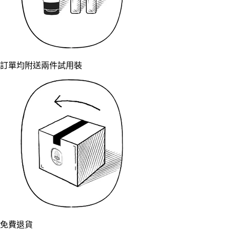
訂單均附送兩件試用裝
免費退貨