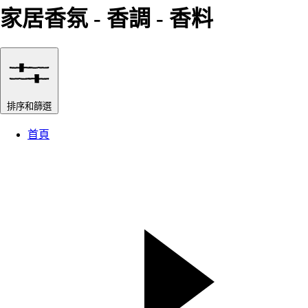
家居香氛 - 香調 - 香料
排序和篩選
首頁