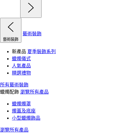
藝術裝飾
藝術裝飾
新產品
夏季裝飾系列
蠟燭儀式
人氣產品
精選禮物
所有藝術裝飾
蠟燭配飾
瀏覽所有產品
蠟燭燭罩
燭蓋及底座
小型蠟燭飾品
瀏覽所有產品