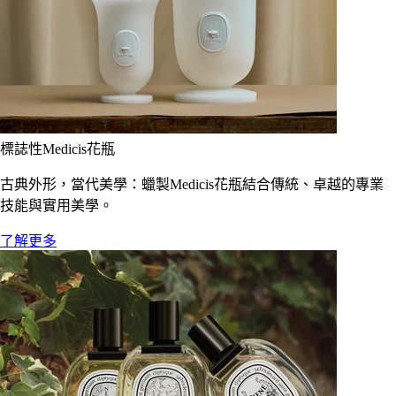
標誌性Medicis花瓶
古典外形，當代美學：蠟製Medicis花瓶結合傳統、卓越的專業
技能與實用美學。
了解更多