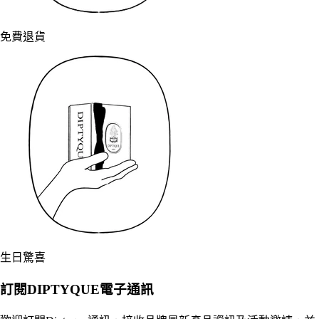
免費退貨
生日驚喜
訂閱DIPTYQUE電子通訊