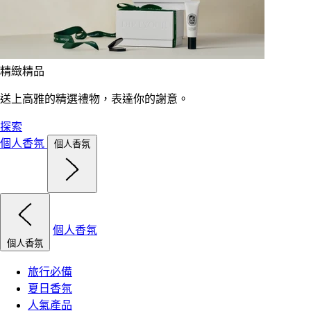
精緻精品
送上高雅的精選禮物，表達你的謝意。
探索
個人香氛
個人香氛
個人香氛
個人香氛
旅行必備
夏日香氛
人氣產品