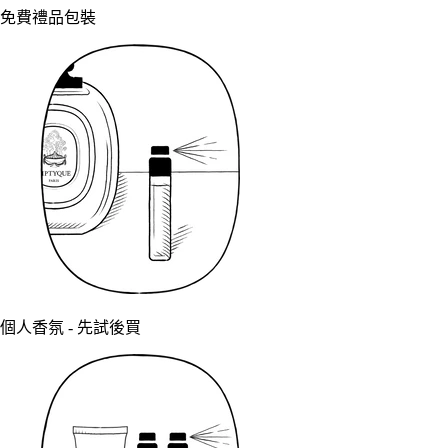
免費禮品包裝
個人香氛 - 先試後買