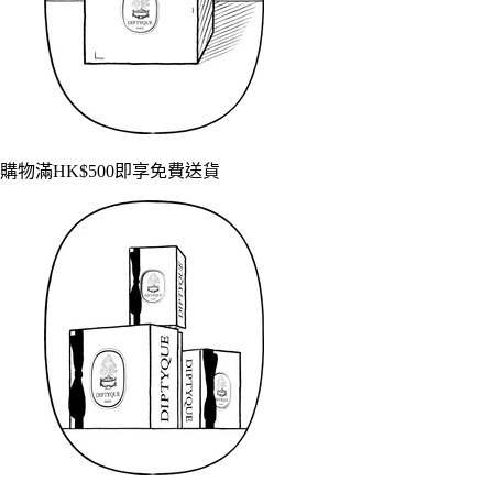
購物滿HK$500即享免費送貨