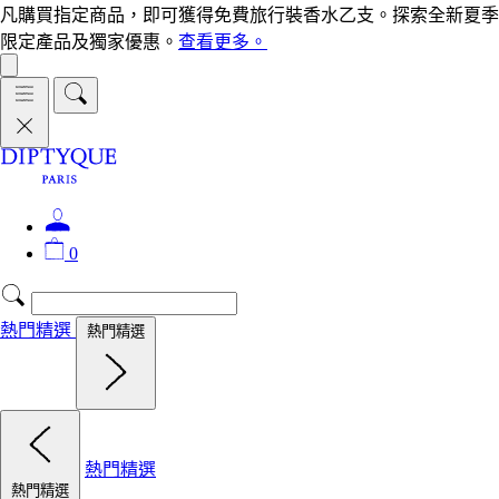
凡購買指定商品，即可獲得免費旅行裝香水乙支。探索全新夏季
限定產品及獨家優惠。
查看更多。
0
熱門精選
熱門精選
熱門精選
熱門精選