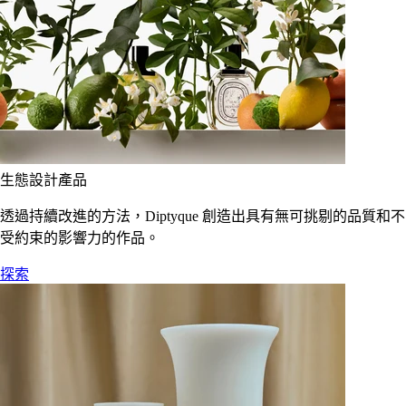
生態設計產品
透過持續改進的方法，Diptyque 創造出具有無可挑剔的品質和不
受約束的影響力的作品。
探索