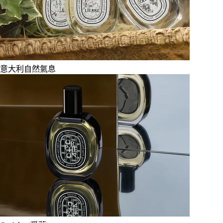
意大利自然氣息