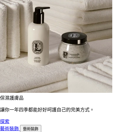
保濕護膚品
讓你一年四季都能好好呵護自己的完美方式。
探索
藝術裝飾
藝術裝飾