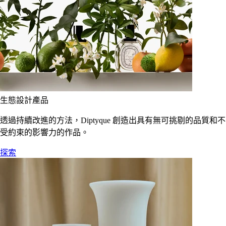
生態設計產品
透過持續改進的方法，Diptyque 創造出具有無可挑剔的品質和不
受約束的影響力的作品。
探索