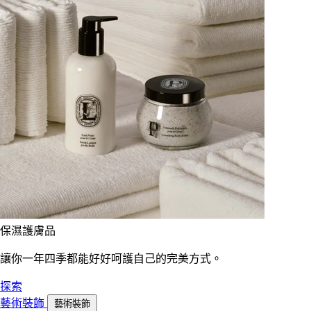
保濕護膚品
讓你一年四季都能好好呵護自己的完美方式。
探索
藝術裝飾
藝術裝飾