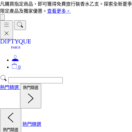
凡購買指定商品，即可獲得免費旅行裝香水乙支。探索全新夏季
限定產品及獨家優惠。
查看更多。
0
熱門精選
熱門精選
熱門精選
熱門精選