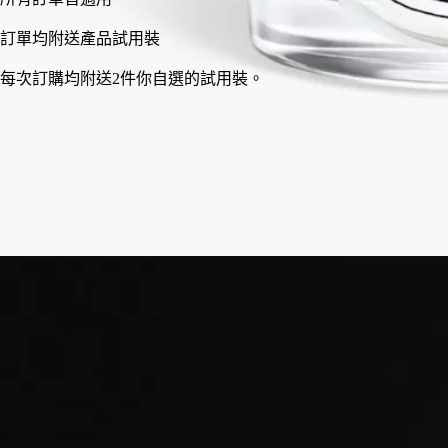
訂單均附送產品試用裝
每次訂購均附送2件你自選的試用裝。
法國製造，完全透明。可重用容器。
成分
承諾
使用方法
特點
故事
精湛技藝
成分