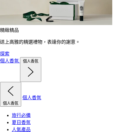
精緻精品
送上高雅的精選禮物，表達你的謝意。
探索
個人香氛
個人香氛
個人香氛
個人香氛
旅行必備
夏日香氛
人氣產品