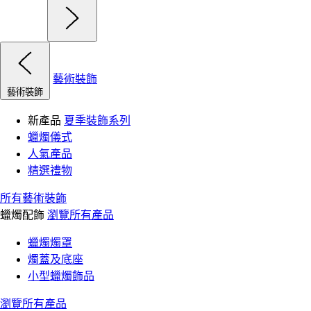
藝術裝飾
藝術裝飾
新產品
夏季裝飾系列
蠟燭儀式
人氣產品
精選禮物
所有藝術裝飾
蠟燭配飾
瀏覽所有產品
蠟燭燭罩
燭蓋及底座
小型蠟燭飾品
瀏覽所有產品