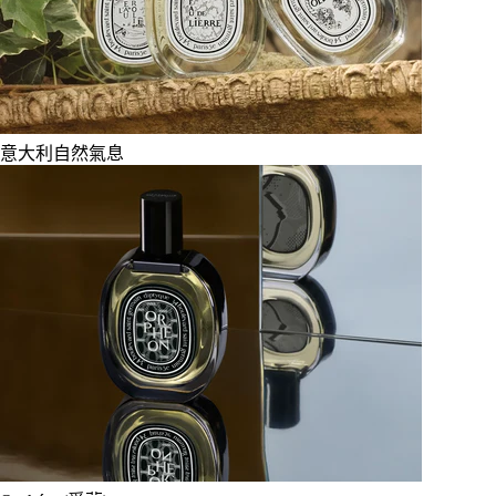
意大利自然氣息