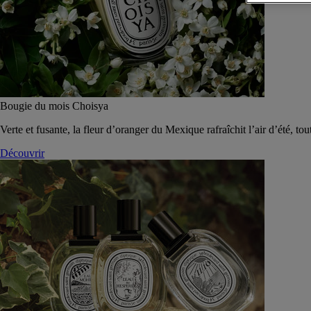
Bougie du mois Choisya
Verte et fusante, la fleur d’oranger du Mexique rafraîchit l’air d’été, tou
Découvrir