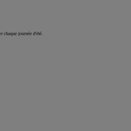
er chaque journée d'été.