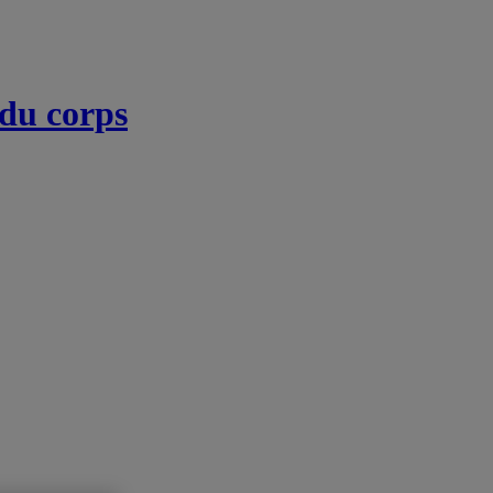
 du corps