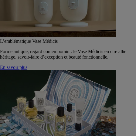
L’emblématique Vase Médicis
Forme antique, regard contemporain : le Vase Médicis en cire allie
héritage, savoir-faire d’exception et beauté fonctionnelle.
En savoir plus