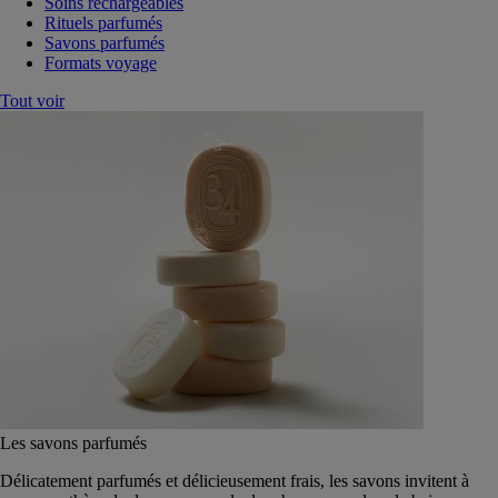
Soins rechargeables
Rituels parfumés
Savons parfumés
Formats voyage
Tout voir
Les savons parfumés
Délicatement parfumés et délicieusement frais, les savons invitent à