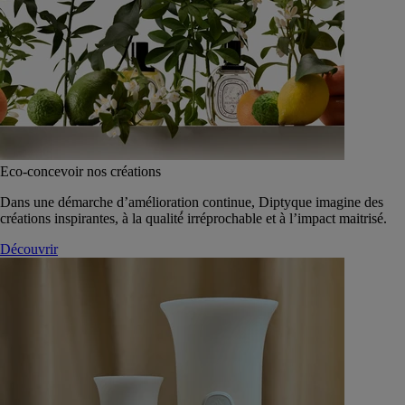
Eco-concevoir nos créations
Dans une démarche d’amélioration continue, Diptyque imagine des
créations inspirantes, à la qualité́ irréprochable et à l’impact maitrisé.
Découvrir