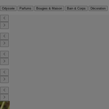
Odyssée
Parfums
Bougies & Maison
Bain & Corps
Décoration