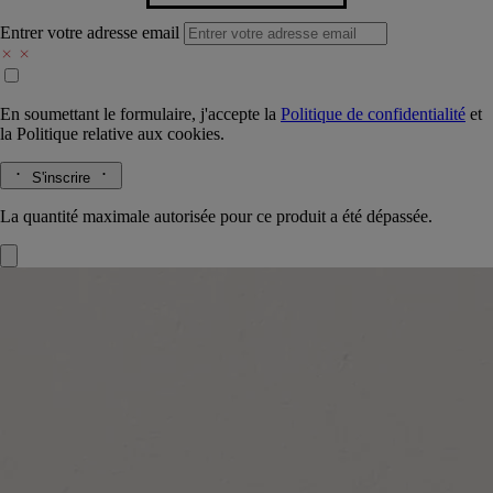
Entrer votre adresse email
En soumettant le formulaire, j'accepte la
Politique de confidentialité
et
la
Politique relative aux cookies.
S'inscrire
La quantité maximale autorisée pour ce produit a été dépassée.