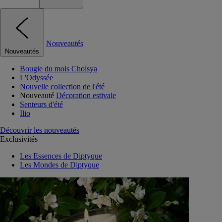
Nouveautés
Nouveautés
Bougie du mois Choisya
L'Odyssée
Nouvelle collection de l'été
Nouveauté
Décoration estivale
Senteurs d'été
Ilio
Découvrir les nouveautés
Exclusivités
Les Essences de Diptyque
Les Mondes de Diptyque