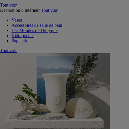
Tout voir
Décoration d'Intérieur
Tout voir
Vases
Accessoires de salle de bain
Les Mondes de Diptyque
Vide-poches
Papeterie
Tout voir