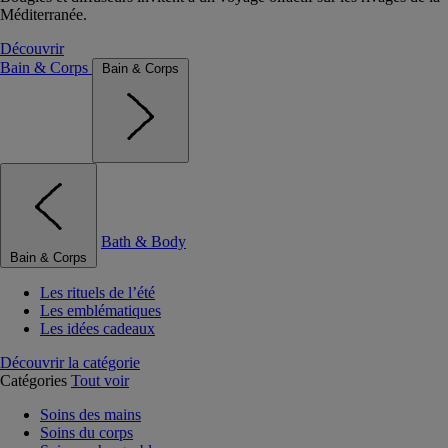
Méditerranée.
Découvrir
Bain & Corps
Bain & Corps
Bath & Body
Bain & Corps
Les rituels de l’été
Les emblématiques
Les idées cadeaux
Découvrir la catégorie
Catégories
Tout voir
Soins des mains
Soins du corps