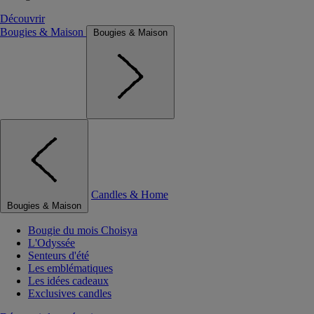
Découvrir
Bougies & Maison
Bougies & Maison
Candles & Home
Bougies & Maison
Bougie du mois Choisya
L'Odyssée
Senteurs d'été
Les emblématiques
Les idées cadeaux
Exclusives candles