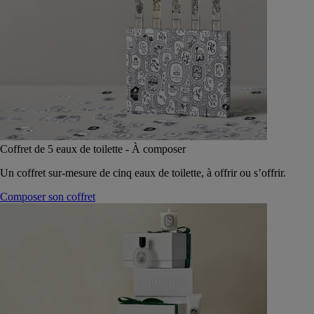
Coffret de 5 eaux de toilette - À composer
Un coffret sur-mesure de cinq eaux de toilette, à offrir ou s’offrir.
Composer son coffret