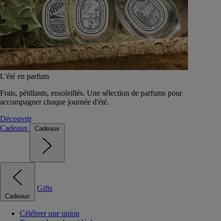
L'été en parfum
Frais, pétillants, ensoleillés. Une sélection de parfums pour
accompagner chaque journée d'été.
Découvrir
Cadeaux
Cadeaux
Gifts
Cadeaux
Célébrer une union