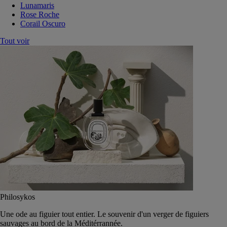
Lunamaris
Rose Roche
Corail Oscuro
Tout voir
Philosykos
Une ode au figuier tout entier. Le souvenir d'un verger de figuiers
sauvages au bord de la Méditérrannée.