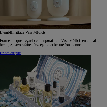
L’emblématique Vase Médicis
Forme antique, regard contemporain : le Vase Médicis en cire allie
héritage, savoir-faire d’exception et beauté fonctionnelle.
En savoir plus