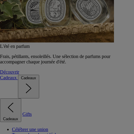
L'été en parfum
Frais, pétillants, ensoleillés. Une sélection de parfums pour
accompagner chaque journée d'été.
Découvrir
Cadeaux
Cadeaux
Gifts
Cadeaux
Célébrer une union