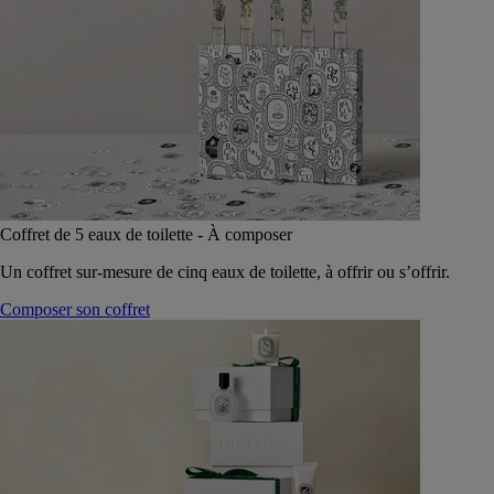
Coffret de 5 eaux de toilette - À composer
Un coffret sur-mesure de cinq eaux de toilette, à offrir ou s’offrir.
Composer son coffret