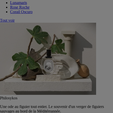
Lunamaris
Rose Roche
Corail Oscuro
Tout voir
Philosykos
Une ode au figuier tout entier. Le souvenir d'un verger de figuiers
sauvages au bord de la Méditérrannée.