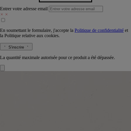
Entrer votre adresse email
En soumettant le formulaire, j'accepte la
Politique de confidentialité
et
la
Politique relative aux cookies.
S'inscrire
La quantité maximale autorisée pour ce produit a été dépassée.