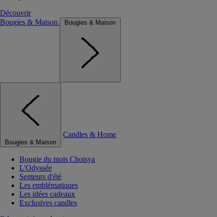
Découvrir
Bougies & Maison
Bougies & Maison
Candles & Home
Bougies & Maison
Bougie du mois Choisya
L'Odyssée
Senteurs d'été
Les emblématiques
Les idées cadeaux
Exclusives candles