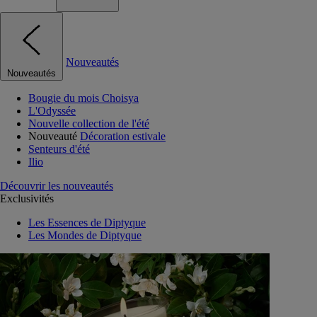
Nouveautés
Nouveautés
Bougie du mois Choisya
L'Odyssée
Nouvelle collection de l'été
Nouveauté
Décoration estivale
Senteurs d'été
Ilio
Découvrir les nouveautés
Exclusivités
Les Essences de Diptyque
Les Mondes de Diptyque