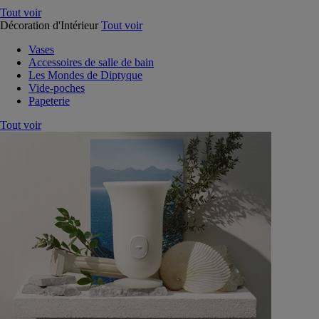
Tout voir
Décoration d'Intérieur
Tout voir
Vases
Accessoires de salle de bain
Les Mondes de Diptyque
Vide-poches
Papeterie
Tout voir