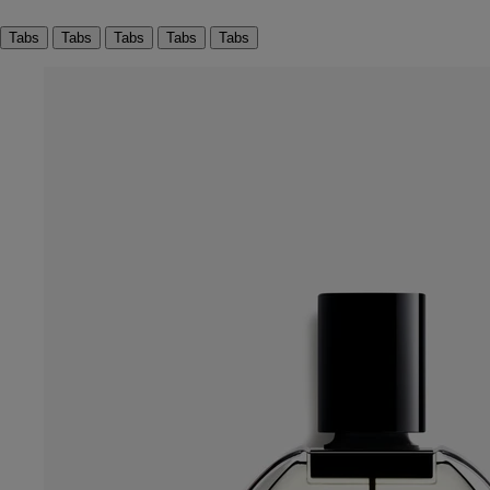
Tabs
Tabs
Tabs
Tabs
Tabs