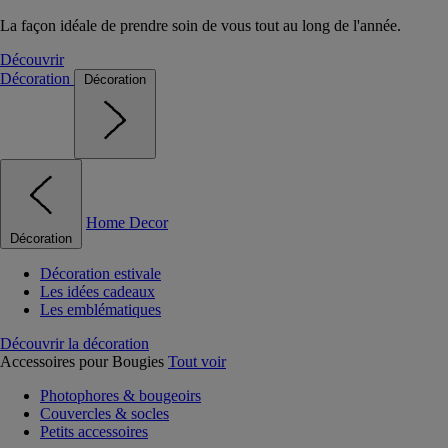
La façon idéale de prendre soin de vous tout au long de l'année.
Découvrir
Décoration
Décoration
Home Decor
Décoration
Décoration estivale
Les idées cadeaux
Les emblématiques
Découvrir la décoration
Accessoires pour Bougies
Tout voir
Photophores & bougeoirs
Couvercles & socles
Petits accessoires