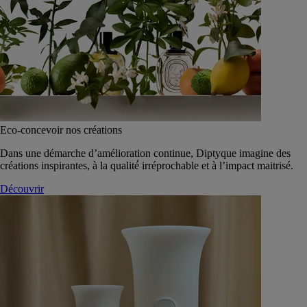
Eco-concevoir nos créations
Dans une démarche d’amélioration continue, Diptyque imagine des
créations inspirantes, à la qualité́ irréprochable et à l’impact maitrisé.
Découvrir