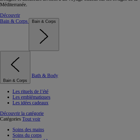
Méditerranée.
Découvrir
Bain & Corps
Bain & Corps
Bath & Body
Bain & Corps
Les rituels de l’été
Les emblématiques
Les idées cadeaux
Découvrir la catégorie
Catégories
Tout voir
Soins des mains
Soins du corps