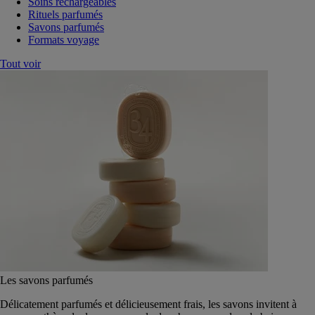
Soins rechargeables
Rituels parfumés
Savons parfumés
Formats voyage
Tout voir
Les savons parfumés
Délicatement parfumés et délicieusement frais, les savons invitent à