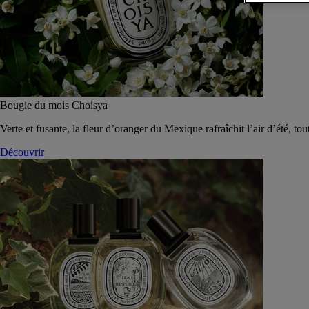
Bougie du mois Choisya
Verte et fusante, la fleur d’oranger du Mexique rafraîchit l’air d’été, tou
Découvrir