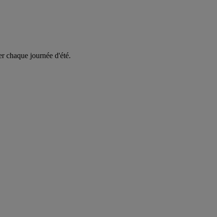
er chaque journée d'été.