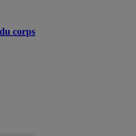
 du corps