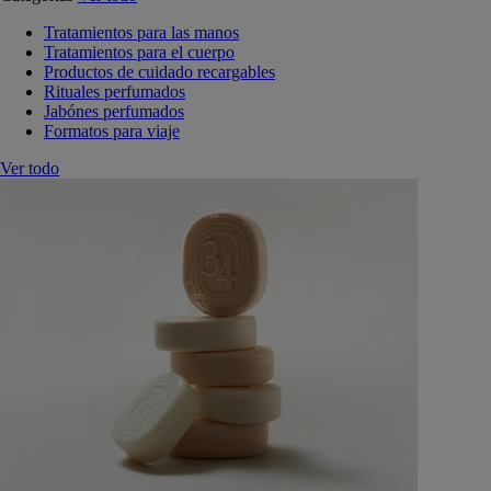
Tratamientos para las manos
Tratamientos para el cuerpo
Productos de cuidado recargables
Rituales perfumados
Jabónes perfumados
Formatos para viaje
Ver todo