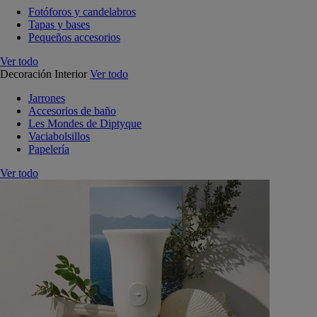
Fotóforos y candelabros
Tapas y bases
Pequeños accesorios
Ver todo
Decoración Interior
Ver todo
Jarrones
Accesorios de baño
Les Mondes de Diptyque
Vaciabolsillos
Papelería
Ver todo