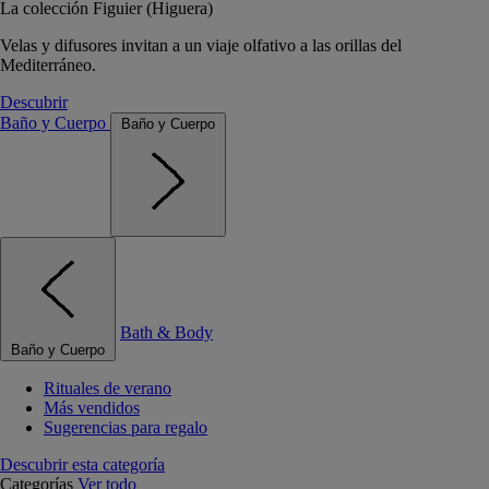
La colección Figuier (Higuera)
Velas y difusores invitan a un viaje olfativo a las orillas del
Mediterráneo.
Descubrir
Baño y Cuerpo
Baño y Cuerpo
Bath & Body
Baño y Cuerpo
Rituales de verano
Más vendidos
Sugerencias para regalo
Descubrir esta categoría
Categorías
Ver todo