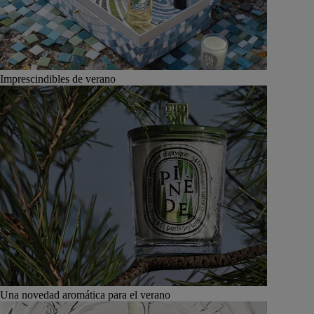
Imprescindibles de verano
Una novedad aromática para el verano