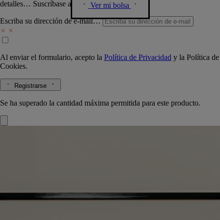
detalles… Suscríbase a nuestra newsletter.
Ver mi bolsa
Escriba su dirección de e-mail…
Al enviar el formulario, acepto la
Política de Privacidad
y la
Política de
Cookies.
Registrarse
Se ha superado la cantidad máxima permitida para este producto.