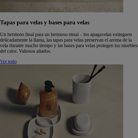
Tapas para velas y bases para velas
Un hermoso final para un hermoso ritual – los apagavelas extinguen
delicadamente la llama, las tapas para velas preservan el aroma de la
vela durante mucho tiempo y las bases para velas protegen tus muebles
del calor. Valiosos aliados.
Ver todo