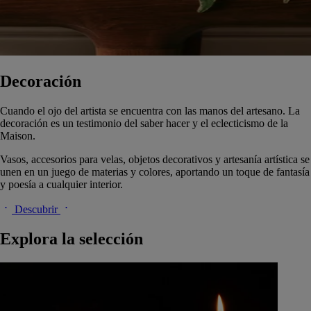
Decoración
Cuando el ojo del artista se encuentra con las manos del artesano. La
decoración es un testimonio del saber hacer y el eclecticismo de la
Maison.
Vasos, accesorios para velas, objetos decorativos y artesanía artística se
unen en un juego de materias y colores, aportando un toque de fantasía
y poesía a cualquier interior.
Descubrir
Explora la selección