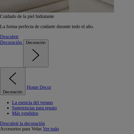
Cuidado de la piel hidratante
La forma perfecta de cuidarte durante todo el año.
Descubrir
Decoración
Decoración
Home Decor
Decoración
La esencia del verano
Sugerencias para regalo
Más vendidos
Descubrir la decoración
Accesorios para Velas
Ver todo