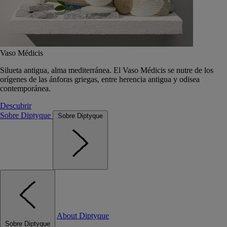
Vaso Médicis
Silueta antigua, alma mediterránea. El Vaso Médicis se nutre de los
orígenes de las ánforas griegas, entre herencia antigua y odisea
contemporánea.
Descubrir
Sobre Diptyque
Sobre Diptyque
About Diptyque
Sobre Diptyque