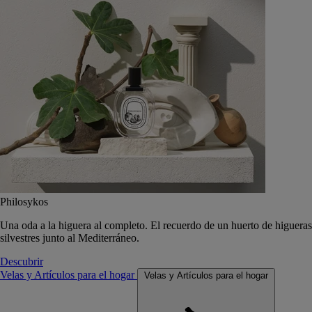
Philosykos
Una oda a la higuera al completo. El recuerdo de un huerto de higueras
silvestres junto al Mediterráneo.
Descubrir
Velas y Artículos para el hogar
Velas y Artículos para el hogar