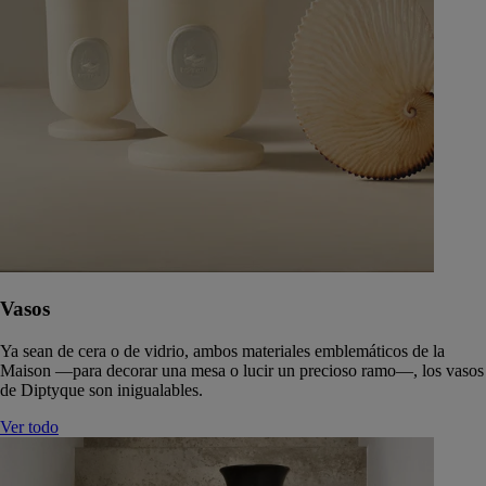
Vasos
Ya sean de cera o de vidrio, ambos materiales emblemáticos de la
Maison —para decorar una mesa o lucir un precioso ramo—, los vasos
de Diptyque son inigualables.
Ver todo