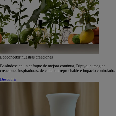
Ecoconcebir nuestras creaciones
Basándose en un enfoque de mejora continua, Diptyque imagina
creaciones inspiradoras, de calidad irreprochable e impacto controlado.
Descubrir