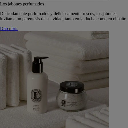
Los jabones perfumados
Delicadamente perfumados y deliciosamente frescos, los jabones
invitan a un paréntesis de suavidad, tanto en la ducha como en el baño.
Descubrir