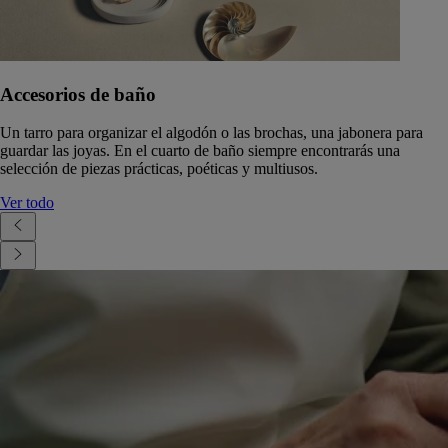
Accesorios de baño
Un tarro para organizar el algodón o las brochas, una jabonera para
guardar las joyas. En el cuarto de baño siempre encontrarás una
selección de piezas prácticas, poéticas y multiusos.
Ver todo