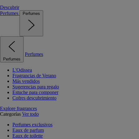
Descubrir
Perfumes
Perfumes
Perfumes
Perfumes
L'Odissea
Fragrancias de Verano
Más vendidos
Sugerencias para regalo
Estuche para componer
Cofres descubrimiento
Explore fragrances
Categorías
Ver todo
Perfumes exclusivos
Eaux de parfum
Eaux de toilette