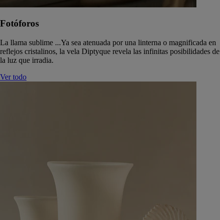
Fotóforos
La llama sublime ...Ya sea atenuada por una linterna o magnificada en
reflejos cristalinos, la vela Diptyque revela las infinitas posibilidades de
la luz que irradia.
Ver todo