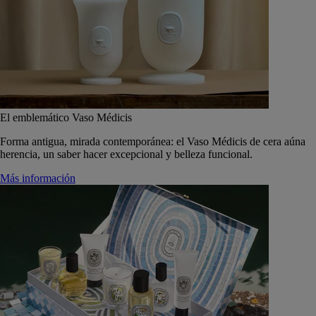
El emblemático Vaso Médicis
Forma antigua, mirada contemporánea: el Vaso Médicis de cera aúna
herencia, un saber hacer excepcional y belleza funcional.
Más información