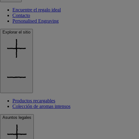
Encuentre el regalo ideal
Contacto
Personalised Engraving
Explorar el sitio
Productos recargables
Colección de aromas intensos
Asuntos legales