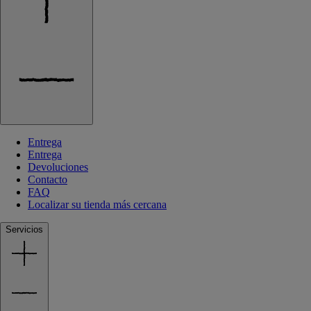
Entrega
Entrega
Devoluciones
Contacto
FAQ
Localizar su tienda más cercana
Servicios