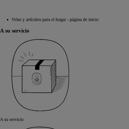
Velas y artículos para el hogar - página de inicio
A su servicio
A su servicio