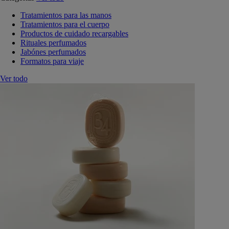
Tratamientos para las manos
Tratamientos para el cuerpo
Productos de cuidado recargables
Rituales perfumados
Jabónes perfumados
Formatos para viaje
Ver todo