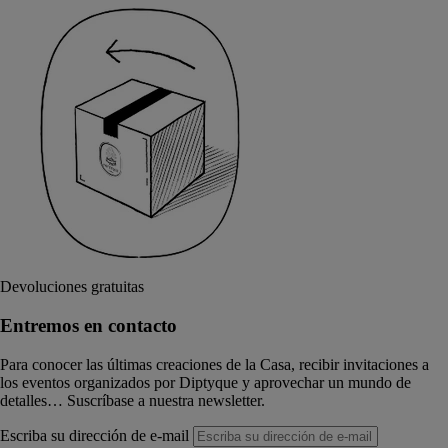
Devoluciones gratuitas
Entremos en contacto
Para conocer las últimas creaciones de la Casa, recibir invitaciones a
los eventos organizados por Diptyque y aprovechar un mundo de
detalles… Suscríbase a nuestra newsletter.
Escriba su dirección de e-mail