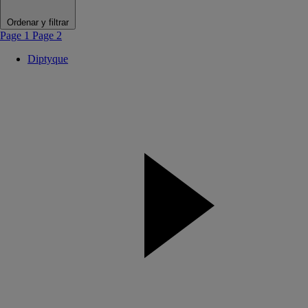
Ordenar y filtrar
Page 1
Page 2
Diptyque