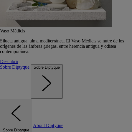
Vaso Médicis
Silueta antigua, alma mediterránea. El Vaso Médicis se nutre de los
orígenes de las ánforas griegas, entre herencia antigua y odisea
contemporánea.
Descubrir
Sobre Diptyque
Sobre Diptyque
About Diptyque
Sobre Diptyque