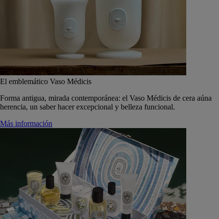
El emblemático Vaso Médicis
Forma antigua, mirada contemporánea: el Vaso Médicis de cera aúna
herencia, un saber hacer excepcional y belleza funcional.
Más información