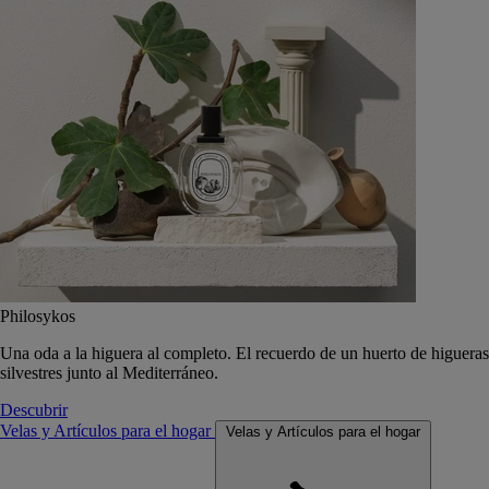
Philosykos
Una oda a la higuera al completo. El recuerdo de un huerto de higueras
silvestres junto al Mediterráneo.
Descubrir
Velas y Artículos para el hogar
Velas y Artículos para el hogar