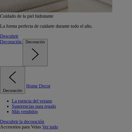
Cuidado de la piel hidratante
La forma perfecta de cuidarte durante todo el año.
Descubrir
Decoración
Decoración
Home Decor
Decoración
La esencia del verano
Sugerencias para regalo
Más vendidos
Descubrir la decoración
Accesorios para Velas
Ver todo