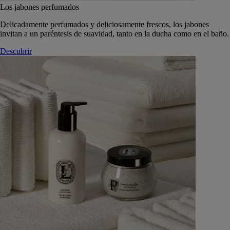
Los jabones perfumados
Delicadamente perfumados y deliciosamente frescos, los jabones
invitan a un paréntesis de suavidad, tanto en la ducha como en el baño.
Descubrir