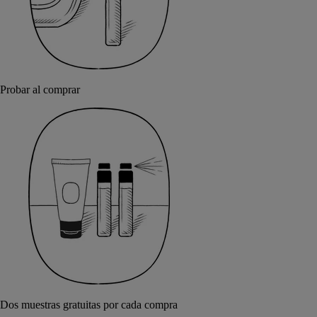
Probar al comprar
Dos muestras gratuitas por cada compra