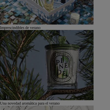
Imprescindibles de verano
Una novedad aromática para el verano