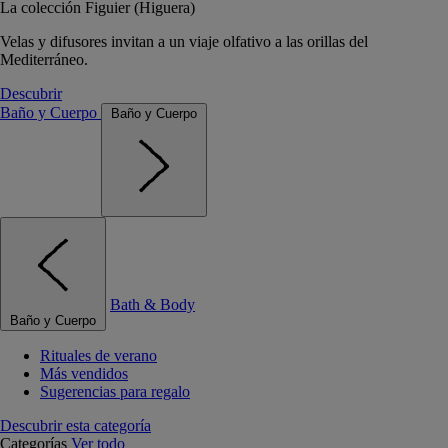
La colección Figuier (Higuera)
Velas y difusores invitan a un viaje olfativo a las orillas del
Mediterráneo.
Descubrir
Baño y Cuerpo
Baño y Cuerpo
Bath & Body
Baño y Cuerpo
Rituales de verano
Más vendidos
Sugerencias para regalo
Descubrir esta categoría
Categorías
Ver todo