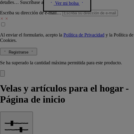
detalles… Suscríbase a nuestra newsletter.
Ver mi bolsa
Escriba su dirección de e-mail…
Al enviar el formulario, acepto la
Política de Privacidad
y la
Política de
Cookies.
Registrarse
Se ha superado la cantidad máxima permitida para este producto.
Velas y artículos para el hogar -
Página de inicio