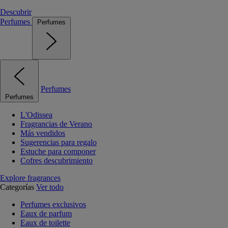
Descubrir
Perfumes
Perfumes
Perfumes
Perfumes
L'Odissea
Fragrancias de Verano
Más vendidos
Sugerencias para regalo
Estuche para componer
Cofres descubrimiento
Explore fragrances
Categorías
Ver todo
Perfumes exclusivos
Eaux de parfum
Eaux de toilette