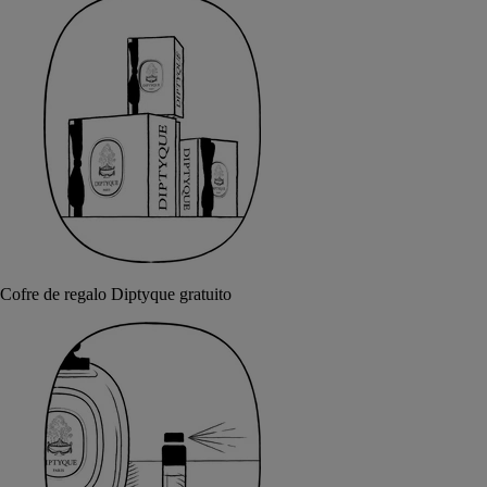
Cofre de regalo Diptyque gratuito