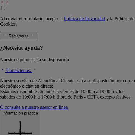
Al enviar el formulario, acepto la
Política de Privacidad
y la
Política de
Cookies.
Registrarse
¿Necesita ayuda?
Nuestro equipo está a su disposición
Contáctenos:
Nuestro servicio de Atención al Cliente está a su disposición por correo
electrónico o chat en directo.
Estamos disponibles de lunes a viernes de 10:00 h a 19:00 h y los
sábados de 10:00 h a 17:00 h (hora de París - CET), excepto festivos.
O consulte a nuestro asesor en línea
Información práctica