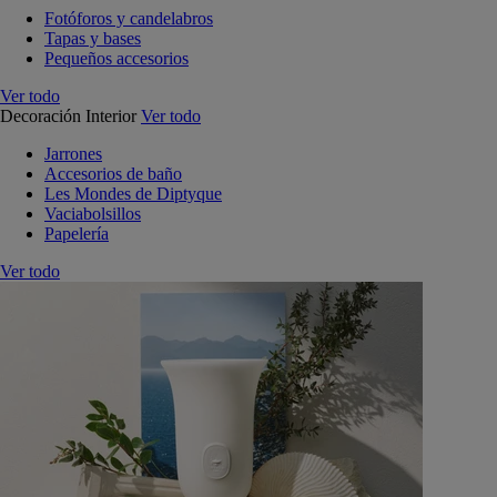
Fotóforos y candelabros
Tapas y bases
Pequeños accesorios
Ver todo
Decoración Interior
Ver todo
Jarrones
Accesorios de baño
Les Mondes de Diptyque
Vaciabolsillos
Papelería
Ver todo