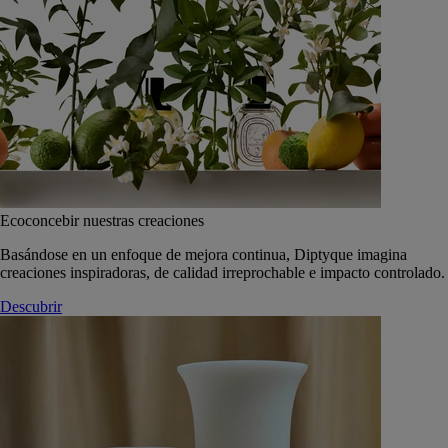
Ecoconcebir nuestras creaciones
Basándose en un enfoque de mejora continua, Diptyque imagina
creaciones inspiradoras, de calidad irreprochable e impacto controlado.
Descubrir