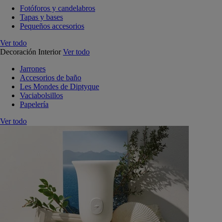
Fotóforos y candelabros
Tapas y bases
Pequeños accesorios
Ver todo
Decoración Interior
Ver todo
Jarrones
Accesorios de baño
Les Mondes de Diptyque
Vaciabolsillos
Papelería
Ver todo