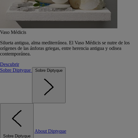
Vaso Médicis
Silueta antigua, alma mediterránea. El Vaso Médicis se nutre de los
orígenes de las ánforas griegas, entre herencia antigua y odisea
contemporánea.
Descubrir
Sobre Diptyque
Sobre Diptyque
About Diptyque
Sobre Diptyque