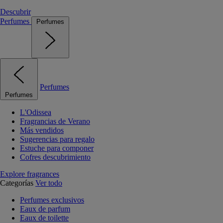
Descubrir
Perfumes
Perfumes
Perfumes
Perfumes
L'Odissea
Fragrancias de Verano
Más vendidos
Sugerencias para regalo
Estuche para componer
Cofres descubrimiento
Explore fragrances
Categorías
Ver todo
Perfumes exclusivos
Eaux de parfum
Eaux de toilette