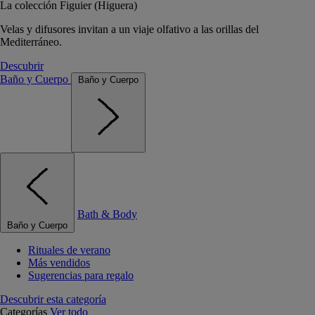
La colección Figuier (Higuera)
Velas y difusores invitan a un viaje olfativo a las orillas del
Mediterráneo.
Descubrir
Baño y Cuerpo
Baño y Cuerpo
Bath & Body
Baño y Cuerpo
Rituales de verano
Más vendidos
Sugerencias para regalo
Descubrir esta categoría
Categorías
Ver todo