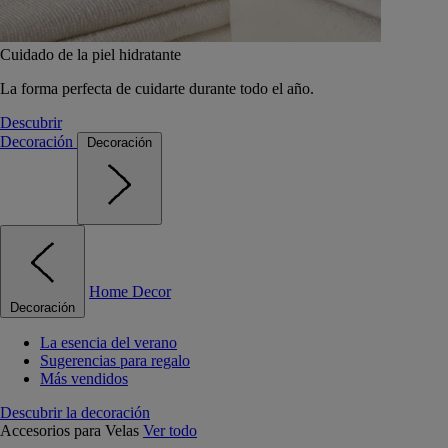
Cuidado de la piel hidratante
La forma perfecta de cuidarte durante todo el año.
Descubrir
Decoración
Decoración
Home Decor
Decoración
La esencia del verano
Sugerencias para regalo
Más vendidos
Descubrir la decoración
Accesorios para Velas
Ver todo