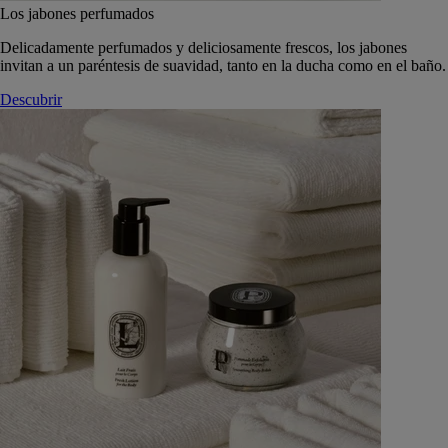
Los jabones perfumados
Delicadamente perfumados y deliciosamente frescos, los jabones
invitan a un paréntesis de suavidad, tanto en la ducha como en el baño.
Descubrir