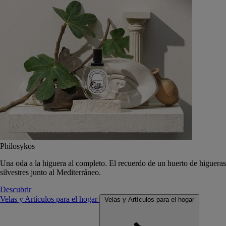
Philosykos
Una oda a la higuera al completo. El recuerdo de un huerto de higueras
silvestres junto al Mediterráneo.
Descubrir
Velas y Artículos para el hogar
Velas y Artículos para el hogar