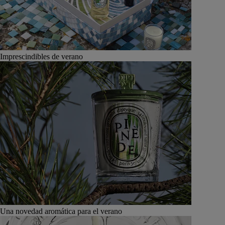
Imprescindibles de verano
Una novedad aromática para el verano