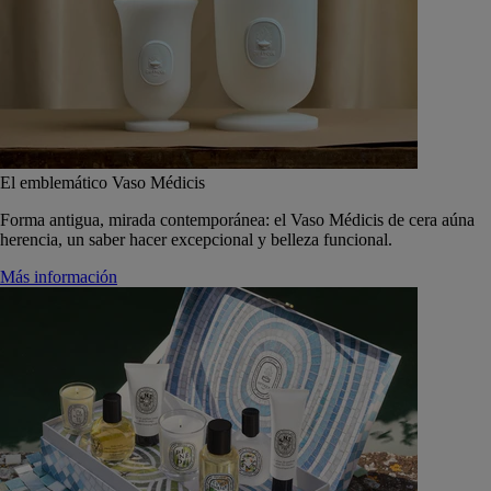
El emblemático Vaso Médicis
Forma antigua, mirada contemporánea: el Vaso Médicis de cera aúna
herencia, un saber hacer excepcional y belleza funcional.
Más información