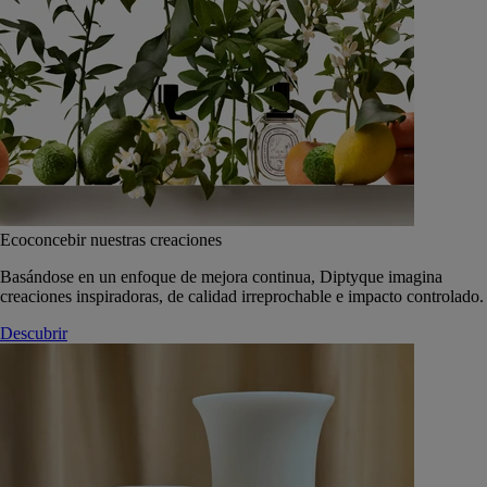
Ecoconcebir nuestras creaciones
Basándose en un enfoque de mejora continua, Diptyque imagina
creaciones inspiradoras, de calidad irreprochable e impacto controlado.
Descubrir