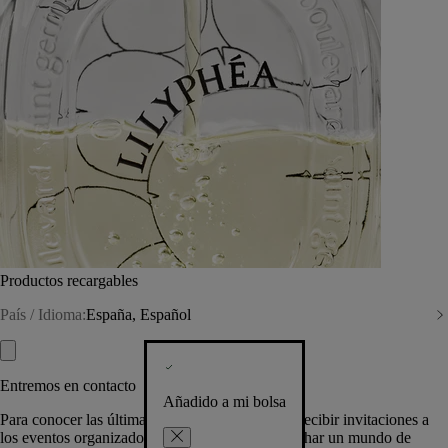
Productos recargables
País / Idioma:
España, Español
Entremos en contacto
Añadido a mi bolsa
Para conocer las últimas creaciones de la Casa, recibir invitaciones a
los eventos organizados por Diptyque y aprovechar un mundo de