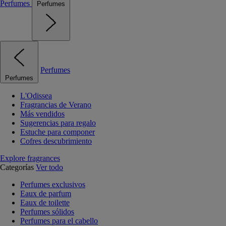
Perfumes
Perfumes
Perfumes
Perfumes
L'Odissea
Fragrancias de Verano
Más vendidos
Sugerencias para regalo
Estuche para componer
Cofres descubrimiento
Explore fragrances
Categorías
Ver todo
Perfumes exclusivos
Eaux de parfum
Eaux de toilette
Perfumes sólidos
Perfumes para el cabello