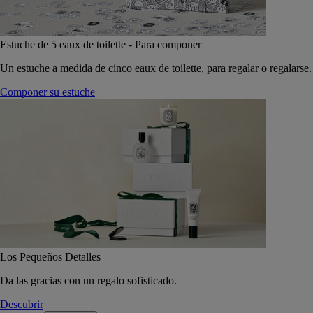
Estuche de 5 eaux de toilette - Para componer
Un estuche a medida de cinco eaux de toilette, para regalar o regalarse.
Componer su estuche
Los Pequeños Detalles
Da las gracias con un regalo sofisticado.
Descubrir