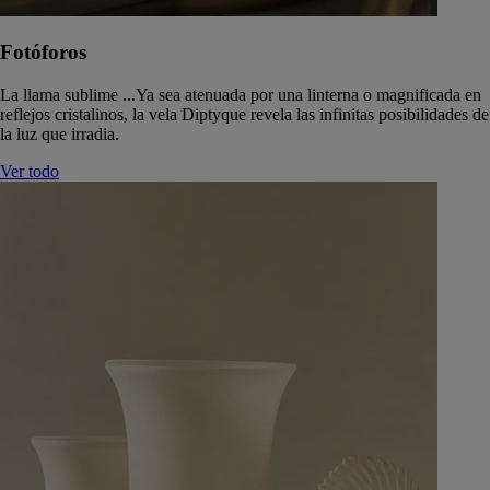
Fotóforos
La llama sublime ...Ya sea atenuada por una linterna o magnificada en
reflejos cristalinos, la vela Diptyque revela las infinitas posibilidades de
la luz que irradia.
Ver todo