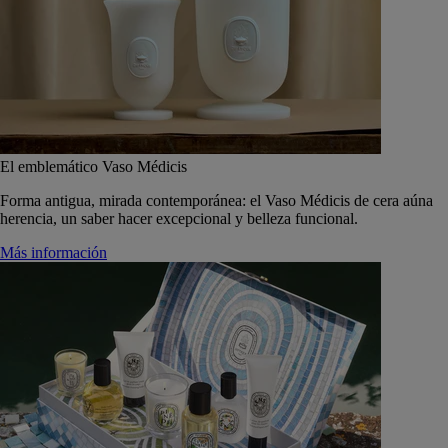
El emblemático Vaso Médicis
Forma antigua, mirada contemporánea: el Vaso Médicis de cera aúna
herencia, un saber hacer excepcional y belleza funcional.
Más información