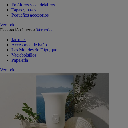
Fotóforos y candelabros
Tapas y bases
Pequeños accesorios
Ver todo
Decoración Interior
Ver todo
Jarrones
Accesorios de baño
Les Mondes de Diptyque
Vaciabolsillos
Papelería
Ver todo