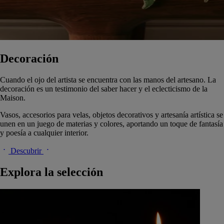
Decoración
Cuando el ojo del artista se encuentra con las manos del artesano. La
decoración es un testimonio del saber hacer y el eclecticismo de la
Maison.
Vasos, accesorios para velas, objetos decorativos y artesanía artística se
unen en un juego de materias y colores, aportando un toque de fantasía
y poesía a cualquier interior.
Descubrir
Explora la selección