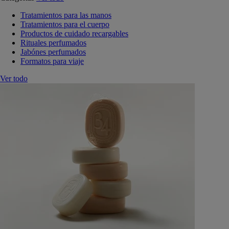
Tratamientos para las manos
Tratamientos para el cuerpo
Productos de cuidado recargables
Rituales perfumados
Jabónes perfumados
Formatos para viaje
Ver todo