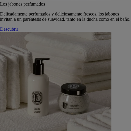
Los jabones perfumados
Delicadamente perfumados y deliciosamente frescos, los jabones
invitan a un paréntesis de suavidad, tanto en la ducha como en el baño.
Descubrir