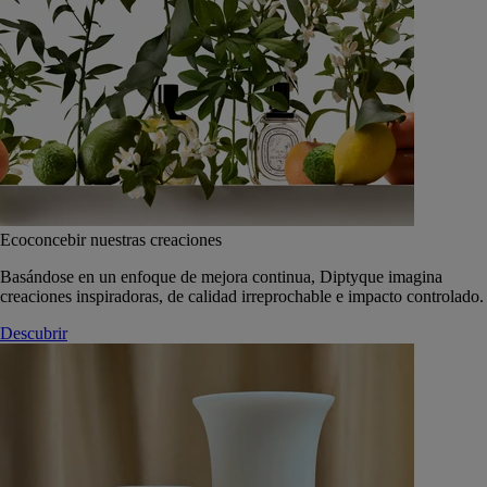
Ecoconcebir nuestras creaciones
Basándose en un enfoque de mejora continua, Diptyque imagina
creaciones inspiradoras, de calidad irreprochable e impacto controlado.
Descubrir