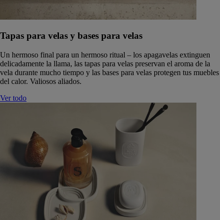
Tapas para velas y bases para velas
Un hermoso final para un hermoso ritual – los apagavelas extinguen
delicadamente la llama, las tapas para velas preservan el aroma de la
vela durante mucho tiempo y las bases para velas protegen tus muebles
del calor. Valiosos aliados.
Ver todo