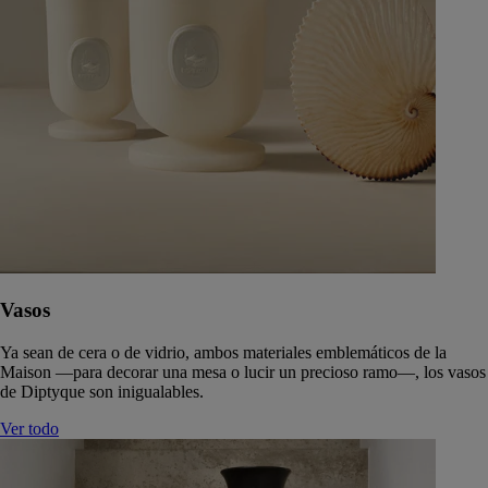
Vasos
Ya sean de cera o de vidrio, ambos materiales emblemáticos de la
Maison —para decorar una mesa o lucir un precioso ramo—, los vasos
de Diptyque son inigualables.
Ver todo