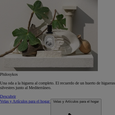
Philosykos
Una oda a la higuera al completo. El recuerdo de un huerto de higueras
silvestres junto al Mediterráneo.
Descubrir
Velas y Artículos para el hogar
Velas y Artículos para el hogar