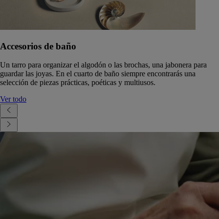
Accesorios de baño
Un tarro para organizar el algodón o las brochas, una jabonera para
guardar las joyas. En el cuarto de baño siempre encontrarás una
selección de piezas prácticas, poéticas y multiusos.
Ver todo