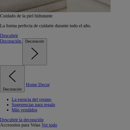
Cuidado de la piel hidratante
La forma perfecta de cuidarte durante todo el año.
Descubrir
Decoración
Decoración
Home Decor
Decoración
La esencia del verano
Sugerencias para regalo
Más vendidos
Descubrir la decoración
Accesorios para Velas
Ver todo