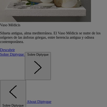
Vaso Médicis
Silueta antigua, alma mediterránea. El Vaso Médicis se nutre de los
orígenes de las ánforas griegas, entre herencia antigua y odisea
contemporánea.
Descubrir
Sobre Diptyque
Sobre Diptyque
About Diptyque
Sobre Diptyque