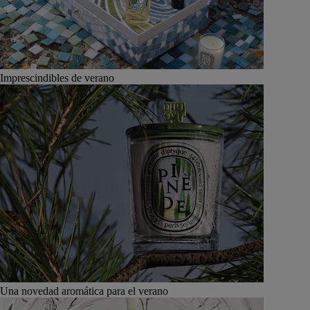
Imprescindibles de verano
Una novedad aromática para el verano