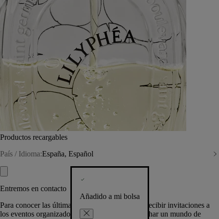
Productos recargables
País / Idioma:
España, Español
Entremos en contacto
Añadido a mi bolsa
Para conocer las últimas creaciones de la Casa, recibir invitaciones a
los eventos organizados por Diptyque y aprovechar un mundo de