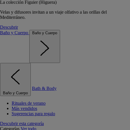
La colección Figuier (Higuera)
Velas y difusores invitan a un viaje olfativo a las orillas del
Mediterráneo.
Descubrir
Baño y Cuerpo
Baño y Cuerpo
Bath & Body
Baño y Cuerpo
Rituales de verano
Más vendidos
Sugerencias para regalo
Descubrir esta categoría
Categorías
Ver todo