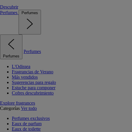
Descubrir
Perfumes
Perfumes
Perfumes
Perfumes
L'Odissea
Fragrancias de Verano
Más vendidos
Sugerencias para regalo
Estuche para componer
Cofres descubrimiento
Explore fragrances
Categorías
Ver todo
Perfumes exclusivos
Eaux de parfum
Eaux de toilette