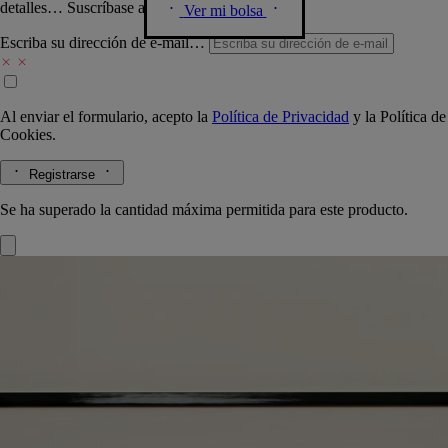
detalles… Suscríbase a nuestra newsletter.
Ver mi bolsa
Escriba su dirección de e-mail…
Al enviar el formulario, acepto la
Política de Privacidad
y la
Política de
Cookies.
Registrarse
Se ha superado la cantidad máxima permitida para este producto.