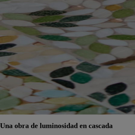
Una obra de luminosidad en cascada