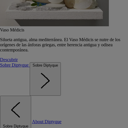
Vaso Médicis
Silueta antigua, alma mediterránea. El Vaso Médicis se nutre de los
orígenes de las ánforas griegas, entre herencia antigua y odisea
contemporánea.
Descubrir
Sobre Diptyque
Sobre Diptyque
About Diptyque
Sobre Diptyque