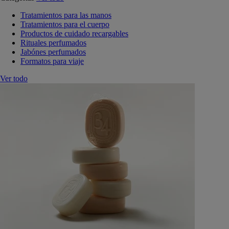
Tratamientos para las manos
Tratamientos para el cuerpo
Productos de cuidado recargables
Rituales perfumados
Jabónes perfumados
Formatos para viaje
Ver todo