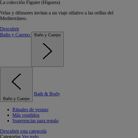
La colección Figuier (Higuera)
Velas y difusores invitan a un viaje olfativo a las orillas del
Mediterráneo.
Descubrir
Baño y Cuerpo
Baño y Cuerpo
Bath & Body
Baño y Cuerpo
Rituales de verano
Más vendidos
Sugerencias para regalo
Descubrir esta categoría
Categorías
Ver todo