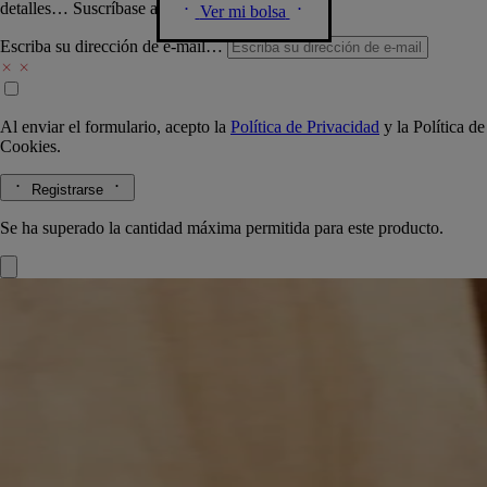
detalles… Suscríbase a nuestra newsletter.
Ver mi bolsa
Escriba su dirección de e-mail…
Al enviar el formulario, acepto la
Política de Privacidad
y la
Política de
Cookies.
Registrarse
Se ha superado la cantidad máxima permitida para este producto.