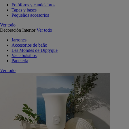
Fotóforos y candelabros
Tapas y bases
Pequeños accesorios
Ver todo
Decoración Interior
Ver todo
Jarrones
Accesorios de baño
Les Mondes de Diptyque
Vaciabolsillos
Papelería
Ver todo