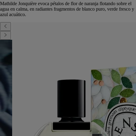
Mathilde Jonquière evoca pétalos de flor de naranja flotando sobre el
agua en calma, en radiantes fragmentos de blanco puro, verde fresco y
azul acuático.