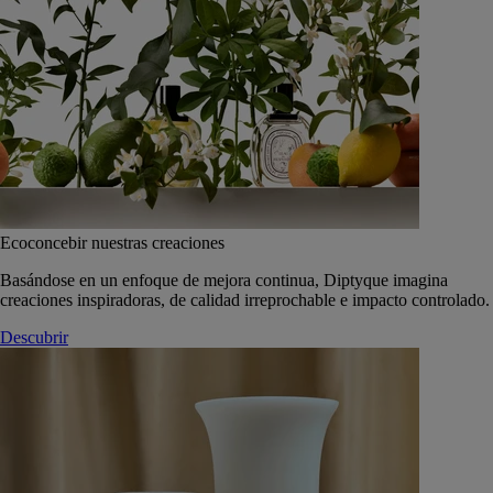
Ecoconcebir nuestras creaciones
Basándose en un enfoque de mejora continua, Diptyque imagina
creaciones inspiradoras, de calidad irreprochable e impacto controlado.
Descubrir