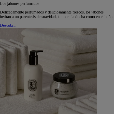
Los jabones perfumados
Delicadamente perfumados y deliciosamente frescos, los jabones
invitan a un paréntesis de suavidad, tanto en la ducha como en el baño.
Descubrir