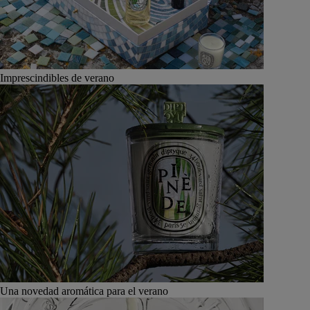
Imprescindibles de verano
Una novedad aromática para el verano