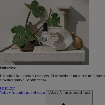
Philosykos
Una oda a la higuera al completo. El recuerdo de un huerto de higueras
silvestres junto al Mediterráneo.
Descubrir
Velas y Artículos para el hogar
Velas y Artículos para el hogar