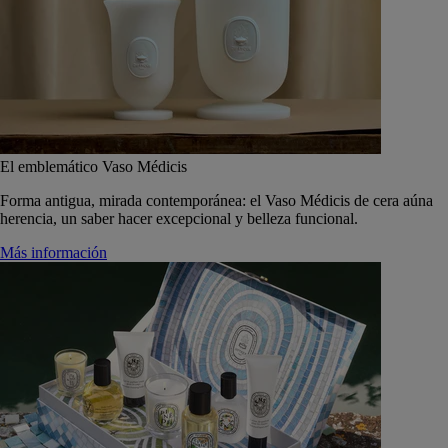
El emblemático Vaso Médicis
Forma antigua, mirada contemporánea: el Vaso Médicis de cera aúna
herencia, un saber hacer excepcional y belleza funcional.
Más información