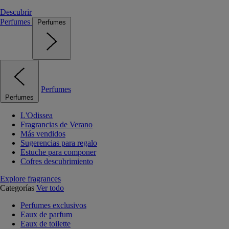
Descubrir
Perfumes
Perfumes
Perfumes
Perfumes
L'Odissea
Fragrancias de Verano
Más vendidos
Sugerencias para regalo
Estuche para componer
Cofres descubrimiento
Explore fragrances
Categorías
Ver todo
Perfumes exclusivos
Eaux de parfum
Eaux de toilette