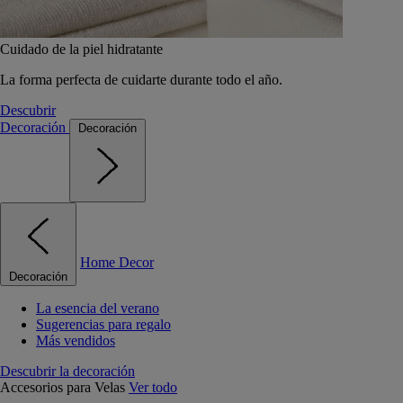
Cuidado de la piel hidratante
La forma perfecta de cuidarte durante todo el año.
Descubrir
Decoración
Decoración
Home Decor
Decoración
La esencia del verano
Sugerencias para regalo
Más vendidos
Descubrir la decoración
Accesorios para Velas
Ver todo