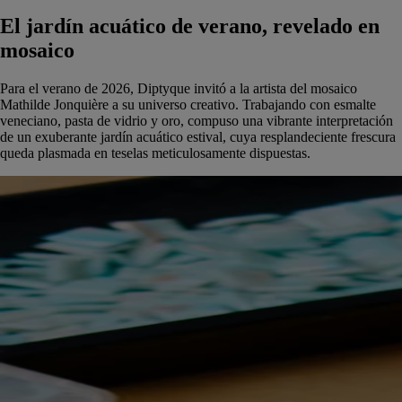
El jardín acuático de verano, revelado en
mosaico
Para el verano de 2026, Diptyque invitó a la artista del mosaico
Mathilde Jonquière a su universo creativo. Trabajando con esmalte
veneciano, pasta de vidrio y oro, compuso una vibrante interpretación
de un exuberante jardín acuático estival, cuya resplandeciente frescura
queda plasmada en teselas meticulosamente dispuestas.