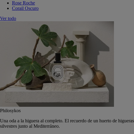
Rose Roche
Corail Oscuro
Ver todo
Philosykos
Una oda a la higuera al completo. El recuerdo de un huerto de higueras
silvestres junto al Mediterráneo.