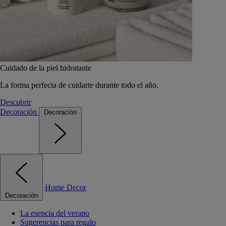
Cuidado de la piel hidratante
La forma perfecta de cuidarte durante todo el año.
Descubrir
Decoración
Decoración
Home Decor
Decoración
La esencia del verano
Sugerencias para regalo