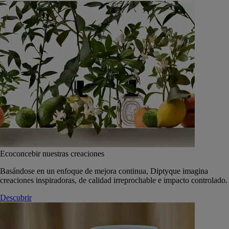
Ecoconcebir nuestras creaciones
Basándose en un enfoque de mejora continua, Diptyque imagina
creaciones inspiradoras, de calidad irreprochable e impacto controlado.
Descubrir