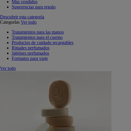
Más vendidos
Sugerencias para regalo
Descubrir esta categoría
Categorías
Ver todo
Tratamientos para las manos
Tratamientos para el cuerpo
Productos de cuidado recargables
Rituales perfumados
Jabónes perfumados
Formatos para viaje
Ver todo