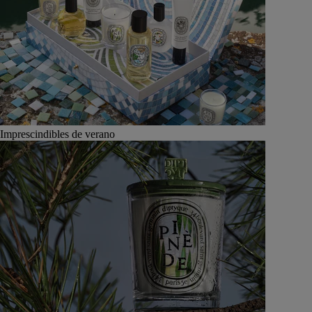
Imprescindibles de verano