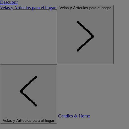
Descubrir
Velas y Artículos para el hogar
Velas y Artículos para el hogar
Candles & Home
Velas y Artículos para el hogar