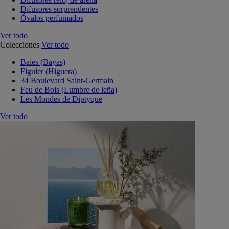
Difusores sorprendentes
Óvalos perfumados
Ver todo
Colecciones
Ver todo
Baies (Bayas)
Figuier (Higuera)
34 Boulevard Saint-Germain
Feu de Bois (Lumbre de leña)
Les Mondes de Diptyque
Ver todo