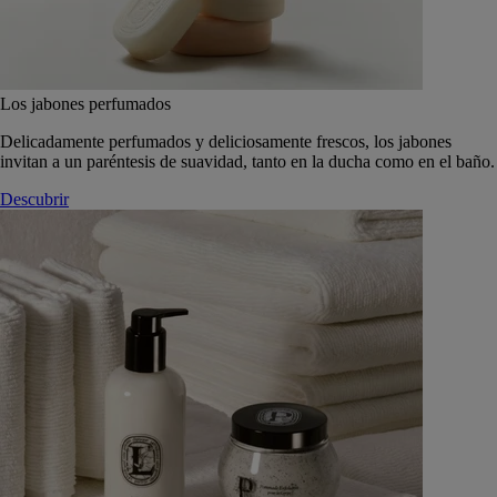
Los jabones perfumados
Delicadamente perfumados y deliciosamente frescos, los jabones
invitan a un paréntesis de suavidad, tanto en la ducha como en el baño.
Descubrir