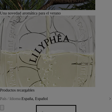
Una novedad aromática para el verano
Productos recargables
País / Idioma:
España, Español