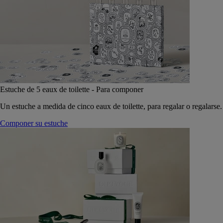
Estuche de 5 eaux de toilette - Para componer
Un estuche a medida de cinco eaux de toilette, para regalar o regalarse.
Componer su estuche