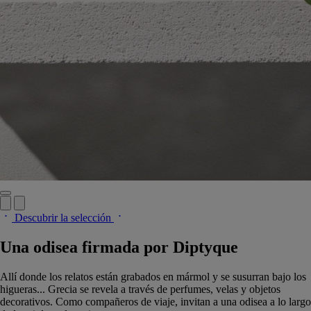
Descubrir la selección
Una odisea firmada por Diptyque
Allí donde los relatos están grabados en mármol y se susurran bajo los
higueras... Grecia se revela a través de perfumes, velas y objetos
decorativos. Como compañeros de viaje, invitan a una odisea a lo largo