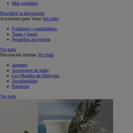
Más vendidos
Descubrir la decoración
Accesorios para Velas
Ver todo
Fotóforos y candelabros
Tapas y bases
Pequeños accesorios
Ver todo
Decoración Interior
Ver todo
Jarrones
Accesorios de baño
Les Mondes de Diptyque
Vaciabolsillos
Papelería
Ver todo