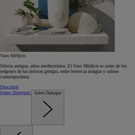
Vaso Médicis
Silueta antigua, alma mediterránea. El Vaso Médicis se nutre de los
orígenes de las ánforas griegas, entre herencia antigua y odisea
contemporánea.
Descubrir
Sobre Diptyque
Sobre Diptyque