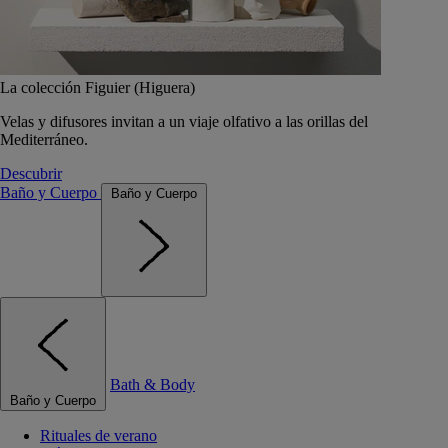
La colección Figuier (Higuera)
Velas y difusores invitan a un viaje olfativo a las orillas del
Mediterráneo.
Descubrir
Baño y Cuerpo
Baño y Cuerpo
Bath & Body
Baño y Cuerpo
Rituales de verano