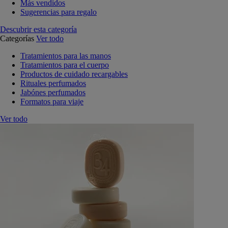
Más vendidos
Sugerencias para regalo
Descubrir esta categoría
Categorías
Ver todo
Tratamientos para las manos
Tratamientos para el cuerpo
Productos de cuidado recargables
Rituales perfumados
Jabónes perfumados
Formatos para viaje
Ver todo