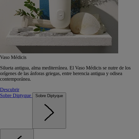
Vaso Médicis
Silueta antigua, alma mediterránea. El Vaso Médicis se nutre de los
orígenes de las ánforas griegas, entre herencia antigua y odisea
contemporánea.
Descubrir
Sobre Diptyque
Sobre Diptyque