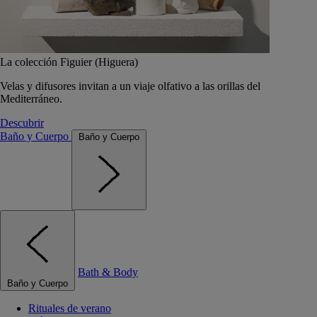
La colección Figuier (Higuera)
Velas y difusores invitan a un viaje olfativo a las orillas del
Mediterráneo.
Descubrir
Baño y Cuerpo
Baño y Cuerpo
Bath & Body
Baño y Cuerpo
Rituales de verano