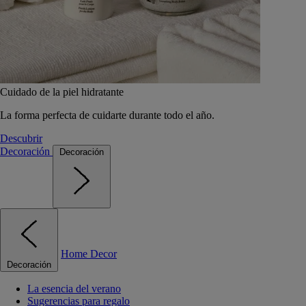
Cuidado de la piel hidratante
La forma perfecta de cuidarte durante todo el año.
Descubrir
Decoración
Decoración
Home Decor
Decoración
La esencia del verano
Sugerencias para regalo