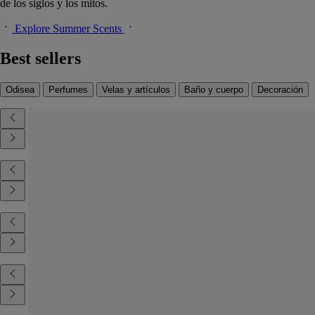
de los siglos y los mitos.
Explore Summer Scents
Best sellers
Odisea
Perfumes
Velas y artículos
Baño y cuerpo
Decoración