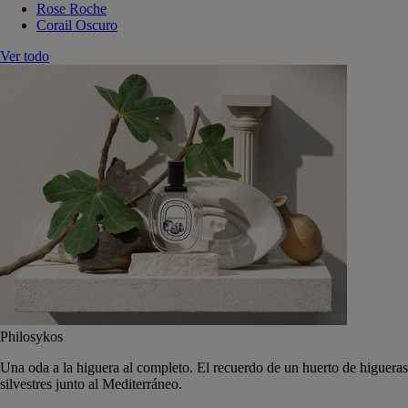
Rose Roche
Corail Oscuro
Ver todo
Philosykos
Una oda a la higuera al completo. El recuerdo de un huerto de higueras
silvestres junto al Mediterráneo.