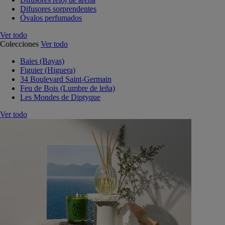
Difusores sorprendentes
Óvalos perfumados
Ver todo
Colecciones
Ver todo
Baies (Bayas)
Figuier (Higuera)
34 Boulevard Saint-Germain
Feu de Bois (Lumbre de leña)
Les Mondes de Diptyque
Ver todo