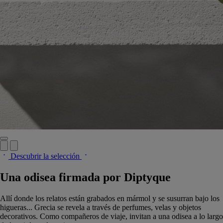
Descubrir la selección
Una odisea firmada por Diptyque
Allí donde los relatos están grabados en mármol y se susurran bajo los
higueras... Grecia se revela a través de perfumes, velas y objetos
decorativos. Como compañeros de viaje, invitan a una odisea a lo largo