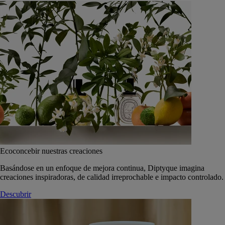
Ecoconcebir nuestras creaciones
Basándose en un enfoque de mejora continua, Diptyque imagina
creaciones inspiradoras, de calidad irreprochable e impacto controlado.
Descubrir