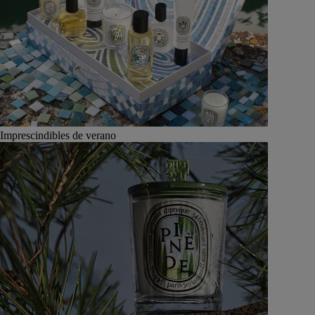
Imprescindibles de verano