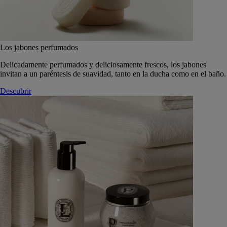
Los jabones perfumados
Delicadamente perfumados y deliciosamente frescos, los jabones
invitan a un paréntesis de suavidad, tanto en la ducha como en el baño.
Descubrir