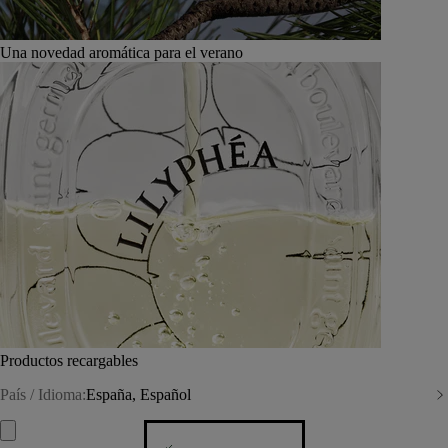
Una novedad aromática para el verano
Productos recargables
País / Idioma:
España, Español