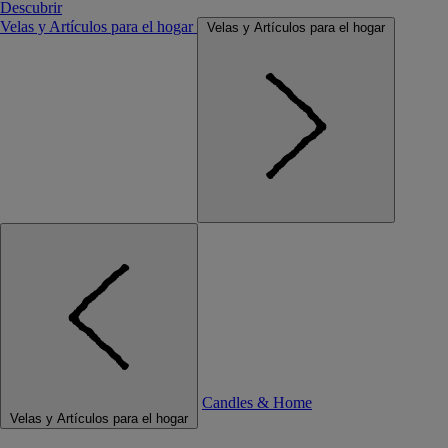
Descubrir
Velas y Artículos para el hogar
Velas y Artículos para el hogar
Candles & Home
Velas y Artículos para el hogar