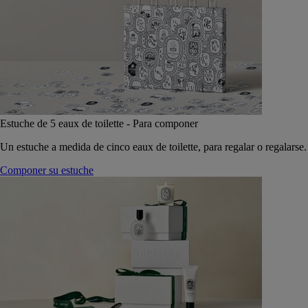
Estuche de 5 eaux de toilette - Para componer
Un estuche a medida de cinco eaux de toilette, para regalar o regalarse.
Componer su estuche