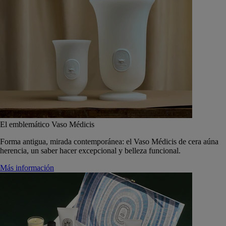
El emblemático Vaso Médicis
Forma antigua, mirada contemporánea: el Vaso Médicis de cera aúna
herencia, un saber hacer excepcional y belleza funcional.
Más información