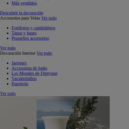
Más vendidos
Descubrir la decoración
Accesorios para Velas
Ver todo
Fotóforos y candelabros
Tapas y bases
Pequeños accesorios
Ver todo
Decoración Interior
Ver todo
Jarrones
Accesorios de baño
Les Mondes de Diptyque
Vaciabolsillos
Papelería
Ver todo