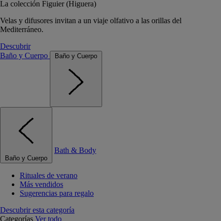
La colección Figuier (Higuera)
Velas y difusores invitan a un viaje olfativo a las orillas del
Mediterráneo.
Descubrir
Baño y Cuerpo
Baño y Cuerpo
Bath & Body
Baño y Cuerpo
Rituales de verano
Más vendidos
Sugerencias para regalo
Descubrir esta categoría
Categorías
Ver todo