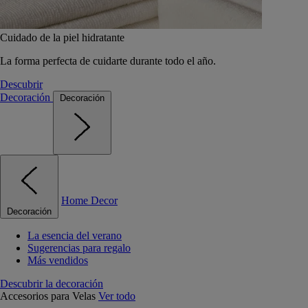
Cuidado de la piel hidratante
La forma perfecta de cuidarte durante todo el año.
Descubrir
Decoración
Decoración
Home Decor
Decoración
La esencia del verano
Sugerencias para regalo
Más vendidos
Descubrir la decoración
Accesorios para Velas
Ver todo