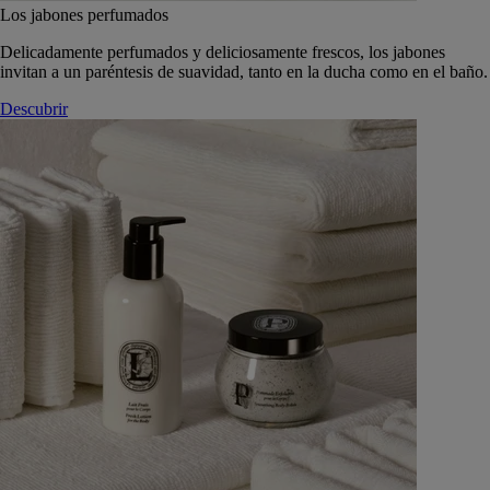
Los jabones perfumados
Delicadamente perfumados y deliciosamente frescos, los jabones
invitan a un paréntesis de suavidad, tanto en la ducha como en el baño.
Descubrir