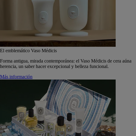
El emblemático Vaso Médicis
Forma antigua, mirada contemporánea: el Vaso Médicis de cera aúna
herencia, un saber hacer excepcional y belleza funcional.
Más información