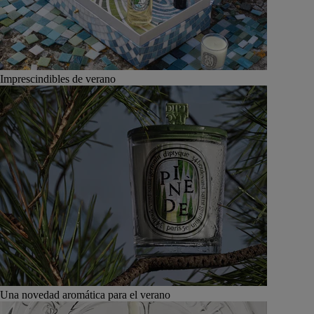
Imprescindibles de verano
Una novedad aromática para el verano