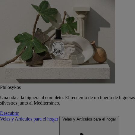
Philosykos
Una oda a la higuera al completo. El recuerdo de un huerto de higueras
silvestres junto al Mediterráneo.
Descubrir
Velas y Artículos para el hogar
Velas y Artículos para el hogar