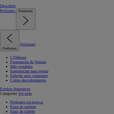
Descubrir
Perfumes
Perfumes
Perfumes
Perfumes
L'Odissea
Fragrancias de Verano
Más vendidos
Sugerencias para regalo
Estuche para componer
Cofres descubrimiento
Explore fragrances
Categorías
Ver todo
Perfumes exclusivos
Eaux de parfum
Eaux de toilette