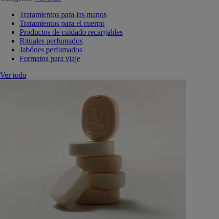
Tratamientos para las manos
Tratamientos para el cuerpo
Productos de cuidado recargables
Rituales perfumados
Jabónes perfumados
Formatos para viaje
Ver todo