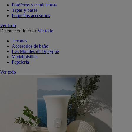
Fotóforos y candelabros
Tapas y bases
Pequeños accesorios
Ver todo
Decoración Interior
Ver todo
Jarrones
Accesorios de baño
Les Mondes de Diptyque
Vaciabolsillos
Papelería
Ver todo