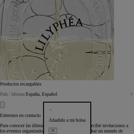
Productos recargables
País / Idioma:
España, Español
Entremos en contacto
Añadido a mi bolsa
Para conocer las últimas creaciones de la Casa, recibir invitaciones a
los eventos organizados por Diptyque y aprovechar un mundo de