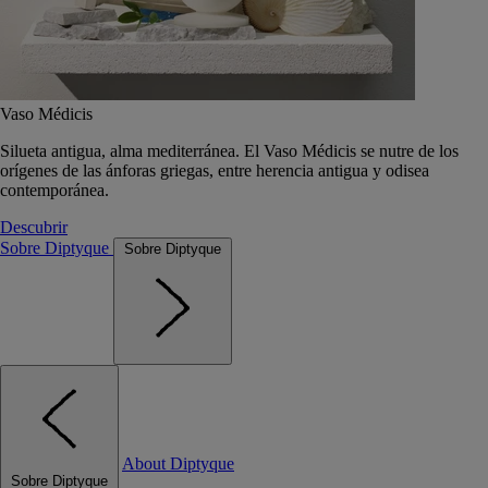
Vaso Médicis
Silueta antigua, alma mediterránea. El Vaso Médicis se nutre de los
orígenes de las ánforas griegas, entre herencia antigua y odisea
contemporánea.
Descubrir
Sobre Diptyque
Sobre Diptyque
About Diptyque
Sobre Diptyque