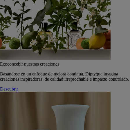
Ecoconcebir nuestras creaciones
Basándose en un enfoque de mejora continua, Diptyque imagina
creaciones inspiradoras, de calidad irreprochable e impacto controlado.
Descubrir