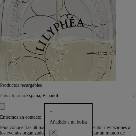
Productos recargables
País / Idioma:
España, Español
Entremos en contacto
Añadido a mi bolsa
Para conocer las últimas creaciones de la Casa, recibir invitaciones a
los eventos organizados por Diptyque y aprovechar un mundo de