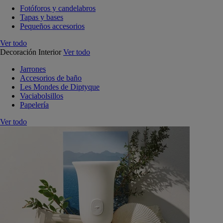
Fotóforos y candelabros
Tapas y bases
Pequeños accesorios
Ver todo
Decoración Interior
Ver todo
Jarrones
Accesorios de baño
Les Mondes de Diptyque
Vaciabolsillos
Papelería
Ver todo