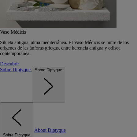
Vaso Médicis
Silueta antigua, alma mediterránea. El Vaso Médicis se nutre de los
orígenes de las ánforas griegas, entre herencia antigua y odisea
contemporánea.
Descubrir
Sobre Diptyque
Sobre Diptyque
About Diptyque
Sobre Diptyque