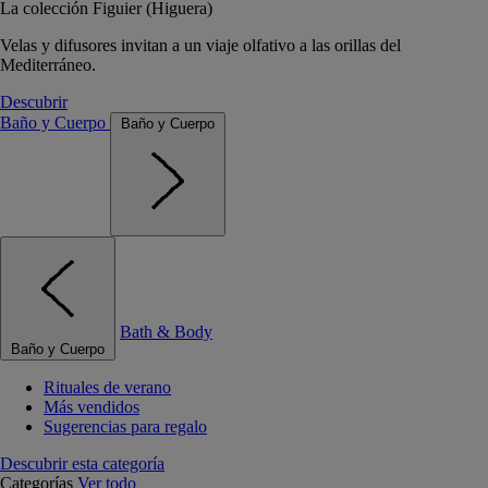
La colección Figuier (Higuera)
Velas y difusores invitan a un viaje olfativo a las orillas del
Mediterráneo.
Descubrir
Baño y Cuerpo
Baño y Cuerpo
Bath & Body
Baño y Cuerpo
Rituales de verano
Más vendidos
Sugerencias para regalo
Descubrir esta categoría
Categorías
Ver todo