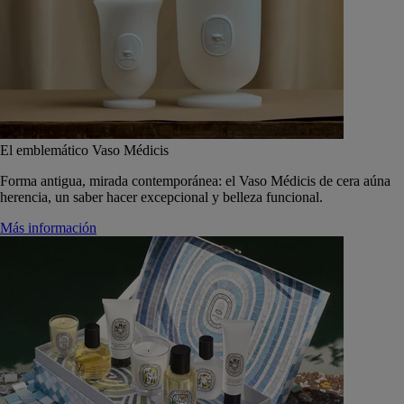
El emblemático Vaso Médicis
Forma antigua, mirada contemporánea: el Vaso Médicis de cera aúna
herencia, un saber hacer excepcional y belleza funcional.
Más información