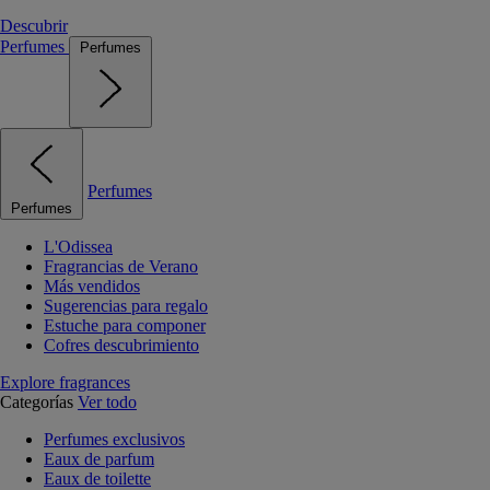
Descubrir
Perfumes
Perfumes
Perfumes
Perfumes
L'Odissea
Fragrancias de Verano
Más vendidos
Sugerencias para regalo
Estuche para componer
Cofres descubrimiento
Explore fragrances
Categorías
Ver todo
Perfumes exclusivos
Eaux de parfum
Eaux de toilette