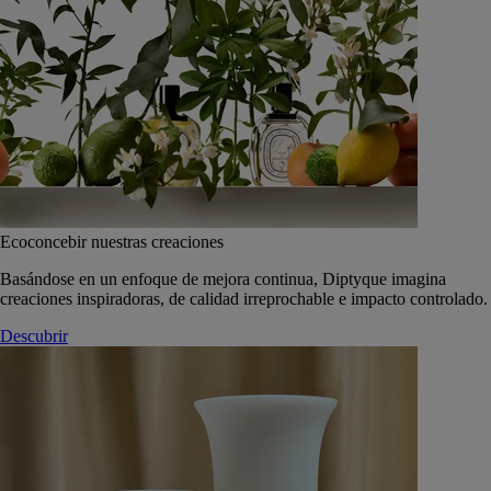
Ecoconcebir nuestras creaciones
Basándose en un enfoque de mejora continua, Diptyque imagina
creaciones inspiradoras, de calidad irreprochable e impacto controlado.
Descubrir