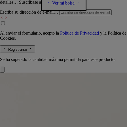
detalles… Suscríbase a nuestra newsletter.
Ver mi bolsa
Escriba su dirección de e-mail…
Al enviar el formulario, acepto la
Política de Privacidad
y la
Política de
Cookies.
Registrarse
Se ha superado la cantidad máxima permitida para este producto.