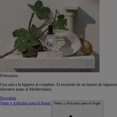
Philosykos
Una oda a la higuera al completo. El recuerdo de un huerto de higueras
silvestres junto al Mediterráneo.
Descubrir
Velas y Artículos para el hogar
Velas y Artículos para el hogar