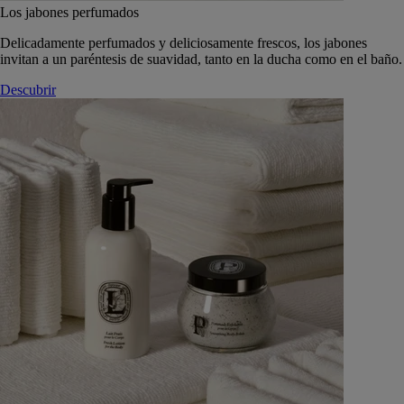
Los jabones perfumados
Delicadamente perfumados y deliciosamente frescos, los jabones
invitan a un paréntesis de suavidad, tanto en la ducha como en el baño.
Descubrir