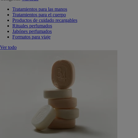
Tratamientos para las manos
Tratamientos para el cuerpo
Productos de cuidado recargables
Rituales perfumados
Jabónes perfumados
Formatos para viaje
Ver todo