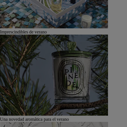
Imprescindibles de verano
Una novedad aromática para el verano