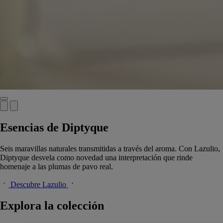
Esencias de Diptyque
Seis maravillas naturales transmitidas a través del aroma. Con Lazulio,
Diptyque desvela como novedad una interpretación que rinde
homenaje a las plumas de pavo real.
Descubre Lazulio
Explora la colección