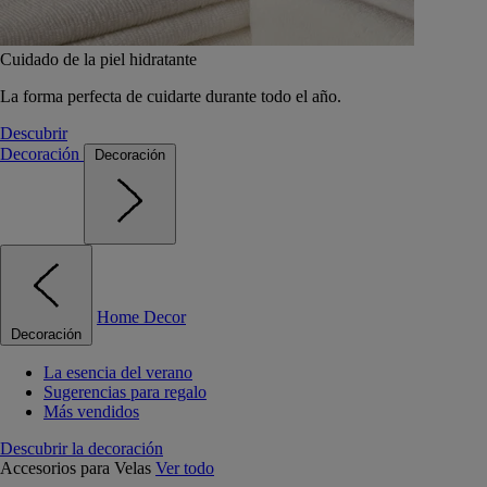
Cuidado de la piel hidratante
La forma perfecta de cuidarte durante todo el año.
Descubrir
Decoración
Decoración
Home Decor
Decoración
La esencia del verano
Sugerencias para regalo
Más vendidos
Descubrir la decoración
Accesorios para Velas
Ver todo