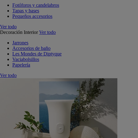
Fotóforos y candelabros
Tapas y bases
Pequeños accesorios
Ver todo
Decoración Interior
Ver todo
Jarrones
Accesorios de baño
Les Mondes de Diptyque
Vaciabolsillos
Papelería
Ver todo