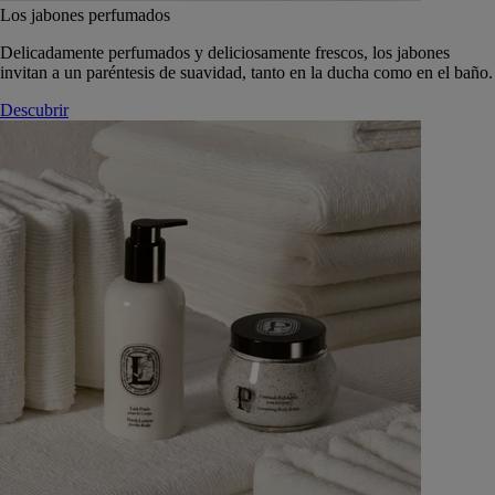
Los jabones perfumados
Delicadamente perfumados y deliciosamente frescos, los jabones
invitan a un paréntesis de suavidad, tanto en la ducha como en el baño.
Descubrir