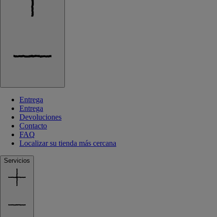
Entrega
Entrega
Devoluciones
Contacto
FAQ
Localizar su tienda más cercana
Servicios