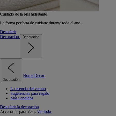
Cuidado de la piel hidratante
La forma perfecta de cuidarte durante todo el año.
Descubrir
Decoración
Decoración
Home Decor
Decoración
La esencia del verano
Sugerencias para regalo
Más vendidos
Descubrir la decoración
Accesorios para Velas
Ver todo