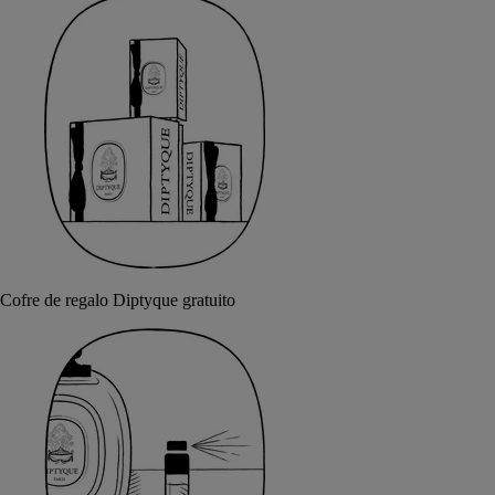
Cofre de regalo Diptyque gratuito