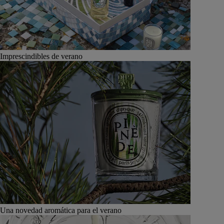
Imprescindibles de verano
Una novedad aromática para el verano