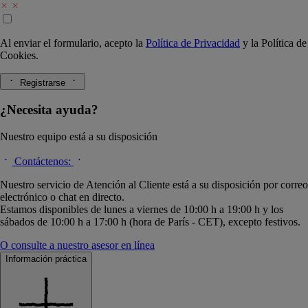
Al enviar el formulario, acepto la
Política de Privacidad
y la
Política de
Cookies.
Registrarse
¿Necesita ayuda?
Nuestro equipo está a su disposición
Contáctenos:
Nuestro servicio de Atención al Cliente está a su disposición por correo
electrónico o chat en directo.
Estamos disponibles de lunes a viernes de 10:00 h a 19:00 h y los
sábados de 10:00 h a 17:00 h (hora de París - CET), excepto festivos.
O consulte a nuestro asesor en línea
Información práctica