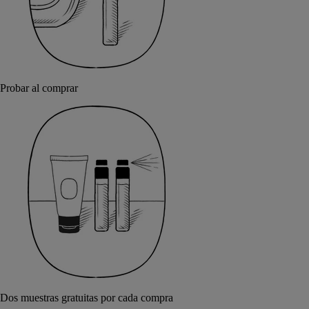
Probar al comprar
Dos muestras gratuitas por cada compra