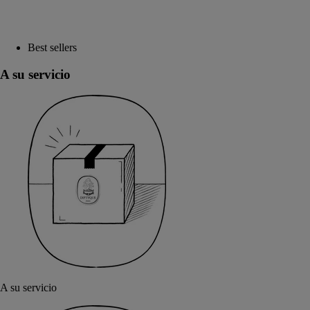
Best sellers
A su servicio
A su servicio