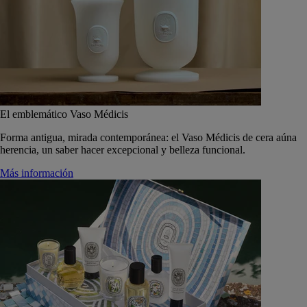
El emblemático Vaso Médicis
Forma antigua, mirada contemporánea: el Vaso Médicis de cera aúna
herencia, un saber hacer excepcional y belleza funcional.
Más información