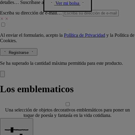
detalles… Suscríbase a nuestra newsletter.
Ver mi bolsa
Escriba su dirección de e-mail…
Al enviar el formulario, acepto la
Política de Privacidad
y la
Política de
Cookies.
Registrarse
Se ha superado la cantidad máxima permitida para este producto.
Los emblematicos
Una selección de objetos decorativos emblemáticos para poner un
toque de poesía y fantasía en la vida cotidiana.