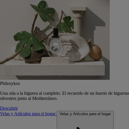
Philosykos
Una oda a la higuera al completo. El recuerdo de un huerto de higueras
silvestres junto al Mediterráneo.
Descubrir
Velas y Artículos para el hogar
Velas y Artículos para el hogar