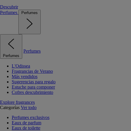
Descubrir
Perfumes
Perfumes
Perfumes
Perfumes
L'Odissea
Fragrancias de Verano
Más vendidos
Sugerencias para regalo
Estuche para componer
Cofres descubrimiento
Explore fragrances
Categorías
Ver todo
Perfumes exclusivos
Eaux de parfum
Eaux de toilette