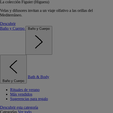
La colección Figuier (Higuera)
Velas y difusores invitan a un viaje olfativo a las orillas del
Mediterráneo.
Descubrir
Baño y Cuerpo
Baño y Cuerpo
Bath & Body
Baño y Cuerpo
Rituales de verano
Más vendidos
Sugerencias para regalo
Descubrir esta categoría
Categorías
Ver todo