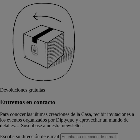
Devoluciones gratuitas
Entremos en contacto
Para conocer las últimas creaciones de la Casa, recibir invitaciones a
los eventos organizados por Diptyque y aprovechar un mundo de
detalles… Suscríbase a nuestra newsletter.
Escriba su dirección de e-mail