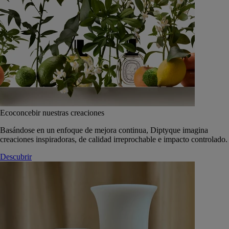
Ecoconcebir nuestras creaciones
Basándose en un enfoque de mejora continua, Diptyque imagina
creaciones inspiradoras, de calidad irreprochable e impacto controlado.
Descubrir