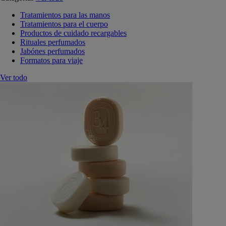
Tratamientos para las manos
Tratamientos para el cuerpo
Productos de cuidado recargables
Rituales perfumados
Jabónes perfumados
Formatos para viaje
Ver todo