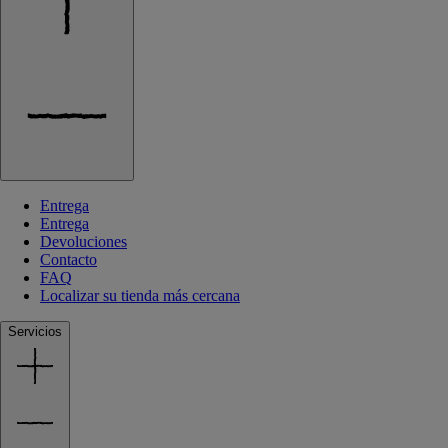
Entrega
Entrega
Devoluciones
Contacto
FAQ
Localizar su tienda más cercana
Servicios