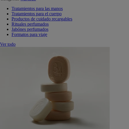
Tratamientos para las manos
Tratamientos para el cuerpo
Productos de cuidado recargables
Rituales perfumados
Jabónes perfumados
Formatos para viaje
Ver todo