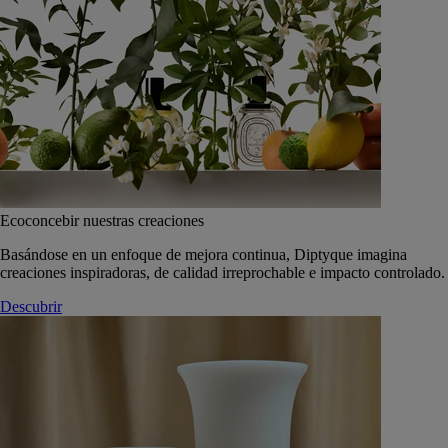
Ecoconcebir nuestras creaciones
Basándose en un enfoque de mejora continua, Diptyque imagina
creaciones inspiradoras, de calidad irreprochable e impacto controlado.
Descubrir