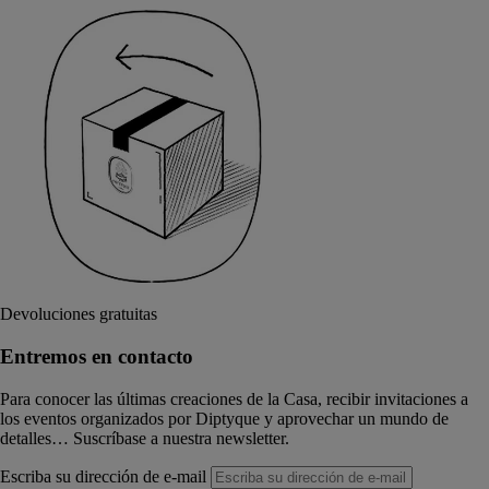
Devoluciones gratuitas
Entremos en contacto
Para conocer las últimas creaciones de la Casa, recibir invitaciones a
los eventos organizados por Diptyque y aprovechar un mundo de
detalles… Suscríbase a nuestra newsletter.
Escriba su dirección de e-mail