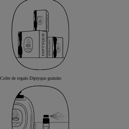
Cofre de regalo Diptyque gratuito