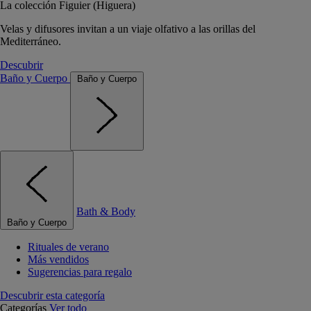
La colección Figuier (Higuera)
Velas y difusores invitan a un viaje olfativo a las orillas del
Mediterráneo.
Descubrir
Baño y Cuerpo
Baño y Cuerpo
Bath & Body
Baño y Cuerpo
Rituales de verano
Más vendidos
Sugerencias para regalo
Descubrir esta categoría
Categorías
Ver todo