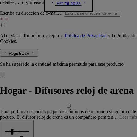
detalles… Suscríbase a nuestra newsletter.
Ver mi bolsa
Escriba su dirección de e-mail…
Al enviar el formulario, acepto la
Política de Privacidad
y la
Política de
Cookies.
Registrarse
Se ha superado la cantidad máxima permitida para este producto.
Hogar - Difusores reloj de arena
Para perfumar espacios pequeños e íntimos de un modo singularmente
poético. El difusor reloj de arena es un compañero para ten…
Leer más