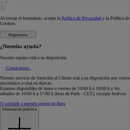
Al enviar el formulario, acepto la
Política de Privacidad
y la
Política de
Cookies.
Registrarse
¿Necesita ayuda?
Nuestro equipo está a su disposición
Contáctenos:
Nuestro servicio de Atención al Cliente está a su disposición por correo
electrónico o chat en directo.
Estamos disponibles de lunes a viernes de 10:00 h a 19:00 h y los
sábados de 10:00 h a 17:00 h (hora de París - CET), excepto festivos.
O consulte a nuestro asesor en línea
Información práctica