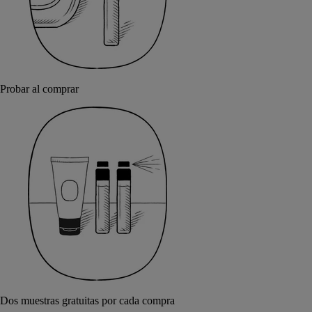
Probar al comprar
Dos muestras gratuitas por cada compra