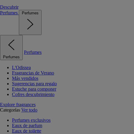
Descubrir
Perfumes
Perfumes
Perfumes
Perfumes
L'Odissea
Fragrancias de Verano
Más vendidos
Sugerencias para regalo
Estuche para componer
Cofres descubrimiento
Explore fragrances
Categorías
Ver todo
Perfumes exclusivos
Eaux de parfum
Eaux de toilette