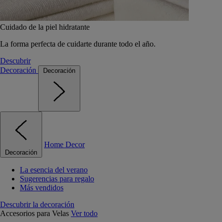
Cuidado de la piel hidratante
La forma perfecta de cuidarte durante todo el año.
Descubrir
Decoración
Decoración
Home Decor
Decoración
La esencia del verano
Sugerencias para regalo
Más vendidos
Descubrir la decoración
Accesorios para Velas
Ver todo