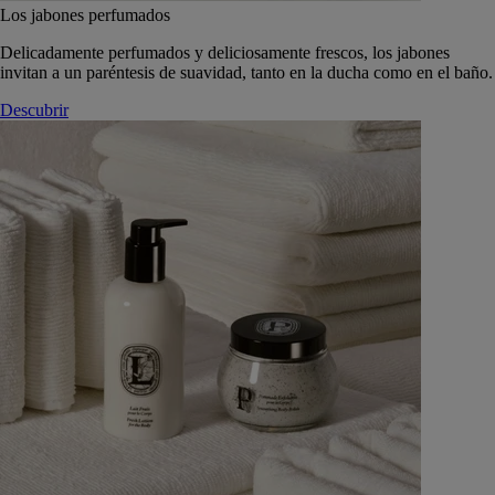
Los jabones perfumados
Delicadamente perfumados y deliciosamente frescos, los jabones
invitan a un paréntesis de suavidad, tanto en la ducha como en el baño.
Descubrir