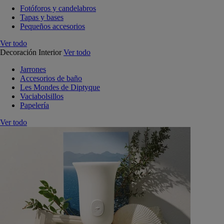
Fotóforos y candelabros
Tapas y bases
Pequeños accesorios
Ver todo
Decoración Interior
Ver todo
Jarrones
Accesorios de baño
Les Mondes de Diptyque
Vaciabolsillos
Papelería
Ver todo