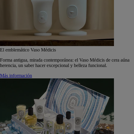
El emblemático Vaso Médicis
Forma antigua, mirada contemporánea: el Vaso Médicis de cera aúna
herencia, un saber hacer excepcional y belleza funcional.
Más información