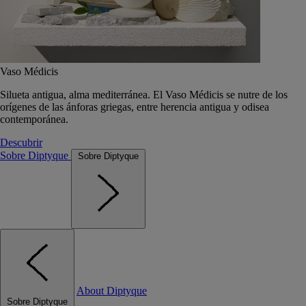
Vaso Médicis
Silueta antigua, alma mediterránea. El Vaso Médicis se nutre de los
orígenes de las ánforas griegas, entre herencia antigua y odisea
contemporánea.
Descubrir
Sobre Diptyque
Sobre Diptyque
About Diptyque
Sobre Diptyque