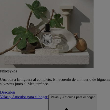
Philosykos
Una oda a la higuera al completo. El recuerdo de un huerto de higueras
silvestres junto al Mediterráneo.
Descubrir
Velas y Artículos para el hogar
Velas y Artículos para el hogar