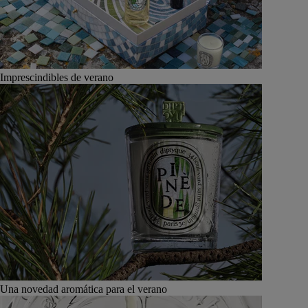
Imprescindibles de verano
Una novedad aromática para el verano