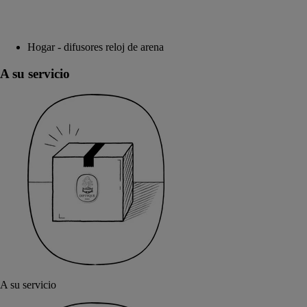
Hogar - difusores reloj de arena
A su servicio
A su servicio