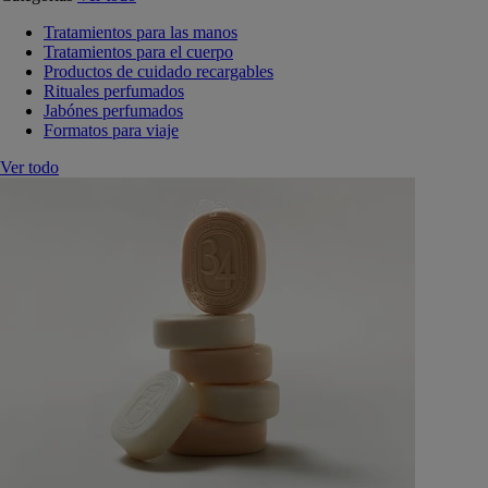
Tratamientos para las manos
Tratamientos para el cuerpo
Productos de cuidado recargables
Rituales perfumados
Jabónes perfumados
Formatos para viaje
Ver todo