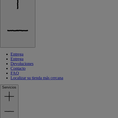
Entrega
Entrega
Devoluciones
Contacto
FAQ
Localizar su tienda más cercana
Servicios