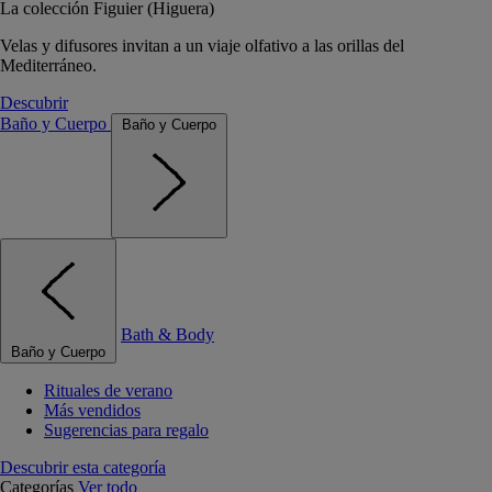
La colección Figuier (Higuera)
Velas y difusores invitan a un viaje olfativo a las orillas del
Mediterráneo.
Descubrir
Baño y Cuerpo
Baño y Cuerpo
Bath & Body
Baño y Cuerpo
Rituales de verano
Más vendidos
Sugerencias para regalo
Descubrir esta categoría
Categorías
Ver todo