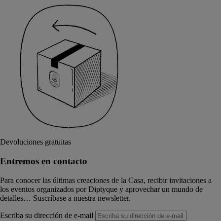
Devoluciones gratuitas
Entremos en contacto
Para conocer las últimas creaciones de la Casa, recibir invitaciones a
los eventos organizados por Diptyque y aprovechar un mundo de
detalles… Suscríbase a nuestra newsletter.
Escriba su dirección de e-mail