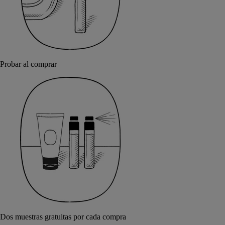
Probar al comprar
Dos muestras gratuitas por cada compra