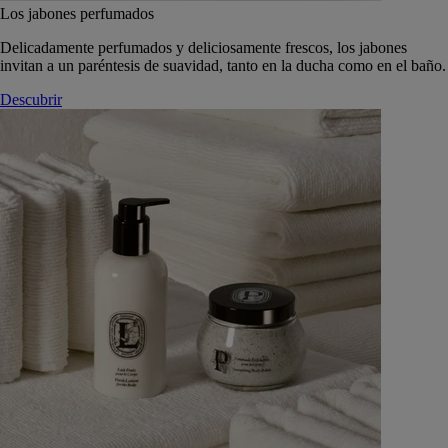
Los jabones perfumados
Delicadamente perfumados y deliciosamente frescos, los jabones
invitan a un paréntesis de suavidad, tanto en la ducha como en el baño.
Descubrir