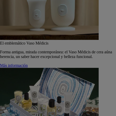
El emblemático Vaso Médicis
Forma antigua, mirada contemporánea: el Vaso Médicis de cera aúna
herencia, un saber hacer excepcional y belleza funcional.
Más información