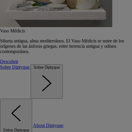
Vaso Médicis
Silueta antigua, alma mediterránea. El Vaso Médicis se nutre de los
orígenes de las ánforas griegas, entre herencia antigua y odisea
contemporánea.
Descubrir
Sobre Diptyque
Sobre Diptyque
About Diptyque
Sobre Diptyque