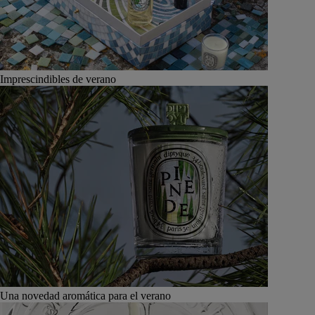
Imprescindibles de verano
Una novedad aromática para el verano