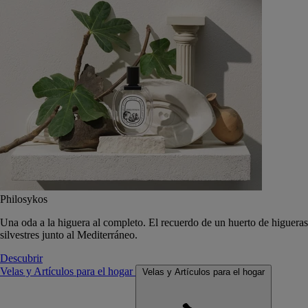
Philosykos
Una oda a la higuera al completo. El recuerdo de un huerto de higueras
silvestres junto al Mediterráneo.
Descubrir
Velas y Artículos para el hogar
Velas y Artículos para el hogar