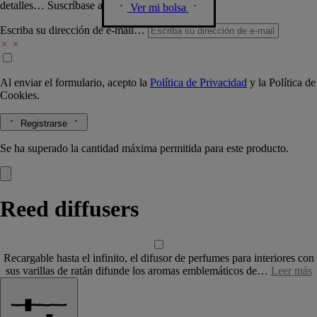
detalles… Suscríbase a nuestra newsletter.
Ver mi bolsa
Escriba su dirección de e-mail…
Al enviar el formulario, acepto la
Política de Privacidad
y la
Política de
Cookies.
Registrarse
Se ha superado la cantidad máxima permitida para este producto.
Reed diffusers
Recargable hasta el infinito, el difusor de perfumes para interiores con
sus varillas de ratán difunde los aromas emblemáticos de…
Leer más