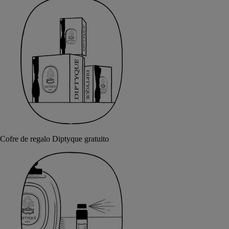
Cofre de regalo Diptyque gratuito