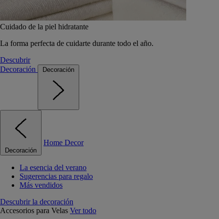
Cuidado de la piel hidratante
La forma perfecta de cuidarte durante todo el año.
Descubrir
Decoración
Decoración
Home Decor
Decoración
La esencia del verano
Sugerencias para regalo
Más vendidos
Descubrir la decoración
Accesorios para Velas
Ver todo