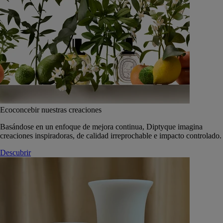
Ecoconcebir nuestras creaciones
Basándose en un enfoque de mejora continua, Diptyque imagina
creaciones inspiradoras, de calidad irreprochable e impacto controlado.
Descubrir