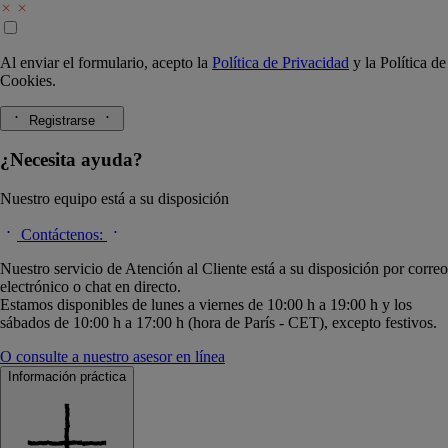
Al enviar el formulario, acepto la
Política de Privacidad
y la
Política de
Cookies.
Registrarse
¿Necesita ayuda?
Nuestro equipo está a su disposición
Contáctenos:
Nuestro servicio de Atención al Cliente está a su disposición por correo
electrónico o chat en directo.
Estamos disponibles de lunes a viernes de 10:00 h a 19:00 h y los
sábados de 10:00 h a 17:00 h (hora de París - CET), excepto festivos.
O consulte a nuestro asesor en línea
Información práctica