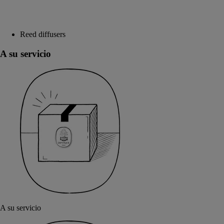
Reed diffusers
A su servicio
A su servicio