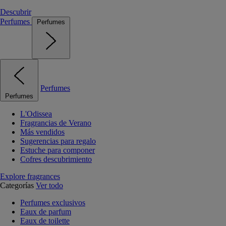
Descubrir
Perfumes
Perfumes
Perfumes
Perfumes
L'Odissea
Fragrancias de Verano
Más vendidos
Sugerencias para regalo
Estuche para componer
Cofres descubrimiento
Explore fragrances
Categorías
Ver todo
Perfumes exclusivos
Eaux de parfum
Eaux de toilette