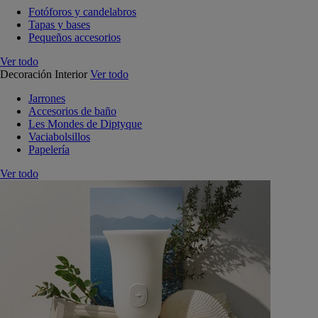
Fotóforos y candelabros
Tapas y bases
Pequeños accesorios
Ver todo
Decoración Interior
Ver todo
Jarrones
Accesorios de baño
Les Mondes de Diptyque
Vaciabolsillos
Papelería
Ver todo