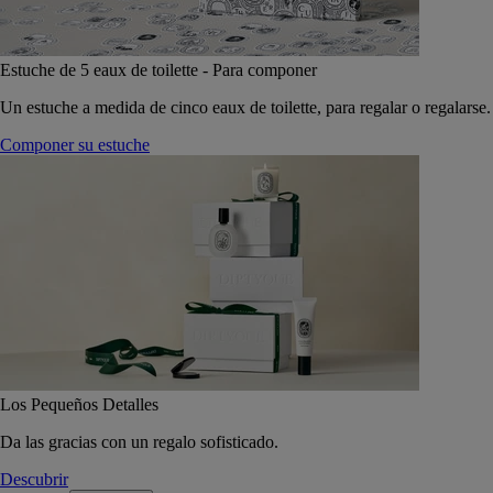
Estuche de 5 eaux de toilette - Para componer
Un estuche a medida de cinco eaux de toilette, para regalar o regalarse.
Componer su estuche
Los Pequeños Detalles
Da las gracias con un regalo sofisticado.
Descubrir