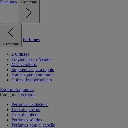
Perfumes
Perfumes
Perfumes
Perfumes
L'Odissea
Fragrancias de Verano
Más vendidos
Sugerencias para regalo
Estuche para componer
Cofres descubrimiento
Explore fragrances
Categorías
Ver todo
Perfumes exclusivos
Eaux de parfum
Eaux de toilette
Perfumes sólidos
Perfumes para el cabello