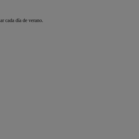
ar cada día de verano.