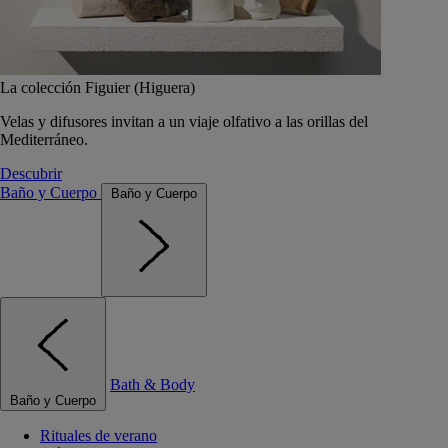
La colección Figuier (Higuera)
Velas y difusores invitan a un viaje olfativo a las orillas del
Mediterráneo.
Descubrir
Baño y Cuerpo
Baño y Cuerpo
Bath & Body
Baño y Cuerpo
Rituales de verano