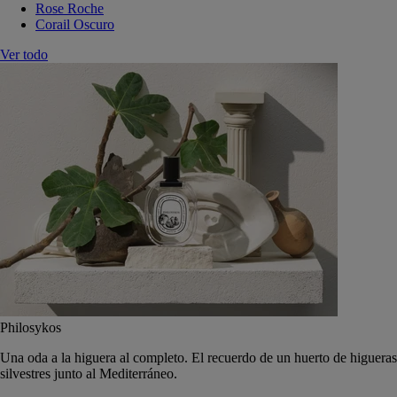
Rose Roche
Corail Oscuro
Ver todo
Philosykos
Una oda a la higuera al completo. El recuerdo de un huerto de higueras
silvestres junto al Mediterráneo.