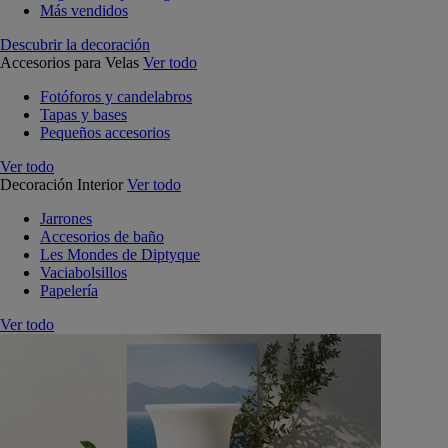
Más vendidos
Descubrir la decoración
Accesorios para Velas
Ver todo
Fotóforos y candelabros
Tapas y bases
Pequeños accesorios
Ver todo
Decoración Interior
Ver todo
Jarrones
Accesorios de baño
Les Mondes de Diptyque
Vaciabolsillos
Papelería
Ver todo