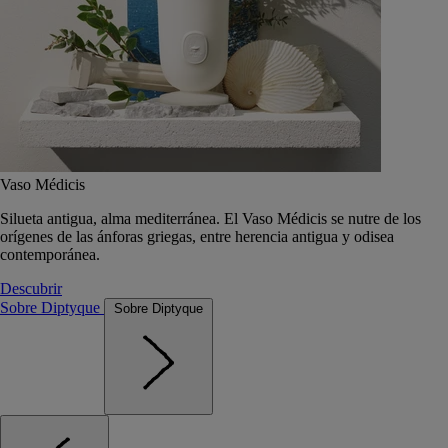
Vaso Médicis
Silueta antigua, alma mediterránea. El Vaso Médicis se nutre de los
orígenes de las ánforas griegas, entre herencia antigua y odisea
contemporánea.
Descubrir
Sobre Diptyque
Sobre Diptyque