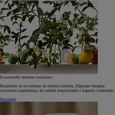
Ecoconcebir nuestras creaciones
Basándose en un enfoque de mejora continua, Diptyque imagina
creaciones inspiradoras, de calidad irreprochable e impacto controlado.
Descubrir