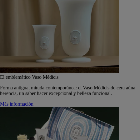
El emblemático Vaso Médicis
Forma antigua, mirada contemporánea: el Vaso Médicis de cera aúna
herencia, un saber hacer excepcional y belleza funcional.
Más información