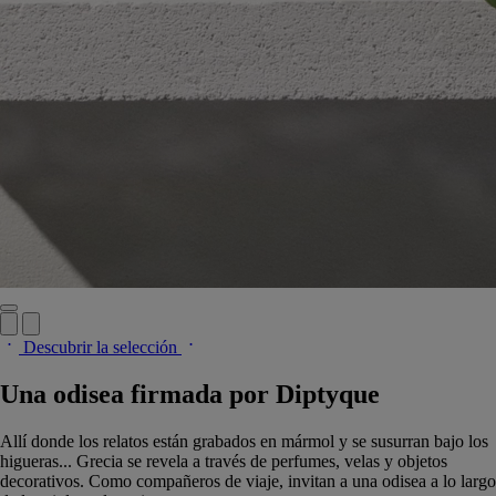
Descubrir la selección
Una odisea firmada por Diptyque
Allí donde los relatos están grabados en mármol y se susurran bajo los
higueras... Grecia se revela a través de perfumes, velas y objetos
decorativos. Como compañeros de viaje, invitan a una odisea a lo largo