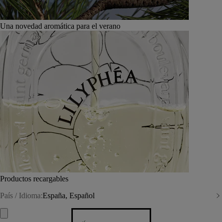
Una novedad aromática para el verano
Productos recargables
País / Idioma:
España, Español