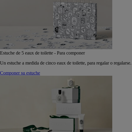
Estuche de 5 eaux de toilette - Para componer
Un estuche a medida de cinco eaux de toilette, para regalar o regalarse.
Componer su estuche