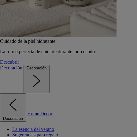
Cuidado de la piel hidratante
La forma perfecta de cuidarte durante todo el año.
Descubrir
Decoración
Decoración
Home Decor
Decoración
La esencia del verano
Sugerencias para regalo