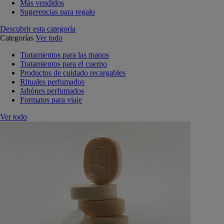
Más vendidos
Sugerencias para regalo
Descubrir esta categoría
Categorías
Ver todo
Tratamientos para las manos
Tratamientos para el cuerpo
Productos de cuidado recargables
Rituales perfumados
Jabónes perfumados
Formatos para viaje
Ver todo