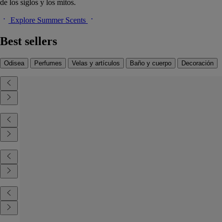
de los siglos y los mitos.
Explore Summer Scents
Best sellers
Odisea
Perfumes
Velas y artículos
Baño y cuerpo
Decoración