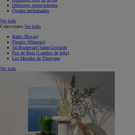
Difusores sorprendentes
Óvalos perfumados
Ver todo
Colecciones
Ver todo
Baies (Bayas)
Figuier (Higuera)
34 Boulevard Saint-Germain
Feu de Bois (Lumbre de leña)
Les Mondes de Diptyque
Ver todo