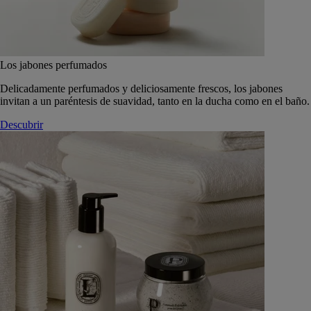
Los jabones perfumados
Delicadamente perfumados y deliciosamente frescos, los jabones
invitan a un paréntesis de suavidad, tanto en la ducha como en el baño.
Descubrir