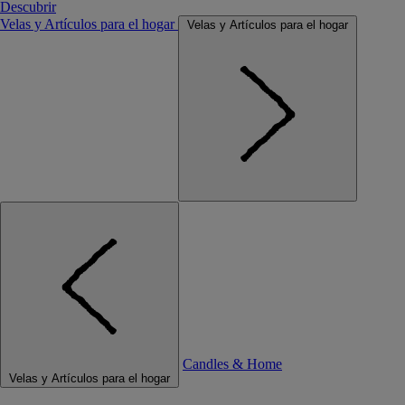
Descubrir
Velas y Artículos para el hogar
Velas y Artículos para el hogar
Candles & Home
Velas y Artículos para el hogar