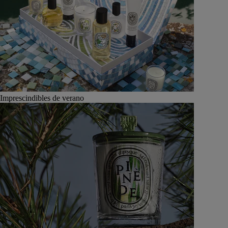
Imprescindibles de verano