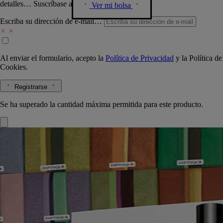
detalles… Suscríbase a nuestra newsletter.
Ver mi bolsa
Escriba su dirección de e-mail…
Al enviar el formulario, acepto la
Política de Privacidad
y la
Política de
Cookies.
Registrarse
Se ha superado la cantidad máxima permitida para este producto.