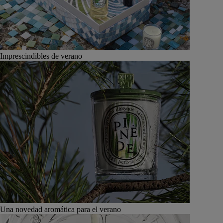
Imprescindibles de verano
Una novedad aromática para el verano