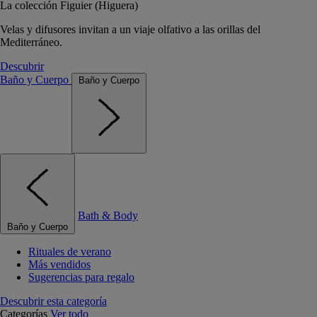
La colección Figuier (Higuera)
Velas y difusores invitan a un viaje olfativo a las orillas del
Mediterráneo.
Descubrir
Baño y Cuerpo
Baño y Cuerpo
Bath & Body
Baño y Cuerpo
Rituales de verano
Más vendidos
Sugerencias para regalo
Descubrir esta categoría
Categorías
Ver todo