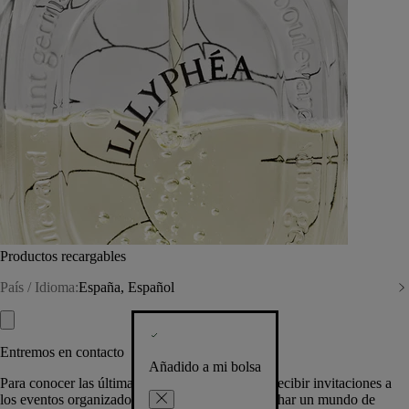
Productos recargables
País / Idioma:
España, Español
Entremos en contacto
Añadido a mi bolsa
Para conocer las últimas creaciones de la Casa, recibir invitaciones a
los eventos organizados por Diptyque y aprovechar un mundo de