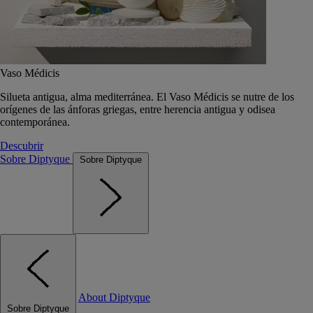
Vaso Médicis
Silueta antigua, alma mediterránea. El Vaso Médicis se nutre de los
orígenes de las ánforas griegas, entre herencia antigua y odisea
contemporánea.
Descubrir
Sobre Diptyque
Sobre Diptyque
About Diptyque
Sobre Diptyque