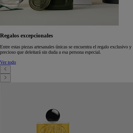
Regalos excepcionales
Entre estas piezas artesanales únicas se encuentra el regalo exclusivo y
precioso que deleitará sin duda a esa persona especial.
Ver todo