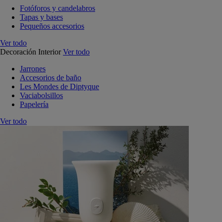
Fotóforos y candelabros
Tapas y bases
Pequeños accesorios
Ver todo
Decoración Interior
Ver todo
Jarrones
Accesorios de baño
Les Mondes de Diptyque
Vaciabolsillos
Papelería
Ver todo