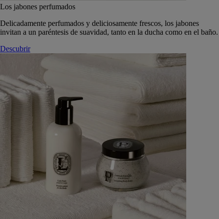
Los jabones perfumados
Delicadamente perfumados y deliciosamente frescos, los jabones
invitan a un paréntesis de suavidad, tanto en la ducha como en el baño.
Descubrir