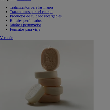
Tratamientos para las manos
Tratamientos para el cuerpo
Productos de cuidado recargables
Rituales perfumados
Jabónes perfumados
Formatos para viaje
Ver todo