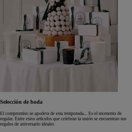
Selección de boda
El compromiso se apodera de esta temporada... Es el momento de
regalar. Entre estos artículos que celebran la unión se encuentran sus
regalos de aniversario ideales