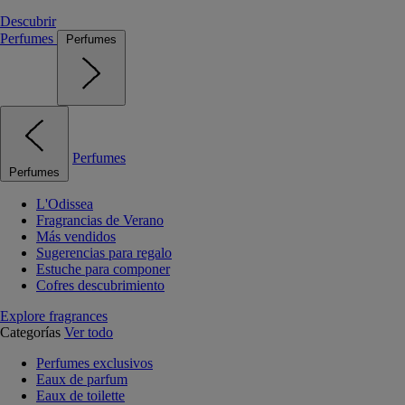
Descubrir
Perfumes
Perfumes
Perfumes
Perfumes
L'Odissea
Fragrancias de Verano
Más vendidos
Sugerencias para regalo
Estuche para componer
Cofres descubrimiento
Explore fragrances
Categorías
Ver todo
Perfumes exclusivos
Eaux de parfum
Eaux de toilette