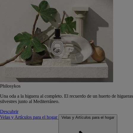
Philosykos
Una oda a la higuera al completo. El recuerdo de un huerto de higueras
silvestres junto al Mediterráneo.
Descubrir
Velas y Artículos para el hogar
Velas y Artículos para el hogar