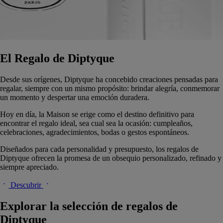
El Regalo de Diptyque
Desde sus orígenes, Diptyque ha concebido creaciones pensadas para
regalar, siempre con un mismo propósito: brindar alegría, conmemorar
un momento y despertar una emoción duradera.
Hoy en día, la Maison se erige como el destino definitivo para
encontrar el regalo ideal, sea cual sea la ocasión: cumpleaños,
celebraciones, agradecimientos, bodas o gestos espontáneos.
Diseñados para cada personalidad y presupuesto, los regalos de
Diptyque ofrecen la promesa de un obsequio personalizado, refinado y
siempre apreciado.
Descubrir
Explorar la selección de regalos de
Diptyque