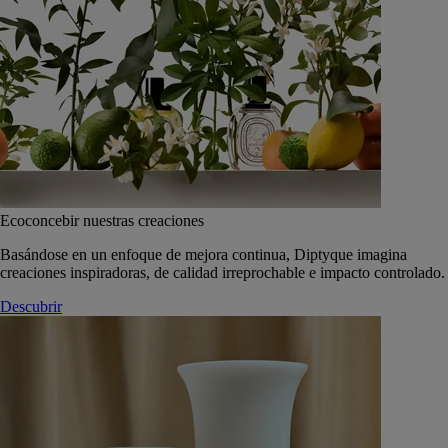
Ecoconcebir nuestras creaciones
Basándose en un enfoque de mejora continua, Diptyque imagina
creaciones inspiradoras, de calidad irreprochable e impacto controlado.
Descubrir