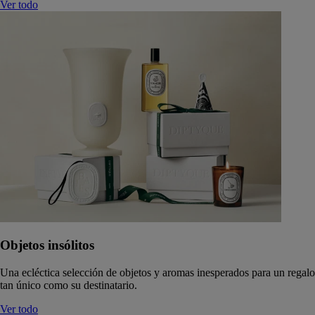
Ver todo
Objetos insólitos
Una ecléctica selección de objetos y aromas inesperados para un regalo
tan único como su destinatario.
Ver todo