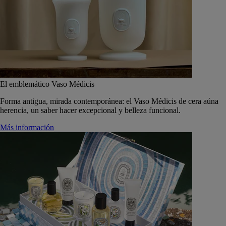
El emblemático Vaso Médicis
Forma antigua, mirada contemporánea: el Vaso Médicis de cera aúna
herencia, un saber hacer excepcional y belleza funcional.
Más información