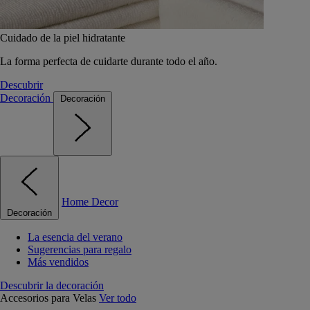
Cuidado de la piel hidratante
La forma perfecta de cuidarte durante todo el año.
Descubrir
Decoración
Decoración
Home Decor
Decoración
La esencia del verano
Sugerencias para regalo
Más vendidos
Descubrir la decoración
Accesorios para Velas
Ver todo