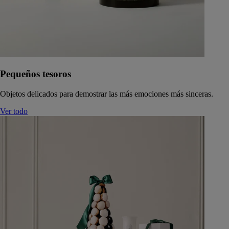
Pequeños tesoros
Objetos delicados para demostrar las más emociones más sinceras.
Ver todo