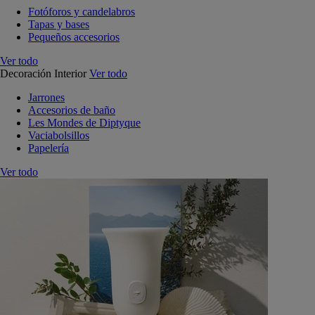
Fotóforos y candelabros
Tapas y bases
Pequeños accesorios
Ver todo
Decoración Interior
Ver todo
Jarrones
Accesorios de baño
Les Mondes de Diptyque
Vaciabolsillos
Papelería
Ver todo