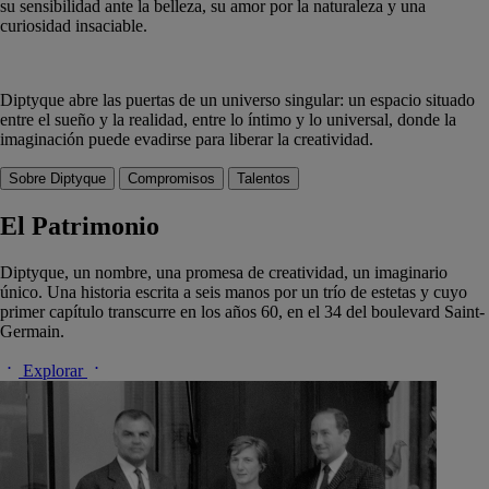
su sensibilidad ante la belleza, su amor por la naturaleza y una
curiosidad insaciable.
Diptyque abre las puertas de un universo singular: un espacio situado
entre el sueño y la realidad, entre lo íntimo y lo universal, donde la
imaginación puede evadirse para liberar la creatividad.
Sobre Diptyque
Compromisos
Talentos
El Patrimonio
Diptyque, un nombre, una promesa de creatividad, un imaginario
único. Una historia escrita a seis manos por un trío de estetas y cuyo
primer capítulo transcurre en los años 60, en el 34 del boulevard Saint-
Germain.
Explorar