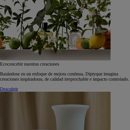
Ecoconcebir nuestras creaciones
Basándose en un enfoque de mejora continua, Diptyque imagina
creaciones inspiradoras, de calidad irreprochable e impacto controlado.
Descubrir