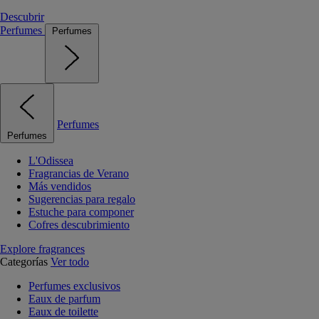
Descubrir
Perfumes
Perfumes
Perfumes
Perfumes
L'Odissea
Fragrancias de Verano
Más vendidos
Sugerencias para regalo
Estuche para componer
Cofres descubrimiento
Explore fragrances
Categorías
Ver todo
Perfumes exclusivos
Eaux de parfum
Eaux de toilette