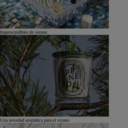
Imprescindibles de verano
Una novedad aromática para el verano