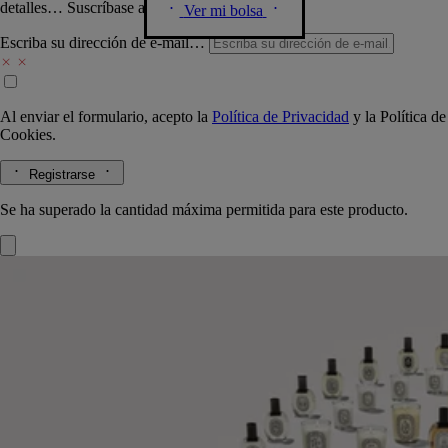
detalles… Suscríbase a nuestra newsletter.
Ver mi bolsa
Escriba su dirección de e-mail…
Al enviar el formulario, acepto la
Política de Privacidad
y la
Política de
Cookies.
Registrarse
Se ha superado la cantidad máxima permitida para este producto.