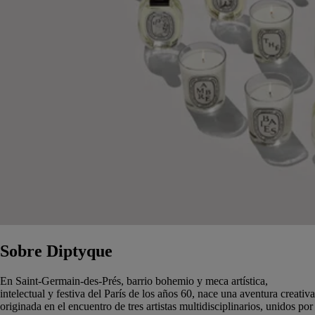
Sobre Diptyque
En Saint-Germain-des-Prés, barrio bohemio y meca artística,
intelectual y festiva del París de los años 60, nace una aventura creativa
originada en el encuentro de tres artistas multidisciplinarios, unidos por