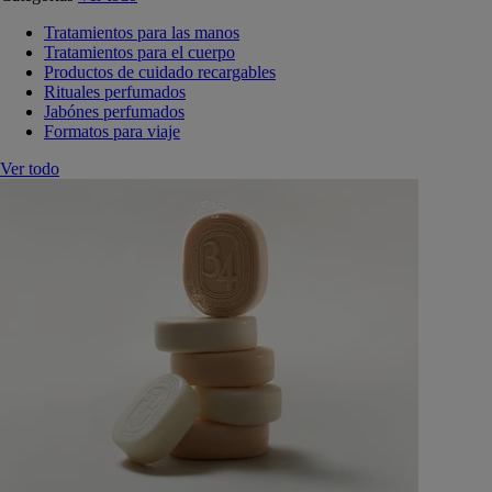
Tratamientos para las manos
Tratamientos para el cuerpo
Productos de cuidado recargables
Rituales perfumados
Jabónes perfumados
Formatos para viaje
Ver todo