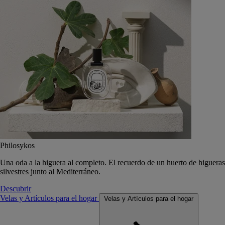
Philosykos
Una oda a la higuera al completo. El recuerdo de un huerto de higueras
silvestres junto al Mediterráneo.
Descubrir
Velas y Artículos para el hogar
Velas y Artículos para el hogar