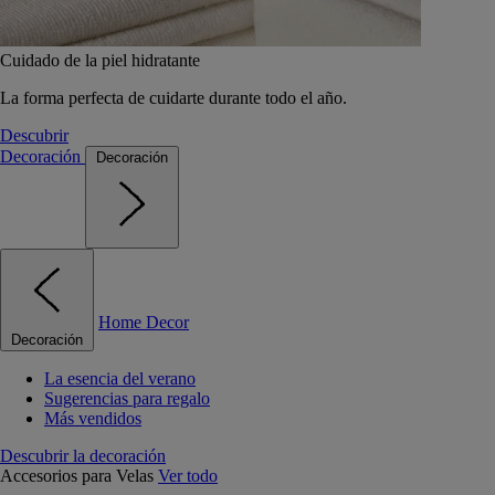
Cuidado de la piel hidratante
La forma perfecta de cuidarte durante todo el año.
Descubrir
Decoración
Decoración
Home Decor
Decoración
La esencia del verano
Sugerencias para regalo
Más vendidos
Descubrir la decoración
Accesorios para Velas
Ver todo