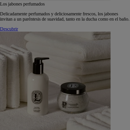
Los jabones perfumados
Delicadamente perfumados y deliciosamente frescos, los jabones
invitan a un paréntesis de suavidad, tanto en la ducha como en el baño.
Descubrir