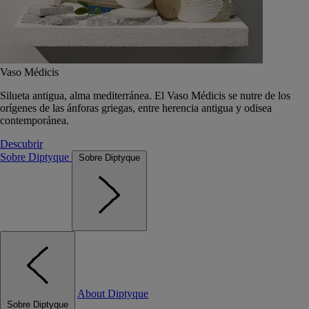
Vaso Médicis
Silueta antigua, alma mediterránea. El Vaso Médicis se nutre de los
orígenes de las ánforas griegas, entre herencia antigua y odisea
contemporánea.
Descubrir
Sobre Diptyque
Sobre Diptyque
About Diptyque
Sobre Diptyque