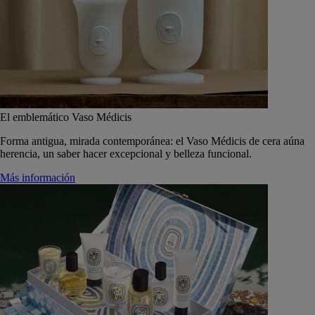
El emblemático Vaso Médicis
Forma antigua, mirada contemporánea: el Vaso Médicis de cera aúna
herencia, un saber hacer excepcional y belleza funcional.
Más información