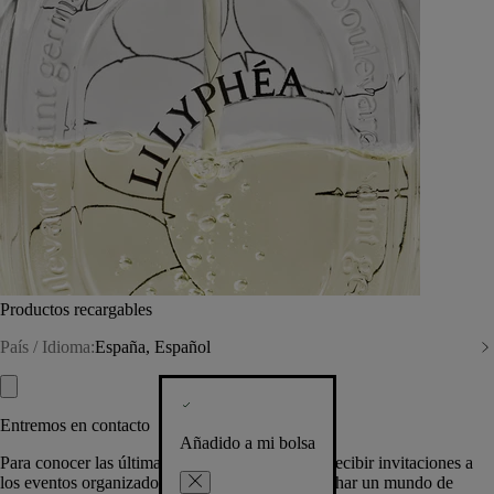
Productos recargables
País / Idioma:
España, Español
Entremos en contacto
Añadido a mi bolsa
Para conocer las últimas creaciones de la Casa, recibir invitaciones a
los eventos organizados por Diptyque y aprovechar un mundo de