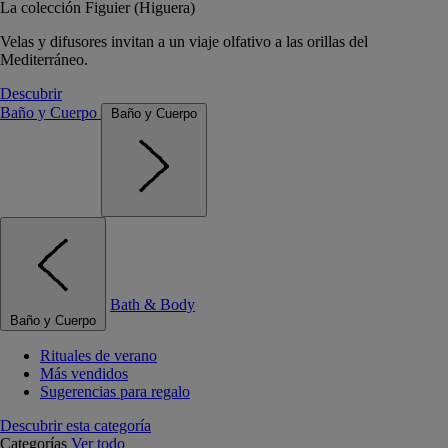
La colección Figuier (Higuera)
Velas y difusores invitan a un viaje olfativo a las orillas del
Mediterráneo.
Descubrir
Baño y Cuerpo
Baño y Cuerpo
Bath & Body
Baño y Cuerpo
Rituales de verano
Más vendidos
Sugerencias para regalo
Descubrir esta categoría
Categorías
Ver todo