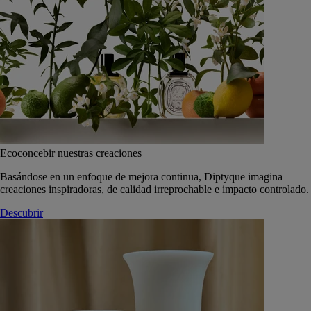
Ecoconcebir nuestras creaciones
Basándose en un enfoque de mejora continua, Diptyque imagina
creaciones inspiradoras, de calidad irreprochable e impacto controlado.
Descubrir