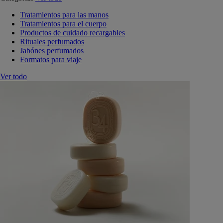
Tratamientos para las manos
Tratamientos para el cuerpo
Productos de cuidado recargables
Rituales perfumados
Jabónes perfumados
Formatos para viaje
Ver todo