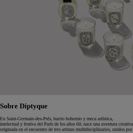
Sobre Diptyque
En Saint-Germain-des-Prés, barrio bohemio y meca artística,
intelectual y festiva del París de los años 60, nace una aventura creativa
originada en el encuentro de tres artistas multidisciplinarios, unidos por