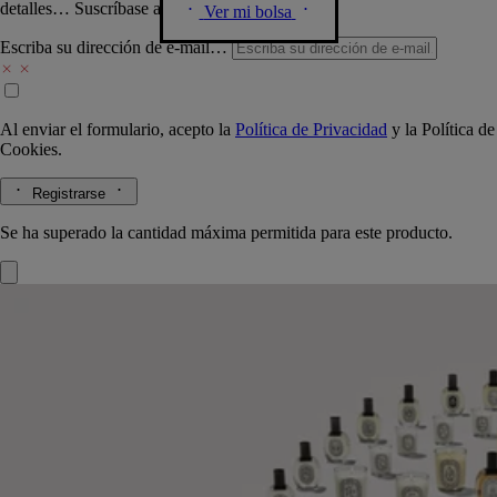
detalles… Suscríbase a nuestra newsletter.
Ver mi bolsa
Escriba su dirección de e-mail…
Al enviar el formulario, acepto la
Política de Privacidad
y la
Política de
Cookies.
Registrarse
Se ha superado la cantidad máxima permitida para este producto.