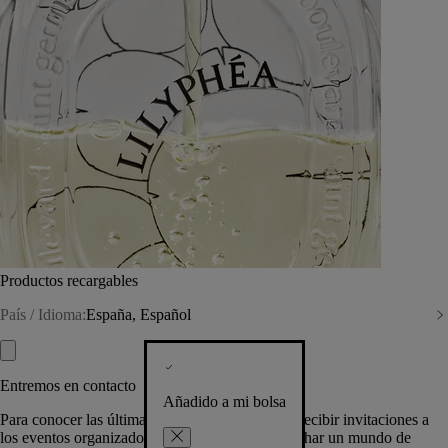
Productos recargables
País / Idioma:
España, Español
Entremos en contacto
Añadido a mi bolsa
Para conocer las últimas creaciones de la Casa, recibir invitaciones a
los eventos organizados por Diptyque y aprovechar un mundo de