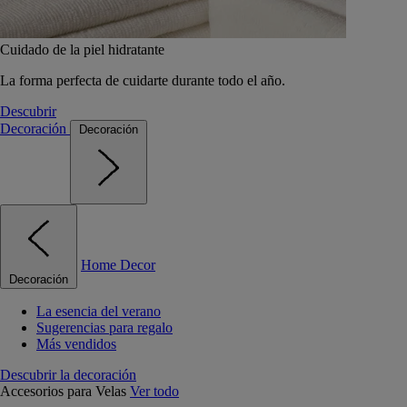
Cuidado de la piel hidratante
La forma perfecta de cuidarte durante todo el año.
Descubrir
Decoración
Decoración
Home Decor
Decoración
La esencia del verano
Sugerencias para regalo
Más vendidos
Descubrir la decoración
Accesorios para Velas
Ver todo