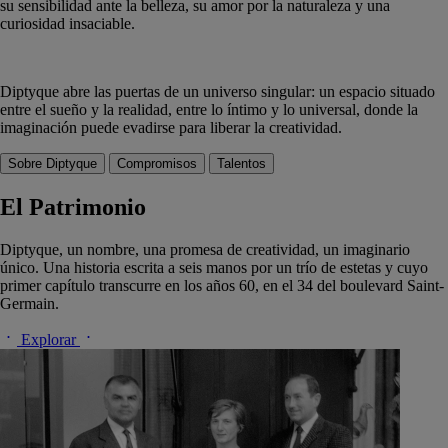
su sensibilidad ante la belleza, su amor por la naturaleza y una
curiosidad insaciable.
Diptyque abre las puertas de un universo singular: un espacio situado
entre el sueño y la realidad, entre lo íntimo y lo universal, donde la
imaginación puede evadirse para liberar la creatividad.
Sobre Diptyque
Compromisos
Talentos
El Patrimonio
Diptyque, un nombre, una promesa de creatividad, un imaginario
único. Una historia escrita a seis manos por un trío de estetas y cuyo
primer capítulo transcurre en los años 60, en el 34 del boulevard Saint-
Germain.
Explorar