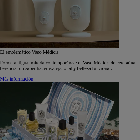
El emblemático Vaso Médicis
Forma antigua, mirada contemporánea: el Vaso Médicis de cera aúna
herencia, un saber hacer excepcional y belleza funcional.
Más información