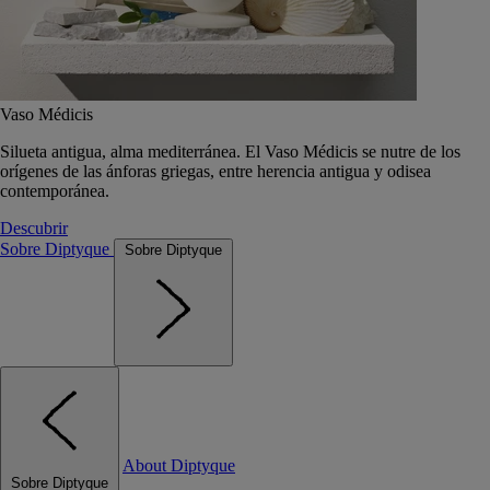
Vaso Médicis
Silueta antigua, alma mediterránea. El Vaso Médicis se nutre de los
orígenes de las ánforas griegas, entre herencia antigua y odisea
contemporánea.
Descubrir
Sobre Diptyque
Sobre Diptyque
About Diptyque
Sobre Diptyque