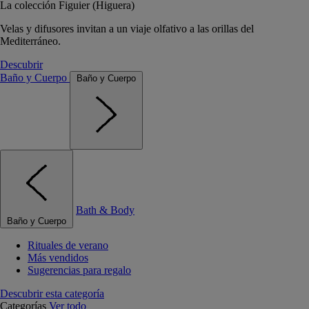
La colección Figuier (Higuera)
Velas y difusores invitan a un viaje olfativo a las orillas del
Mediterráneo.
Descubrir
Baño y Cuerpo
Baño y Cuerpo
Bath & Body
Baño y Cuerpo
Rituales de verano
Más vendidos
Sugerencias para regalo
Descubrir esta categoría
Categorías
Ver todo