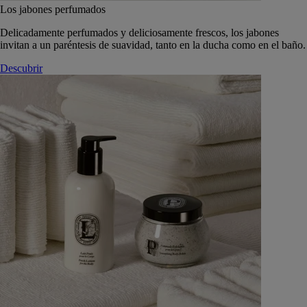
Los jabones perfumados
Delicadamente perfumados y deliciosamente frescos, los jabones
invitan a un paréntesis de suavidad, tanto en la ducha como en el baño.
Descubrir