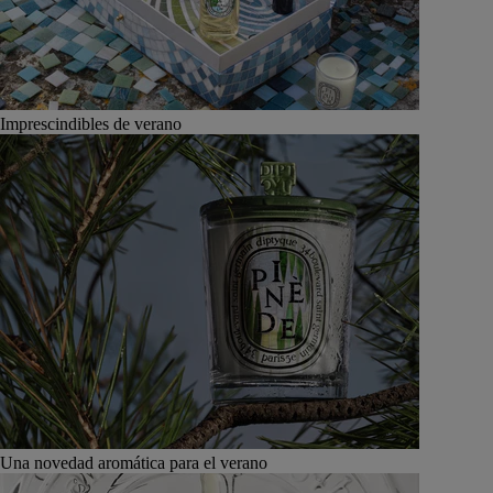
Imprescindibles de verano
Una novedad aromática para el verano