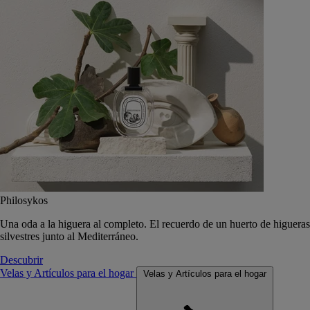
Philosykos
Una oda a la higuera al completo. El recuerdo de un huerto de higueras
silvestres junto al Mediterráneo.
Descubrir
Velas y Artículos para el hogar
Velas y Artículos para el hogar