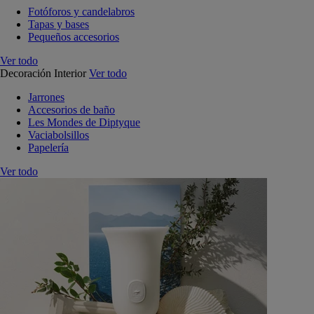
Fotóforos y candelabros
Tapas y bases
Pequeños accesorios
Ver todo
Decoración Interior
Ver todo
Jarrones
Accesorios de baño
Les Mondes de Diptyque
Vaciabolsillos
Papelería
Ver todo