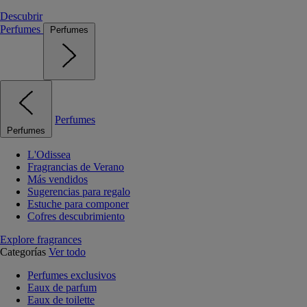
Descubrir
Perfumes
Perfumes
Perfumes
Perfumes
L'Odissea
Fragrancias de Verano
Más vendidos
Sugerencias para regalo
Estuche para componer
Cofres descubrimiento
Explore fragrances
Categorías
Ver todo
Perfumes exclusivos
Eaux de parfum
Eaux de toilette