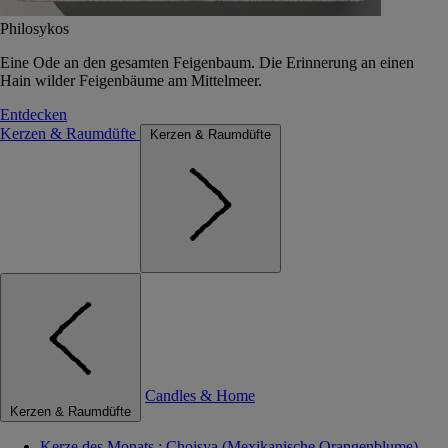
Philosykos
Eine Ode an den gesamten Feigenbaum. Die Erinnerung an einen
Hain wilder Feigenbäume am Mittelmeer.
Entdecken
Kerzen & Raumdüfte
Kerzen & Raumdüfte
Candles & Home
Kerzen & Raumdüfte
Kerze des Monats : Choisya (Mexikanische Orangenblume)