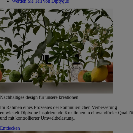
Werden Sie Teil von Diptyque
Nachhaltiges design für unsere kreationen
Im Rahmen eines Prozesses der kontinuierlichen Verbesserung
entwickelt Diptyque inspirierende Kreationen in einwandfreier Qualität
und mit kontrollierter Umweltbelastung.
Entdecken