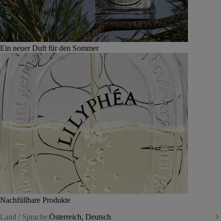
Ein neuer Duft für den Sommer
Nachfüllbare Produkte
Land / Sprache:
Österreich, Deutsch