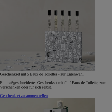
Geschenkset mit 5 Eaux de Toilettes - zur Eigenwahl
Ein maßgeschneidertes Geschenkset mit fünf Eaux de Toilette, zum
Verschenken oder für sich selbst.
Geschenkset zusammenstellen