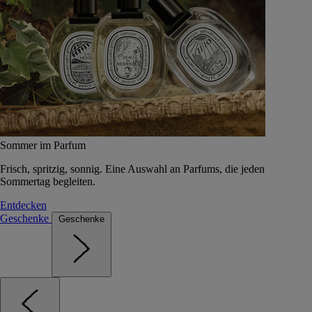
Sommer im Parfum
Frisch, spritzig, sonnig. Eine Auswahl an Parfums, die jeden
Sommertag begleiten.
Entdecken
Geschenke
Geschenke