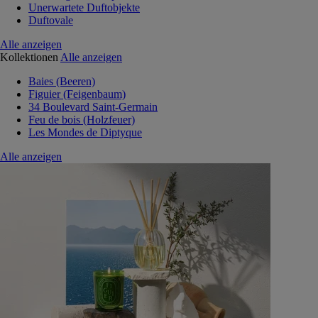
Unerwartete Duftobjekte
Duftovale
Alle anzeigen
Kollektionen
Alle anzeigen
Baies (Beeren)
Figuier (Feigenbaum)
34 Boulevard Saint-Germain
Feu de bois (Holzfeuer)
Les Mondes de Diptyque
Alle anzeigen