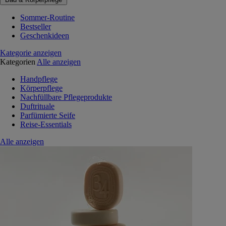
Sommer-Routine
Bestseller
Geschenkideen
Kategorie anzeigen
Kategorien
Alle anzeigen
Handpflege
Körperpflege
Nachfüllbare Pflegeprodukte
Duftrituale
Parfümierte Seife
Reise-Essentials
Alle anzeigen