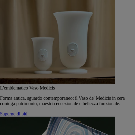
L'emblematico Vaso Medicis
Forma antica, sguardo contemporaneo: il Vaso de' Medicis in cera
coniuga patrimonio, maestria eccezionale e bellezza funzionale.
Saperne di più