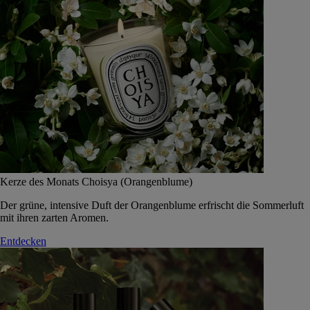
Kerze des Monats Choisya (Orangenblume)
Der grüne, intensive Duft der Orangenblume erfrischt die Sommerluft
mit ihren zarten Aromen.
Entdecken