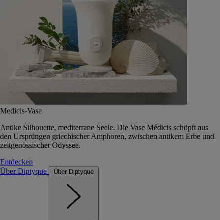
Medicis-Vase
Antike Silhouette, mediterrane Seele. Die Vase Médicis schöpft aus
den Ursprüngen griechischer Amphoren, zwischen antikem Erbe und
zeitgenössischer Odyssee.
Entdecken
Über Diptyque
Über Diptyque