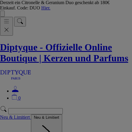
Derzeit ein Citronelle & Geranium Duo geschenkt ab 180€
Einkauf. Code: DUO
Hier.
Diptyque - Offizielle Online
Boutique | Kerzen und Parfums
0
Neu & Limitiert
Neu & Limitiert