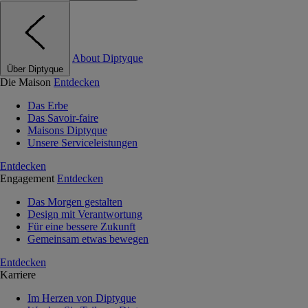
About Diptyque
Über Diptyque
Die Maison
Entdecken
Das Erbe
Das Savoir-faire
Maisons Diptyque
Unsere Serviceleistungen
Entdecken
Engagement
Entdecken
Das Morgen gestalten
Design mit Verantwortung
Für eine bessere Zukunft
Gemeinsam etwas bewegen
Entdecken
Karriere
Im Herzen von Diptyque