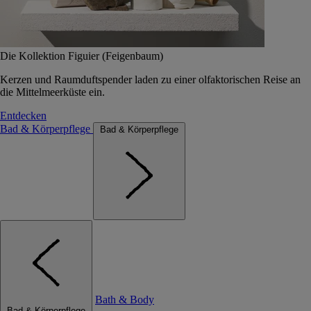
Die Kollektion Figuier (Feigenbaum)
Kerzen und Raumduftspender laden zu einer olfaktorischen Reise an
die Mittelmeerküste ein.
Entdecken
Bad & Körperpflege
Bad & Körperpflege
Bath & Body
Bad & Körperpflege