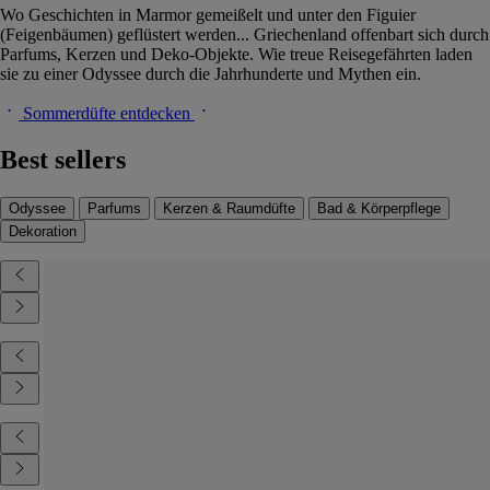
Wo Geschichten in Marmor gemeißelt und unter den Figuier
(Feigenbäumen) geflüstert werden... Griechenland offenbart sich durch
Parfums, Kerzen und Deko-Objekte. Wie treue Reisegefährten laden
sie zu einer Odyssee durch die Jahrhunderte und Mythen ein.
Sommerdüfte entdecken
Best sellers
Odyssee
Parfums
Kerzen & Raumdüfte
Bad & Körperpflege
Dekoration