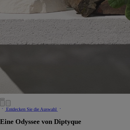
Entdecken Sie die Auswahl
Eine Odyssee von Diptyque