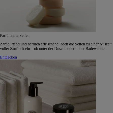
Parfümierte Seifen
Zart duftend und herrlich erfrischend laden die Seifen zu einer Auszeit
voller Sanftheit ein – ob unter der Dusche oder in der Badewanne.
Entdecken