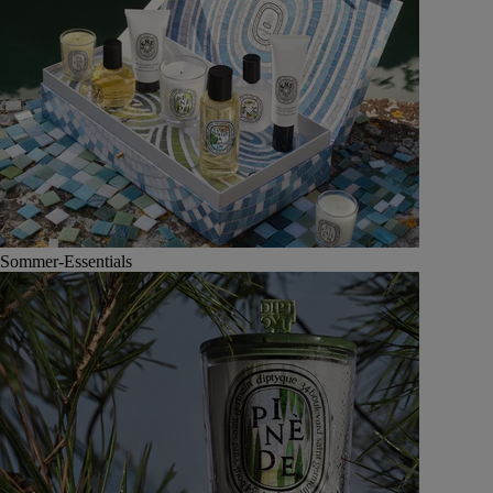
Sommer-Essentials