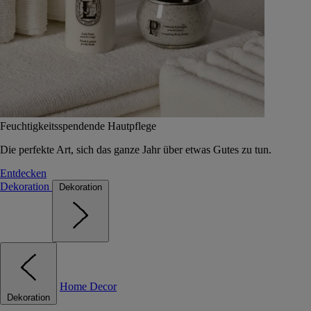
Feuchtigkeitsspendende Hautpflege
Die perfekte Art, sich das ganze Jahr über etwas Gutes zu tun.
Entdecken
Dekoration
Dekoration
Home Decor
Dekoration