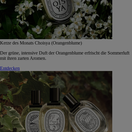
Kerze des Monats Choisya (Orangenblume)
Der grüne, intensive Duft der Orangenblume erfrischt die Sommerluft
mit ihren zarten Aromen.
Entdecken