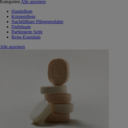
Kategorien
Alle anzeigen
Handpflege
Körperpflege
Nachfüllbare Pflegeprodukte
Duftrituale
Parfümierte Seife
Reise-Essentials
Alle anzeigen