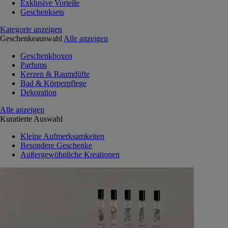
Exklusive Vorteile
Geschenksets
Kategorie anzeigen
Geschenkeauswahl
Alle anzeigen
Geschenkboxen
Parfums
Kerzen & Raumdüfte
Bad & Körperpflege
Dekoration
Alle anzeigen
Kuratierte Auswahl
Kleine Aufmerksamkeiten
Besondere Geschenke
Außergewöhnliche Kreationen