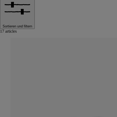
Sortieren und filtern
17 articles