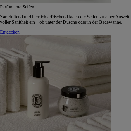
Parfümierte Seifen
Zart duftend und herrlich erfrischend laden die Seifen zu einer Auszeit
voller Sanftheit ein – ob unter der Dusche oder in der Badewanne.
Entdecken