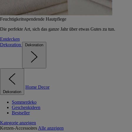
Feuchtigkeitsspendende Hautpflege
Die perfekte Art, sich das ganze Jahr über etwas Gutes zu tun.
Entdecken
Dekoration
Dekoration
Home Decor
Dekoration
Sommerdeko
Geschenkideen
Bestseller
Kategorie anzeigen
Kerzen-Accessoires
Alle anzeigen