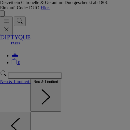
Derzeit ein Citronelle & Geranium Duo geschenkt ab 180€
Einkauf. Code: DUO
Hier.
0
Neu & Limitiert
Neu & Limitiert