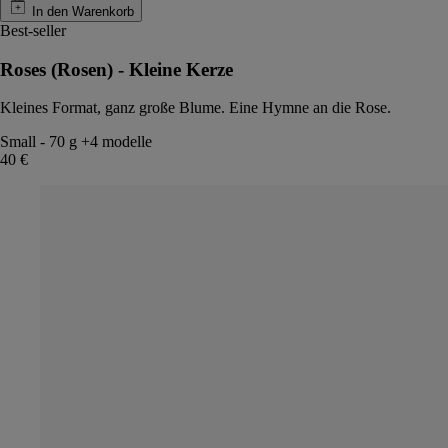
In den Warenkorb
Best-seller
Roses (Rosen) - Kleine Kerze
Kleines Format, ganz große Blume. Eine Hymne an die Rose.
Small
-
70 g
+4 modelle
40 €