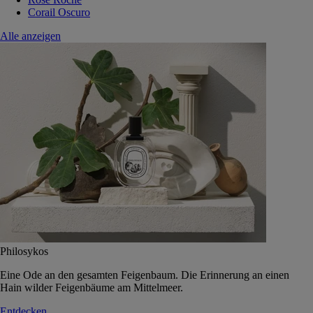
Corail Oscuro
Alle anzeigen
Philosykos
Eine Ode an den gesamten Feigenbaum. Die Erinnerung an einen
Hain wilder Feigenbäume am Mittelmeer.
Entdecken