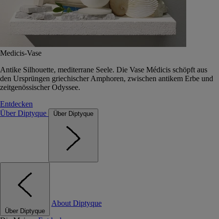
Medicis-Vase
Antike Silhouette, mediterrane Seele. Die Vase Médicis schöpft aus
den Ursprüngen griechischer Amphoren, zwischen antikem Erbe und
zeitgenössischer Odyssee.
Entdecken
Über Diptyque
Über Diptyque
About Diptyque
Über Diptyque