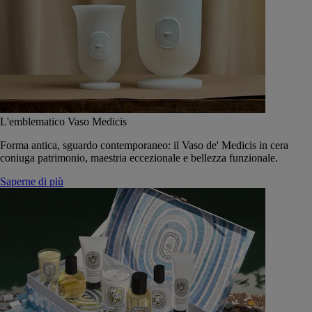
L'emblematico Vaso Medicis
Forma antica, sguardo contemporaneo: il Vaso de' Medicis in cera
coniuga patrimonio, maestria eccezionale e bellezza funzionale.
Saperne di più