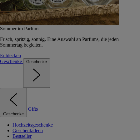
Sommer im Parfum
Frisch, spritzig, sonnig. Eine Auswahl an Parfums, die jeden
Sommertag begleiten.
Entdecken
Geschenke
Geschenke
Gifts
Geschenke
Hochzeitsgeschenke
Geschenkideen
Bestseller