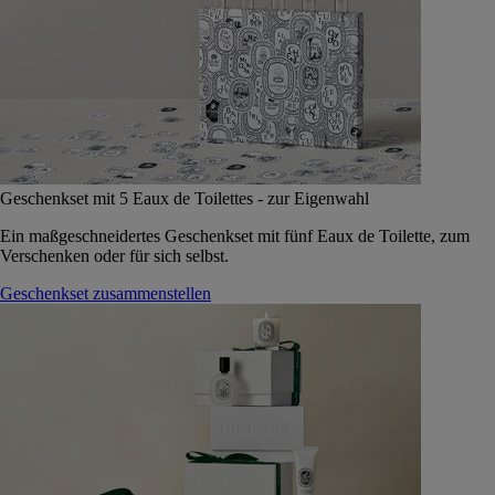
Geschenkset mit 5 Eaux de Toilettes - zur Eigenwahl
Ein maßgeschneidertes Geschenkset mit fünf Eaux de Toilette, zum
Verschenken oder für sich selbst.
Geschenkset zusammenstellen