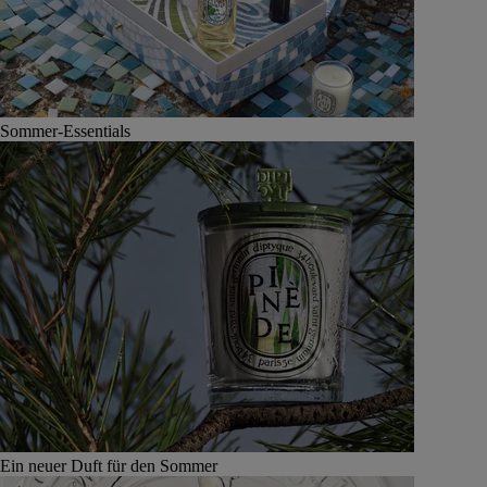
Sommer-Essentials
Ein neuer Duft für den Sommer