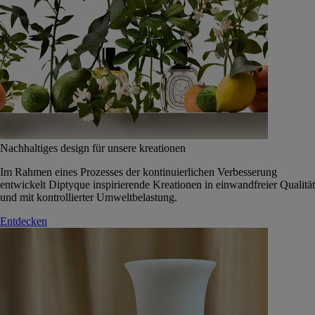
Nachhaltiges design für unsere kreationen
Im Rahmen eines Prozesses der kontinuierlichen Verbesserung
entwickelt Diptyque inspirierende Kreationen in einwandfreier Qualität
und mit kontrollierter Umweltbelastung.
Entdecken