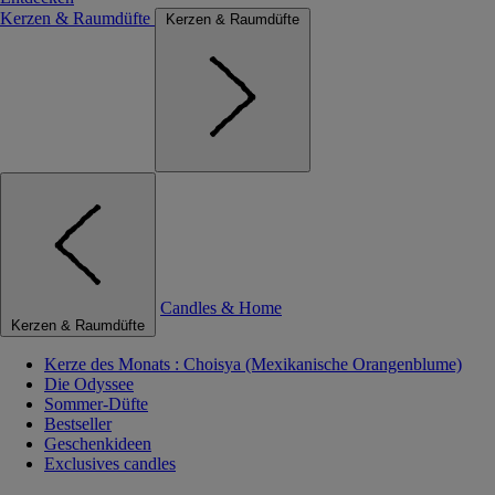
Kerzen & Raumdüfte
Kerzen & Raumdüfte
Candles & Home
Kerzen & Raumdüfte
Kerze des Monats : Choisya (Mexikanische Orangenblume)
Die Odyssee
Sommer-Düfte
Bestseller
Geschenkideen
Exclusives candles