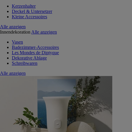
Kerzenhalter
Deckel & Untersetzer
Kleine Accessoires
Alle anzeigen
Innendekoration
Alle anzeigen
Vasen
Badezimmer-Accessoires
Les Mondes de Diptyque
Dekorative Ablage
Schreibwaren
Alle anzeigen