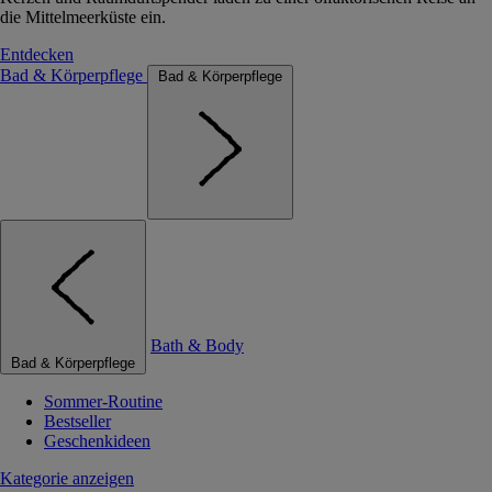
die Mittelmeerküste ein.
Entdecken
Bad & Körperpflege
Bad & Körperpflege
Bath & Body
Bad & Körperpflege
Sommer-Routine
Bestseller
Geschenkideen
Kategorie anzeigen