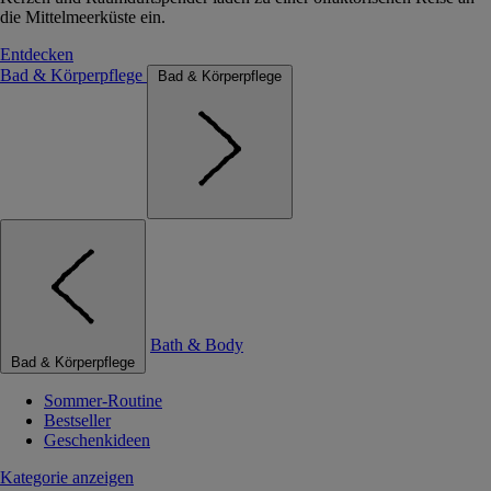
die Mittelmeerküste ein.
Entdecken
Bad & Körperpflege
Bad & Körperpflege
Bath & Body
Bad & Körperpflege
Sommer-Routine
Bestseller
Geschenkideen
Kategorie anzeigen