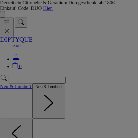
Derzeit ein Citronelle & Geranium Duo geschenkt ab 180€
Einkauf. Code: DUO
Hier.
0
Neu & Limitiert
Neu & Limitiert