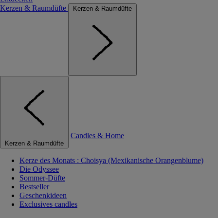
Kerzen & Raumdüfte
Kerzen & Raumdüfte
Candles & Home
Kerzen & Raumdüfte
Kerze des Monats : Choisya (Mexikanische Orangenblume)
Die Odyssee
Sommer-Düfte
Bestseller
Geschenkideen
Exclusives candles