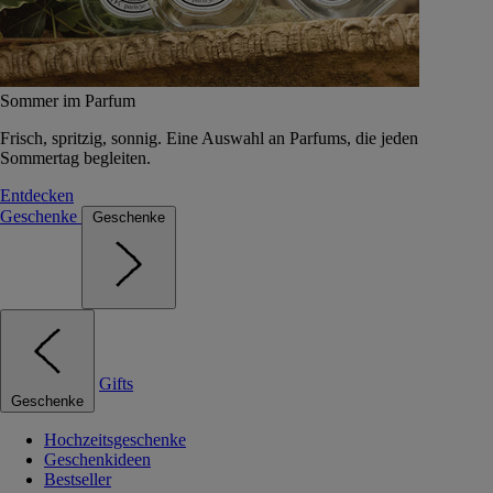
Sommer im Parfum
Frisch, spritzig, sonnig. Eine Auswahl an Parfums, die jeden
Sommertag begleiten.
Entdecken
Geschenke
Geschenke
Gifts
Geschenke
Hochzeitsgeschenke
Geschenkideen
Bestseller