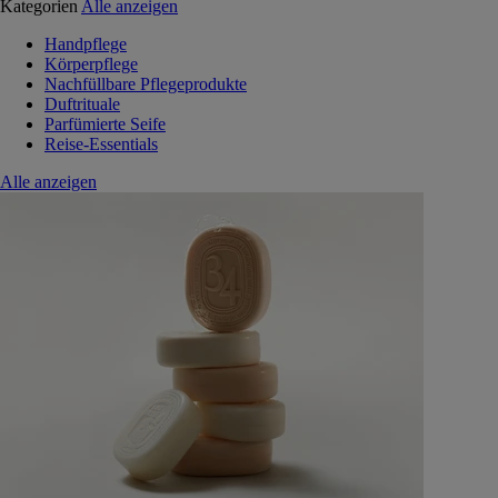
Kategorien
Alle anzeigen
Handpflege
Körperpflege
Nachfüllbare Pflegeprodukte
Duftrituale
Parfümierte Seife
Reise-Essentials
Alle anzeigen