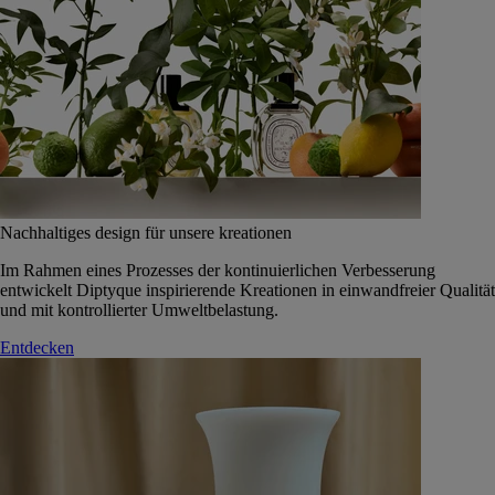
Nachhaltiges design für unsere kreationen
Im Rahmen eines Prozesses der kontinuierlichen Verbesserung
entwickelt Diptyque inspirierende Kreationen in einwandfreier Qualität
und mit kontrollierter Umweltbelastung.
Entdecken