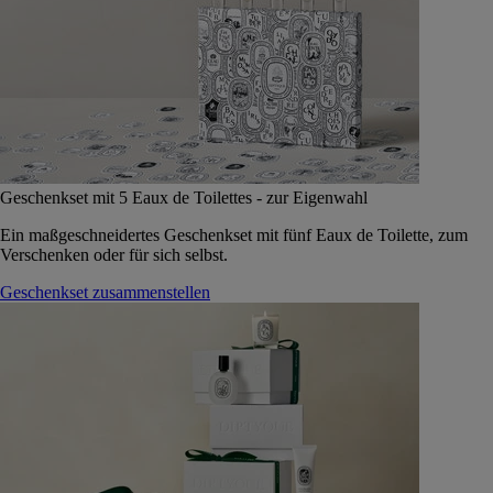
Geschenkset mit 5 Eaux de Toilettes - zur Eigenwahl
Ein maßgeschneidertes Geschenkset mit fünf Eaux de Toilette, zum
Verschenken oder für sich selbst.
Geschenkset zusammenstellen