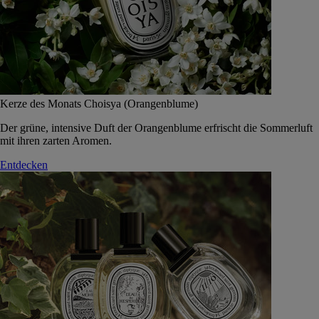
Kerze des Monats Choisya (Orangenblume)
Der grüne, intensive Duft der Orangenblume erfrischt die Sommerluft
mit ihren zarten Aromen.
Entdecken