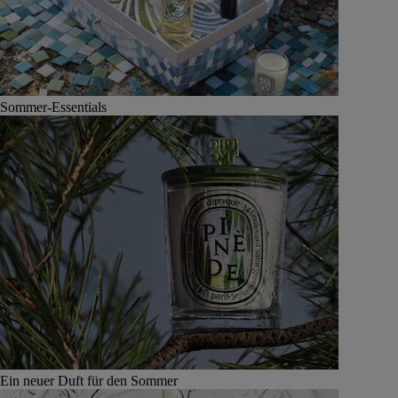
Sommer-Essentials
Ein neuer Duft für den Sommer