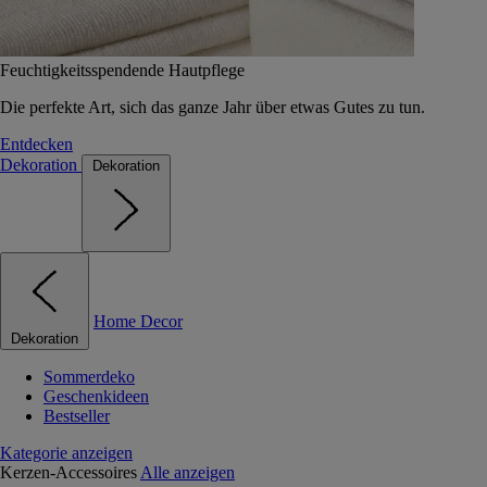
Feuchtigkeitsspendende Hautpflege
Die perfekte Art, sich das ganze Jahr über etwas Gutes zu tun.
Entdecken
Dekoration
Dekoration
Home Decor
Dekoration
Sommerdeko
Geschenkideen
Bestseller
Kategorie anzeigen
Kerzen-Accessoires
Alle anzeigen