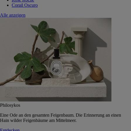
Corail Oscuro
Alle anzeigen
Philosykos
Eine Ode an den gesamten Feigenbaum. Die Erinnerung an einen
Hain wilder Feigenbäume am Mittelmeer.
Entdecken