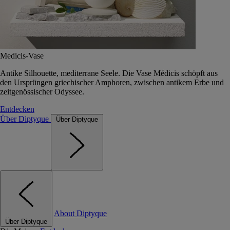
Medicis-Vase
Antike Silhouette, mediterrane Seele. Die Vase Médicis schöpft aus
den Ursprüngen griechischer Amphoren, zwischen antikem Erbe und
zeitgenössischer Odyssee.
Entdecken
Über Diptyque
Über Diptyque
About Diptyque
Über Diptyque