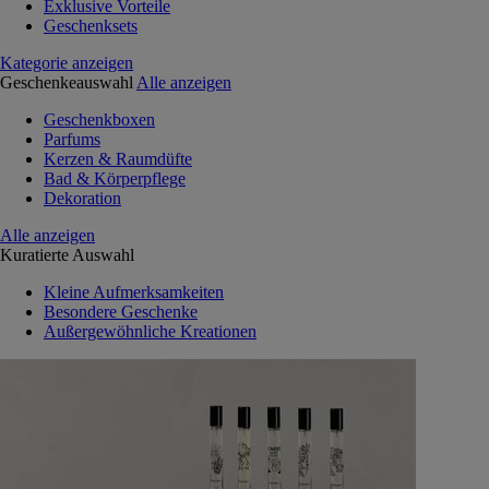
Exklusive Vorteile
Geschenksets
Kategorie anzeigen
Geschenkeauswahl
Alle anzeigen
Geschenkboxen
Parfums
Kerzen & Raumdüfte
Bad & Körperpflege
Dekoration
Alle anzeigen
Kuratierte Auswahl
Kleine Aufmerksamkeiten
Besondere Geschenke
Außergewöhnliche Kreationen