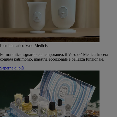
L'emblematico Vaso Medicis
Forma antica, sguardo contemporaneo: il Vaso de' Medicis in cera
coniuga patrimonio, maestria eccezionale e bellezza funzionale.
Saperne di più