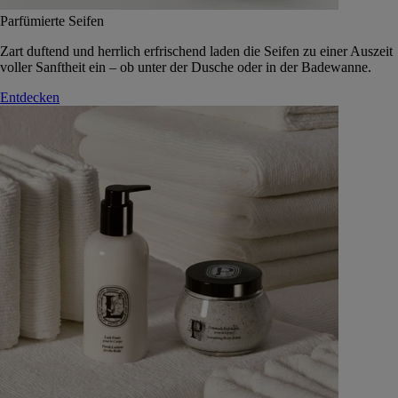
Parfümierte Seifen
Zart duftend und herrlich erfrischend laden die Seifen zu einer Auszeit
voller Sanftheit ein – ob unter der Dusche oder in der Badewanne.
Entdecken