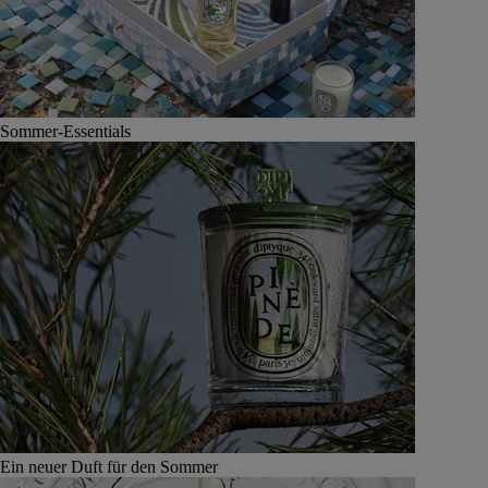
Sommer-Essentials
Ein neuer Duft für den Sommer