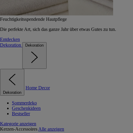
Feuchtigkeitsspendende Hautpflege
Die perfekte Art, sich das ganze Jahr über etwas Gutes zu tun.
Entdecken
Dekoration
Dekoration
Home Decor
Dekoration
Sommerdeko
Geschenkideen
Bestseller
Kategorie anzeigen
Kerzen-Accessoires
Alle anzeigen