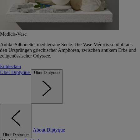
Medicis-Vase
Antike Silhouette, mediterrane Seele. Die Vase Médicis schöpft aus
den Ursprüngen griechischer Amphoren, zwischen antikem Erbe und
zeitgenössischer Odyssee.
Entdecken
Über Diptyque
Über Diptyque
About Diptyque
Über Diptyque