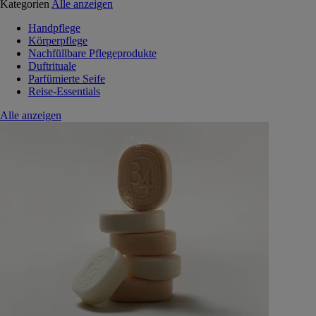
Kategorien
Alle anzeigen
Handpflege
Körperpflege
Nachfüllbare Pflegeprodukte
Duftrituale
Parfümierte Seife
Reise-Essentials
Alle anzeigen