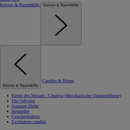
Kerzen & Raumdüfte
Kerzen & Raumdüfte
Candles & Home
Kerzen & Raumdüfte
Kerze des Monats : Choisya (Mexikanische Orangenblume)
Die Odyssee
Sommer-Düfte
Bestseller
Geschenkideen
Exclusives candles