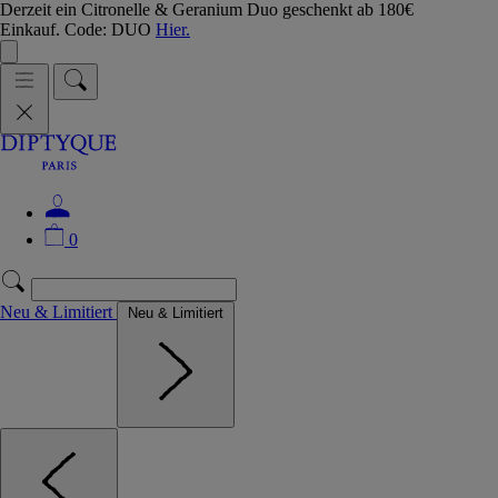
Derzeit ein Citronelle & Geranium Duo geschenkt ab 180€
Einkauf. Code: DUO
Hier.
0
Neu & Limitiert
Neu & Limitiert