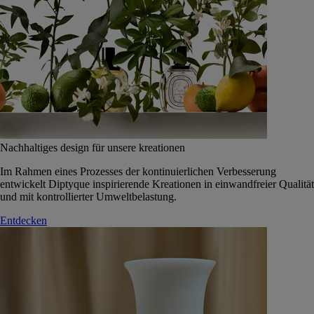
Nachhaltiges design für unsere kreationen
Im Rahmen eines Prozesses der kontinuierlichen Verbesserung
entwickelt Diptyque inspirierende Kreationen in einwandfreier Qualität
und mit kontrollierter Umweltbelastung.
Entdecken