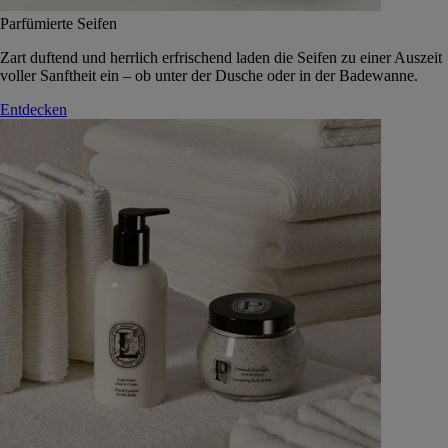
Parfümierte Seifen
Zart duftend und herrlich erfrischend laden die Seifen zu einer Auszeit
voller Sanftheit ein – ob unter der Dusche oder in der Badewanne.
Entdecken