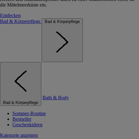
die Mittelmeerküste ein.
Entdecken
Bad & Körperpflege
Bad & Körperpflege
Bath & Body
Bad & Körperpflege
Sommer-Routine
Bestseller
Geschenkideen
Kategorie anzeigen