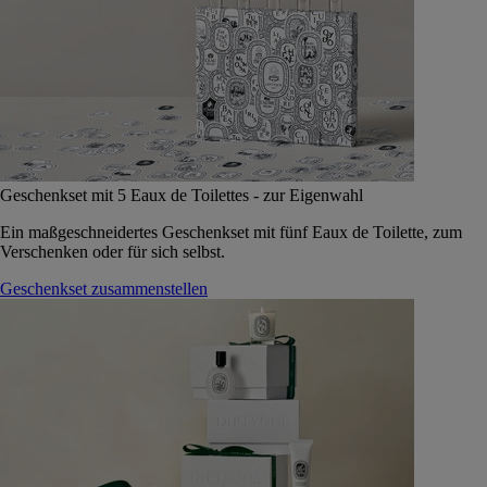
Geschenkset mit 5 Eaux de Toilettes - zur Eigenwahl
Ein maßgeschneidertes Geschenkset mit fünf Eaux de Toilette, zum
Verschenken oder für sich selbst.
Geschenkset zusammenstellen