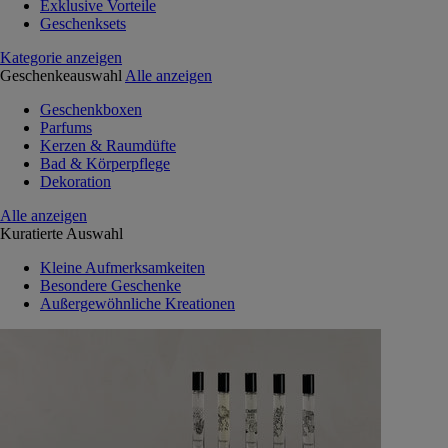
Exklusive Vorteile
Geschenksets
Kategorie anzeigen
Geschenkeauswahl
Alle anzeigen
Geschenkboxen
Parfums
Kerzen & Raumdüfte
Bad & Körperpflege
Dekoration
Alle anzeigen
Kuratierte Auswahl
Kleine Aufmerksamkeiten
Besondere Geschenke
Außergewöhnliche Kreationen