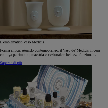
L'emblematico Vaso Medicis
Forma antica, sguardo contemporaneo: il Vaso de' Medicis in cera
coniuga patrimonio, maestria eccezionale e bellezza funzionale.
Saperne di più