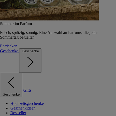
Sommer im Parfum
Frisch, spritzig, sonnig. Eine Auswahl an Parfums, die jeden
Sommertag begleiten.
Entdecken
Geschenke
Geschenke
Gifts
Geschenke
Hochzeitsgeschenke
Geschenkideen
Bestseller