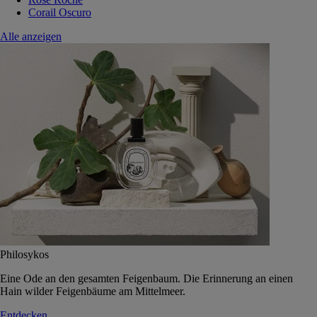
Corail Oscuro
Alle anzeigen
Philosykos
Eine Ode an den gesamten Feigenbaum. Die Erinnerung an einen
Hain wilder Feigenbäume am Mittelmeer.
Entdecken