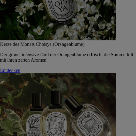
Kerze des Monats Choisya (Orangenblume)
Der grüne, intensive Duft der Orangenblume erfrischt die Sommerluft
mit ihren zarten Aromen.
Entdecken