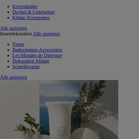
Kerzenhalter
Deckel & Untersetzer
Kleine Accessoires
Alle anzeigen
Innendekoration
Alle anzeigen
Vasen
Badezimmer-Accessoires
Les Mondes de Diptyque
Dekorative Ablage
Schreibwaren
Alle anzeigen