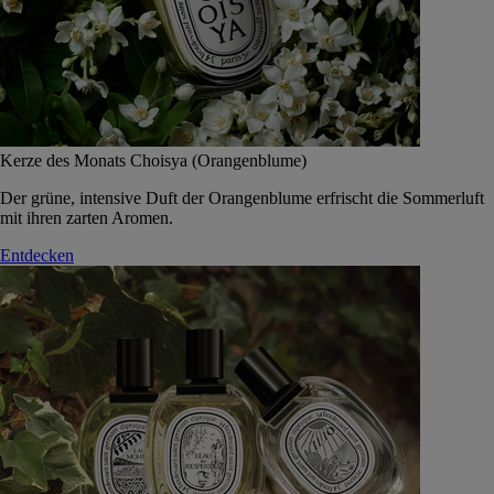
Kerze des Monats Choisya (Orangenblume)
Der grüne, intensive Duft der Orangenblume erfrischt die Sommerluft
mit ihren zarten Aromen.
Entdecken