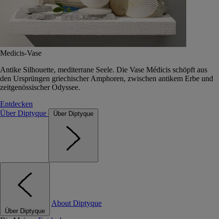
Medicis-Vase
Antike Silhouette, mediterrane Seele. Die Vase Médicis schöpft aus
den Ursprüngen griechischer Amphoren, zwischen antikem Erbe und
zeitgenössischer Odyssee.
Entdecken
Über Diptyque
Über Diptyque
About Diptyque
Über Diptyque