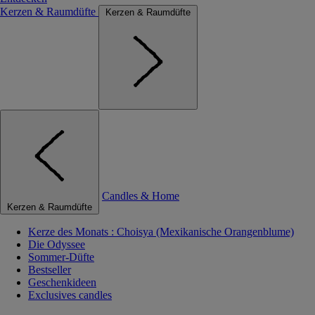
Kerzen & Raumdüfte
Kerzen & Raumdüfte
Candles & Home
Kerzen & Raumdüfte
Kerze des Monats : Choisya (Mexikanische Orangenblume)
Die Odyssee
Sommer-Düfte
Bestseller
Geschenkideen
Exclusives candles