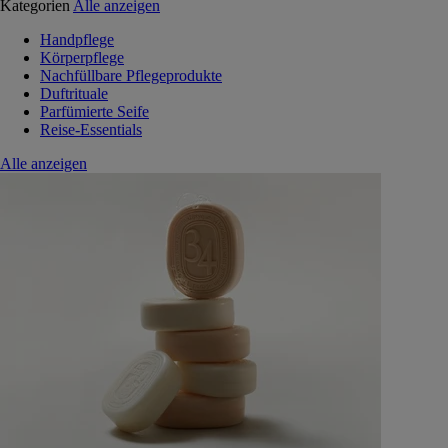
Kategorien
Alle anzeigen
Handpflege
Körperpflege
Nachfüllbare Pflegeprodukte
Duftrituale
Parfümierte Seife
Reise-Essentials
Alle anzeigen