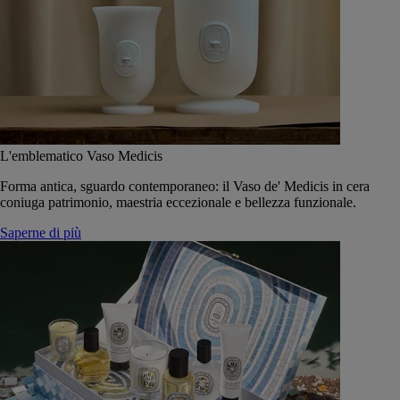
L'emblematico Vaso Medicis
Forma antica, sguardo contemporaneo: il Vaso de' Medicis in cera
coniuga patrimonio, maestria eccezionale e bellezza funzionale.
Saperne di più