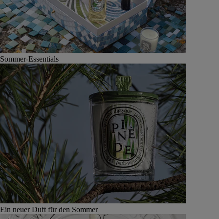
Sommer-Essentials
Ein neuer Duft für den Sommer