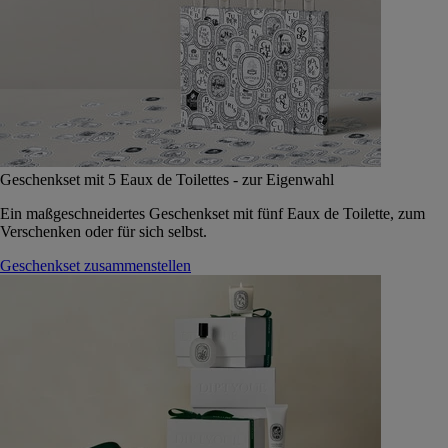
Geschenkset mit 5 Eaux de Toilettes - zur Eigenwahl
Ein maßgeschneidertes Geschenkset mit fünf Eaux de Toilette, zum
Verschenken oder für sich selbst.
Geschenkset zusammenstellen