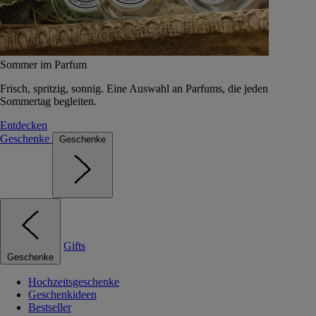
Sommer im Parfum
Frisch, spritzig, sonnig. Eine Auswahl an Parfums, die jeden
Sommertag begleiten.
Entdecken
Geschenke
Geschenke
Gifts
Geschenke
Hochzeitsgeschenke
Geschenkideen
Bestseller