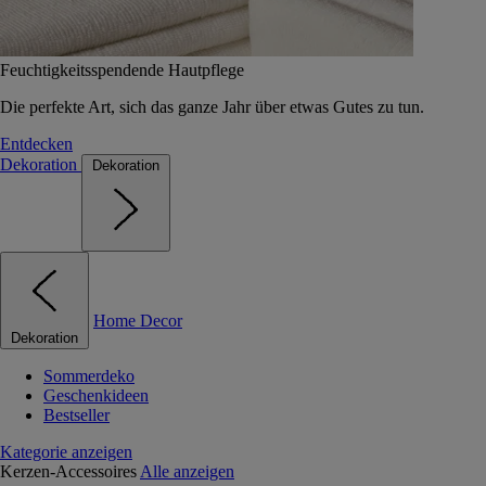
Feuchtigkeitsspendende Hautpflege
Die perfekte Art, sich das ganze Jahr über etwas Gutes zu tun.
Entdecken
Dekoration
Dekoration
Home Decor
Dekoration
Sommerdeko
Geschenkideen
Bestseller
Kategorie anzeigen
Kerzen-Accessoires
Alle anzeigen