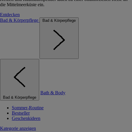
die Mittelmeerküste ein.
Entdecken
Bad & Körperpflege
Bad & Körperpflege
Bath & Body
Bad & Körperpflege
Sommer-Routine
Bestseller
Geschenkideen
Kategorie anzeigen