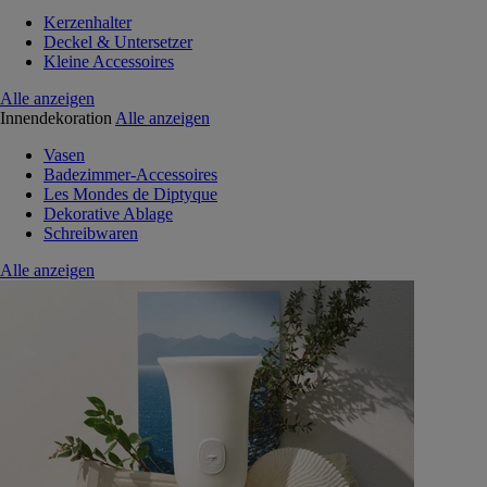
Kerzenhalter
Deckel & Untersetzer
Kleine Accessoires
Alle anzeigen
Innendekoration
Alle anzeigen
Vasen
Badezimmer-Accessoires
Les Mondes de Diptyque
Dekorative Ablage
Schreibwaren
Alle anzeigen