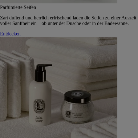
Parfümierte Seifen
Zart duftend und herrlich erfrischend laden die Seifen zu einer Auszeit
voller Sanftheit ein – ob unter der Dusche oder in der Badewanne.
Entdecken