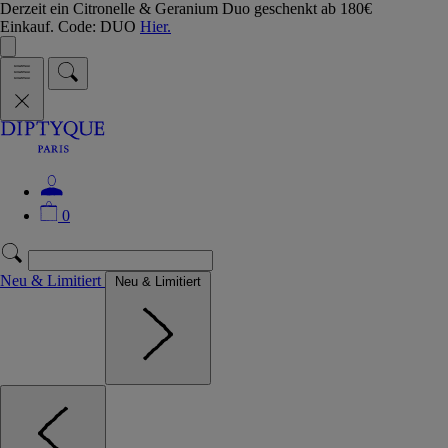
Derzeit ein Citronelle & Geranium Duo geschenkt ab 180€
Einkauf. Code: DUO
Hier.
0
Neu & Limitiert
Neu & Limitiert