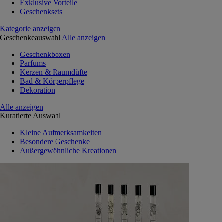
Exklusive Vorteile
Geschenksets
Kategorie anzeigen
Geschenkeauswahl
Alle anzeigen
Geschenkboxen
Parfums
Kerzen & Raumdüfte
Bad & Körperpflege
Dekoration
Alle anzeigen
Kuratierte Auswahl
Kleine Aufmerksamkeiten
Besondere Geschenke
Außergewöhnliche Kreationen