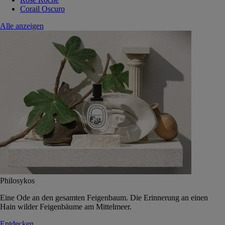
Corail Oscuro
Alle anzeigen
Philosykos
Eine Ode an den gesamten Feigenbaum. Die Erinnerung an einen
Hain wilder Feigenbäume am Mittelmeer.
Entdecken