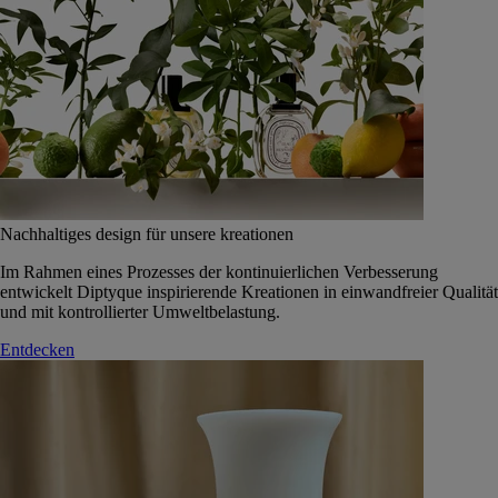
Nachhaltiges design für unsere kreationen
Im Rahmen eines Prozesses der kontinuierlichen Verbesserung
entwickelt Diptyque inspirierende Kreationen in einwandfreier Qualität
und mit kontrollierter Umweltbelastung.
Entdecken