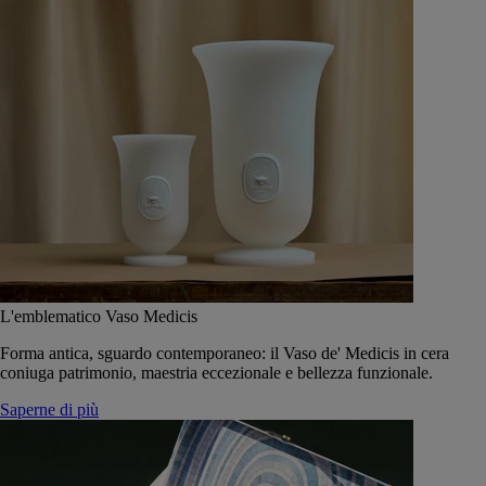
L'emblematico Vaso Medicis
Forma antica, sguardo contemporaneo: il Vaso de' Medicis in cera
coniuga patrimonio, maestria eccezionale e bellezza funzionale.
Saperne di più