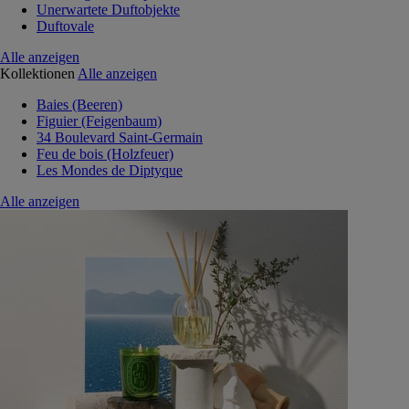
Unerwartete Duftobjekte
Duftovale
Alle anzeigen
Kollektionen
Alle anzeigen
Baies (Beeren)
Figuier (Feigenbaum)
34 Boulevard Saint-Germain
Feu de bois (Holzfeuer)
Les Mondes de Diptyque
Alle anzeigen