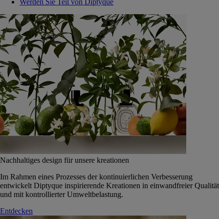
Werden Sie Teil von Diptyque
Nachhaltiges design für unsere kreationen
Im Rahmen eines Prozesses der kontinuierlichen Verbesserung
entwickelt Diptyque inspirierende Kreationen in einwandfreier Qualität
und mit kontrollierter Umweltbelastung.
Entdecken