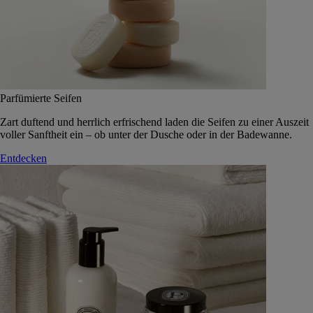
Parfümierte Seifen
Zart duftend und herrlich erfrischend laden die Seifen zu einer Auszeit
voller Sanftheit ein – ob unter der Dusche oder in der Badewanne.
Entdecken