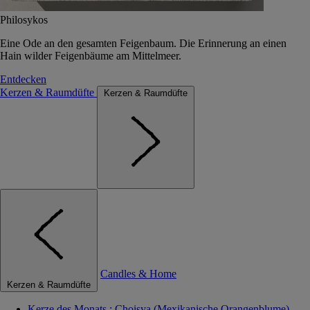
Philosykos
Eine Ode an den gesamten Feigenbaum. Die Erinnerung an einen
Hain wilder Feigenbäume am Mittelmeer.
Entdecken
Kerzen & Raumdüfte
Kerzen & Raumdüfte
Candles & Home
Kerzen & Raumdüfte
Kerze des Monats : Choisya (Mexikanische Orangenblume)