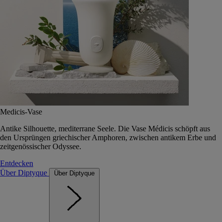
Medicis-Vase
Antike Silhouette, mediterrane Seele. Die Vase Médicis schöpft aus
den Ursprüngen griechischer Amphoren, zwischen antikem Erbe und
zeitgenössischer Odyssee.
Entdecken
Über Diptyque
Über Diptyque