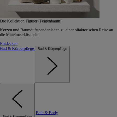
Die Kollektion Figuier (Feigenbaum)
Kerzen und Raumduftspender laden zu einer olfaktorischen Reise an
die Mittelmeerküste ein.
Entdecken
Bad & Körperpflege
Bad & Körperpflege
Bath & Body
Bad & Körperpflege