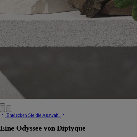
Entdecken Sie die Auswahl
Eine Odyssee von Diptyque