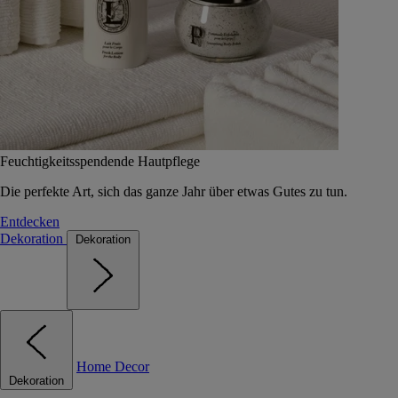
Feuchtigkeitsspendende Hautpflege
Die perfekte Art, sich das ganze Jahr über etwas Gutes zu tun.
Entdecken
Dekoration
Dekoration
Home Decor
Dekoration