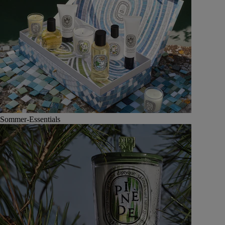
Sommer-Essentials