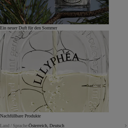
Ein neuer Duft für den Sommer
Nachfüllbare Produkte
Land / Sprache:
Österreich, Deutsch