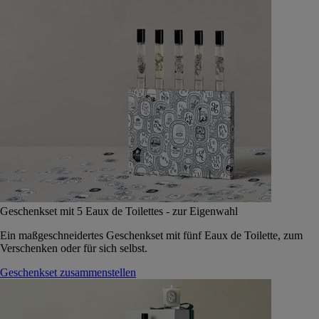
Geschenkset mit 5 Eaux de Toilettes - zur Eigenwahl
Ein maßgeschneidertes Geschenkset mit fünf Eaux de Toilette, zum
Verschenken oder für sich selbst.
Geschenkset zusammenstellen