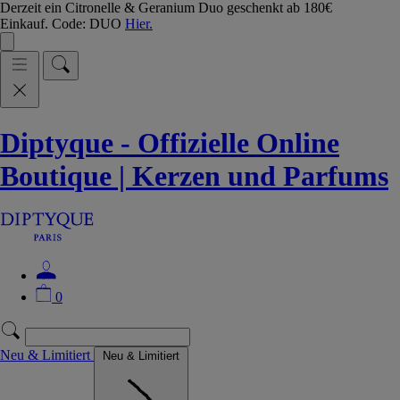
Derzeit ein Citronelle & Geranium Duo geschenkt ab 180€
Einkauf. Code: DUO
Hier.
Diptyque - Offizielle Online
Boutique | Kerzen und Parfums
0
Neu & Limitiert
Neu & Limitiert