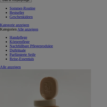
Sommer-Routine
Bestseller
Geschenkideen
Kategorie anzeigen
Kategorien
Alle anzeigen
Handpflege
Körperpflege
Nachfüllbare Pflegeprodukte
Duftrituale
Parfümierte Seife
Reise-Essentials
Alle anzeigen