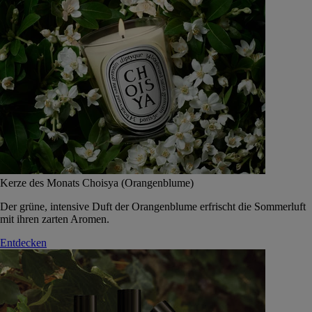
Kerze des Monats Choisya (Orangenblume)
Der grüne, intensive Duft der Orangenblume erfrischt die Sommerluft
mit ihren zarten Aromen.
Entdecken