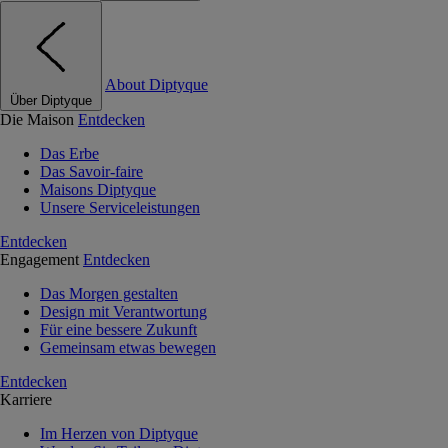
About Diptyque
Über Diptyque
Die Maison
Entdecken
Das Erbe
Das Savoir-faire
Maisons Diptyque
Unsere Serviceleistungen
Entdecken
Engagement
Entdecken
Das Morgen gestalten
Design mit Verantwortung
Für eine bessere Zukunft
Gemeinsam etwas bewegen
Entdecken
Karriere
Im Herzen von Diptyque