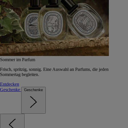
Sommer im Parfum
Frisch, spritzig, sonnig. Eine Auswahl an Parfums, die jeden
Sommertag begleiten.
Entdecken
Geschenke
Geschenke