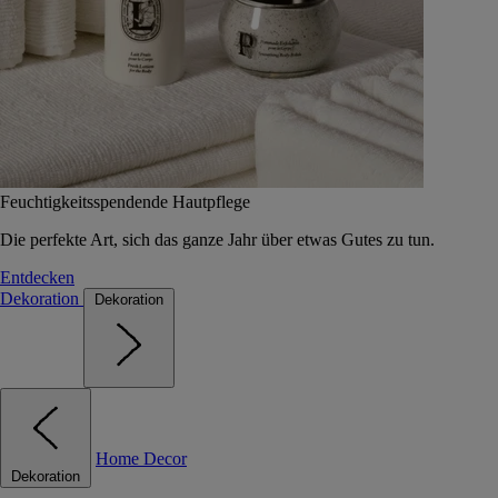
Feuchtigkeitsspendende Hautpflege
Die perfekte Art, sich das ganze Jahr über etwas Gutes zu tun.
Entdecken
Dekoration
Dekoration
Home Decor
Dekoration