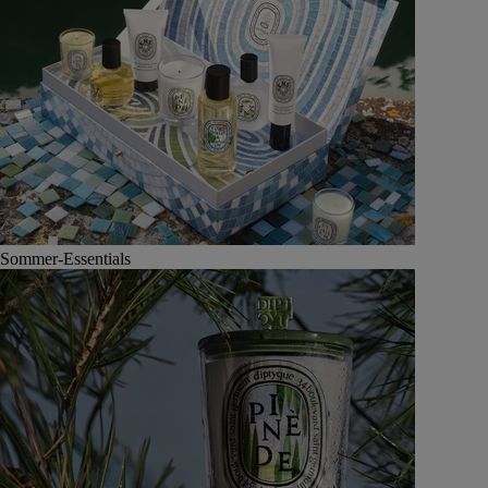
Sommer-Essentials