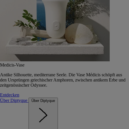
Medicis-Vase
Antike Silhouette, mediterrane Seele. Die Vase Médicis schöpft aus
den Ursprüngen griechischer Amphoren, zwischen antikem Erbe und
zeitgenössischer Odyssee.
Entdecken
Über Diptyque
Über Diptyque