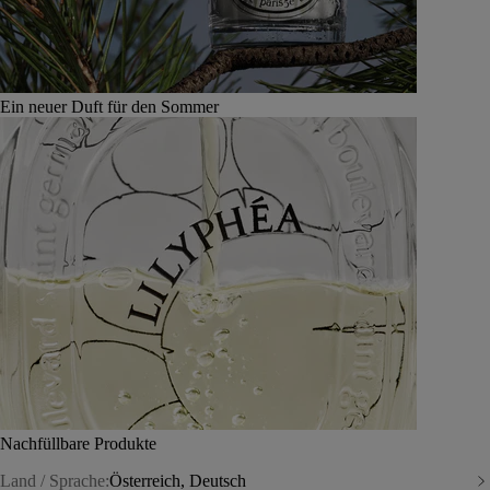
Ein neuer Duft für den Sommer
Nachfüllbare Produkte
Land / Sprache:
Österreich, Deutsch