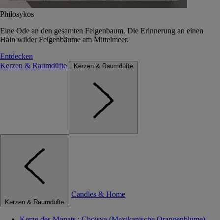
Philosykos
Eine Ode an den gesamten Feigenbaum. Die Erinnerung an einen
Hain wilder Feigenbäume am Mittelmeer.
Entdecken
Kerzen & Raumdüfte
Kerzen & Raumdüfte
Candles & Home
Kerzen & Raumdüfte
Kerze des Monats : Choisya (Mexikanische Orangenblume)