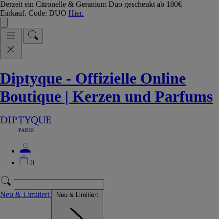
Derzeit ein Citronelle & Geranium Duo geschenkt ab 180€
Einkauf. Code: DUO
Hier.
Diptyque - Offizielle Online
Boutique | Kerzen und Parfums
0
Neu & Limitiert
Neu & Limitiert