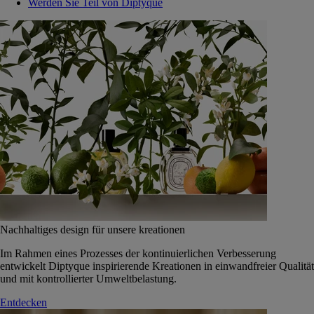
Werden Sie Teil von Diptyque
Nachhaltiges design für unsere kreationen
Im Rahmen eines Prozesses der kontinuierlichen Verbesserung
entwickelt Diptyque inspirierende Kreationen in einwandfreier Qualität
und mit kontrollierter Umweltbelastung.
Entdecken