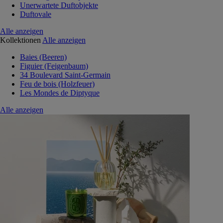
Unerwartete Duftobjekte
Duftovale
Alle anzeigen
Kollektionen
Alle anzeigen
Baies (Beeren)
Figuier (Feigenbaum)
34 Boulevard Saint-Germain
Feu de bois (Holzfeuer)
Les Mondes de Diptyque
Alle anzeigen