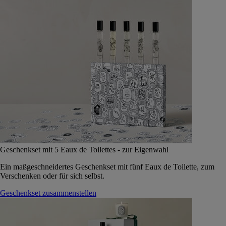
Geschenkset mit 5 Eaux de Toilettes - zur Eigenwahl
Ein maßgeschneidertes Geschenkset mit fünf Eaux de Toilette, zum
Verschenken oder für sich selbst.
Geschenkset zusammenstellen