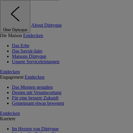
About Diptyque
Über Diptyque
Die Maison
Entdecken
Das Erbe
Das Savoir-faire
Maisons Diptyque
Unsere Serviceleistungen
Entdecken
Engagement
Entdecken
Das Morgen gestalten
Design mit Verantwortung
Für eine bessere Zukunft
Gemeinsam etwas bewegen
Entdecken
Karriere
Im Herzen von Diptyque