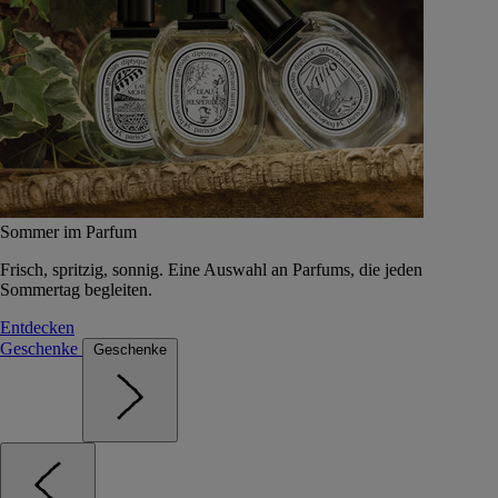
Sommer im Parfum
Frisch, spritzig, sonnig. Eine Auswahl an Parfums, die jeden
Sommertag begleiten.
Entdecken
Geschenke
Geschenke