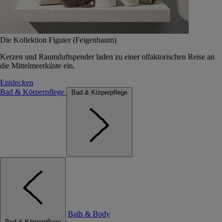
Die Kollektion Figuier (Feigenbaum)
Kerzen und Raumduftspender laden zu einer olfaktorischen Reise an
die Mittelmeerküste ein.
Entdecken
Bad & Körperpflege
Bad & Körperpflege
Bath & Body
Bad & Körperpflege