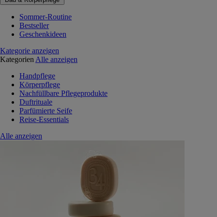
Sommer-Routine
Bestseller
Geschenkideen
Kategorie anzeigen
Kategorien
Alle anzeigen
Handpflege
Körperpflege
Nachfüllbare Pflegeprodukte
Duftrituale
Parfümierte Seife
Reise-Essentials
Alle anzeigen