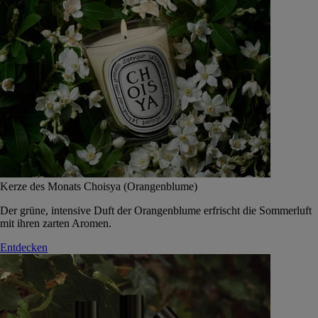
Kerze des Monats Choisya (Orangenblume)
Der grüne, intensive Duft der Orangenblume erfrischt die Sommerluft
mit ihren zarten Aromen.
Entdecken