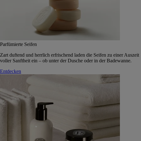
Parfümierte Seifen
Zart duftend und herrlich erfrischend laden die Seifen zu einer Auszeit
voller Sanftheit ein – ob unter der Dusche oder in der Badewanne.
Entdecken