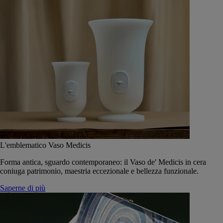
L'emblematico Vaso Medicis
Forma antica, sguardo contemporaneo: il Vaso de' Medicis in cera
coniuga patrimonio, maestria eccezionale e bellezza funzionale.
Saperne di più