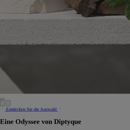
Entdecken Sie die Auswahl
Eine Odyssee von Diptyque