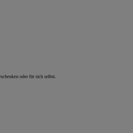
chenken oder für sich selbst.