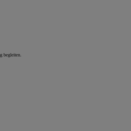
g begleiten.