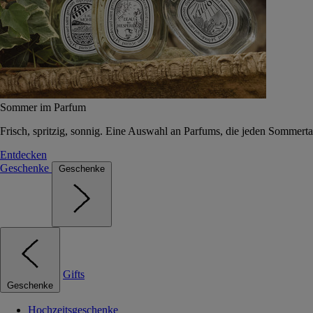
Sommer im Parfum
Frisch, spritzig, sonnig. Eine Auswahl an Parfums, die jeden Sommerta
Entdecken
Geschenke
Geschenke
Gifts
Geschenke
Hochzeitsgeschenke