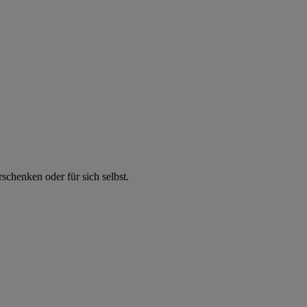
chenken oder für sich selbst.