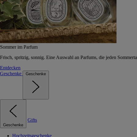
Sommer im Parfum
Frisch, spritzig, sonnig. Eine Auswahl an Parfums, die jeden Sommerta
Entdecken
Geschenke
Geschenke
Gifts
Geschenke
Hochzeitsgeschenke