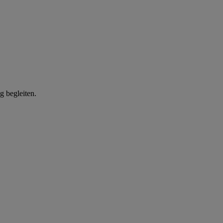
g begleiten.