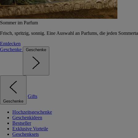
Sommer im Parfum
Frisch, spritzig, sonnig. Eine Auswahl an Parfums, die jeden Sommerta
Entdecken
Geschenke
Geschenke
Gifts
Geschenke
Hochzeitsgeschenke
Geschenkideen
Bestseller
Exklusive Vorteile
Geschenksets