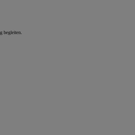
g begleiten.