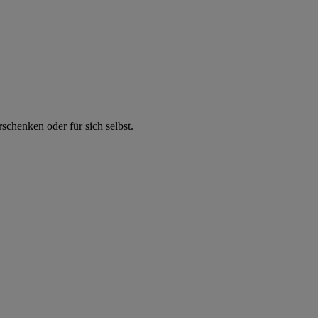
chenken oder für sich selbst.