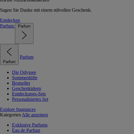
Sagen Sie Danke mit einem stilvollen Geschenk.
Entdecken
Parfum
Parfum
Parfum
Parfum
Die Odyssee
Sommerdüfte
Bestseller
Geschenkideen
Entdeckungs-Sets
Personalisiertes Set
Explore fragrances
Kategorien
Alle anzeigen
Exklusive Parfums
Eau de Parfum