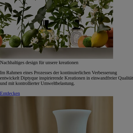
Nachhaltiges design für unsere kreationen
Im Rahmen eines Prozesses der kontinuierlichen Verbesserung
entwickelt Diptyque inspirierende Kreationen in einwandfreier Qualität
und mit kontrollierter Umweltbelastung.
Entdecken