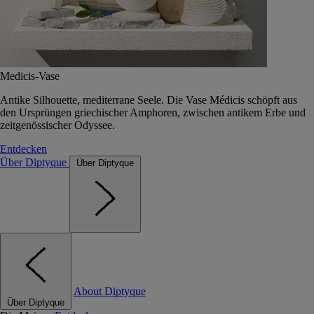
Medicis-Vase
Antike Silhouette, mediterrane Seele. Die Vase Médicis schöpft aus
den Ursprüngen griechischer Amphoren, zwischen antikem Erbe und
zeitgenössischer Odyssee.
Entdecken
Über Diptyque
Über Diptyque
About Diptyque
Über Diptyque