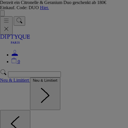
Derzeit ein Citronelle & Geranium Duo geschenkt ab 180€
Einkauf. Code: DUO
Hier.
0
Neu & Limitiert
Neu & Limitiert