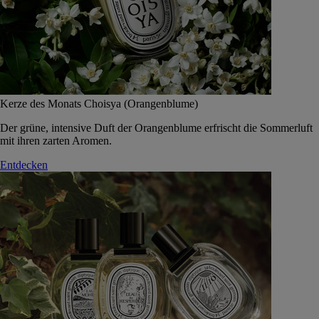
Kerze des Monats Choisya (Orangenblume)
Der grüne, intensive Duft der Orangenblume erfrischt die Sommerluft
mit ihren zarten Aromen.
Entdecken