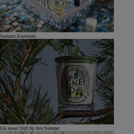
Sommer-Essentials
Ein neuer Duft für den Sommer