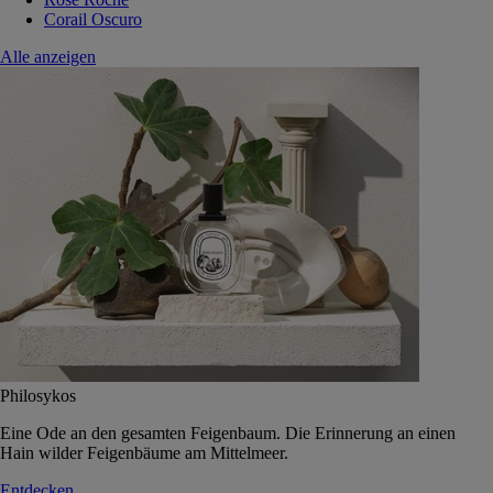
Corail Oscuro
Alle anzeigen
Philosykos
Eine Ode an den gesamten Feigenbaum. Die Erinnerung an einen
Hain wilder Feigenbäume am Mittelmeer.
Entdecken