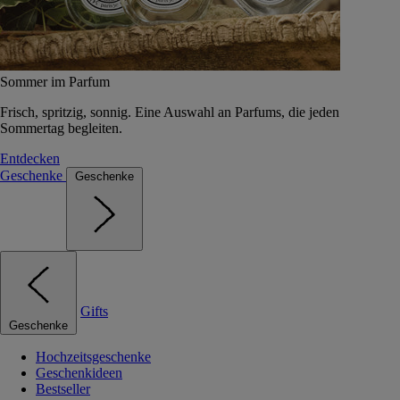
Sommer im Parfum
Frisch, spritzig, sonnig. Eine Auswahl an Parfums, die jeden
Sommertag begleiten.
Entdecken
Geschenke
Geschenke
Gifts
Geschenke
Hochzeitsgeschenke
Geschenkideen
Bestseller