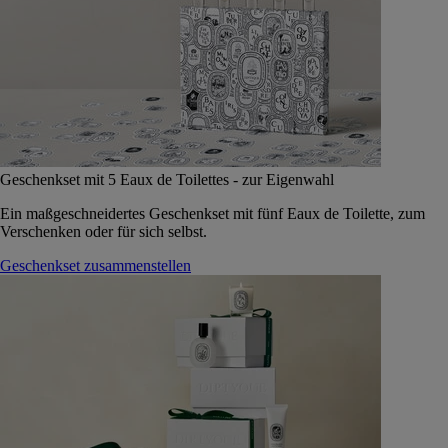
Geschenkset mit 5 Eaux de Toilettes - zur Eigenwahl
Ein maßgeschneidertes Geschenkset mit fünf Eaux de Toilette, zum
Verschenken oder für sich selbst.
Geschenkset zusammenstellen