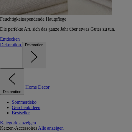
Feuchtigkeitsspendende Hautpflege
Die perfekte Art, sich das ganze Jahr über etwas Gutes zu tun.
Entdecken
Dekoration
Dekoration
Home Decor
Dekoration
Sommerdeko
Geschenkideen
Bestseller
Kategorie anzeigen
Kerzen-Accessoires
Alle anzeigen