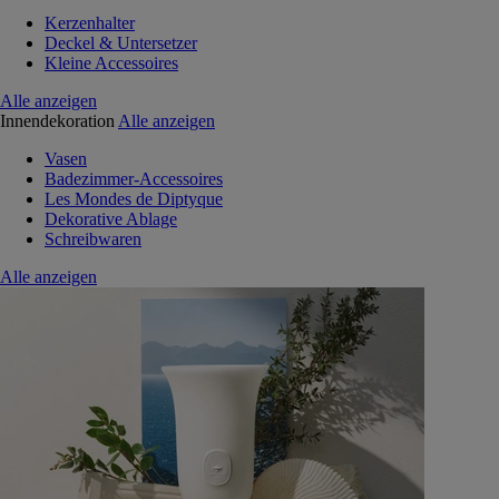
Kerzenhalter
Deckel & Untersetzer
Kleine Accessoires
Alle anzeigen
Innendekoration
Alle anzeigen
Vasen
Badezimmer-Accessoires
Les Mondes de Diptyque
Dekorative Ablage
Schreibwaren
Alle anzeigen