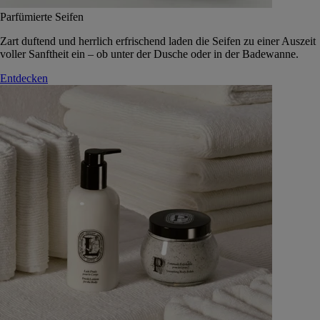
Parfümierte Seifen
Zart duftend und herrlich erfrischend laden die Seifen zu einer Auszeit
voller Sanftheit ein – ob unter der Dusche oder in der Badewanne.
Entdecken