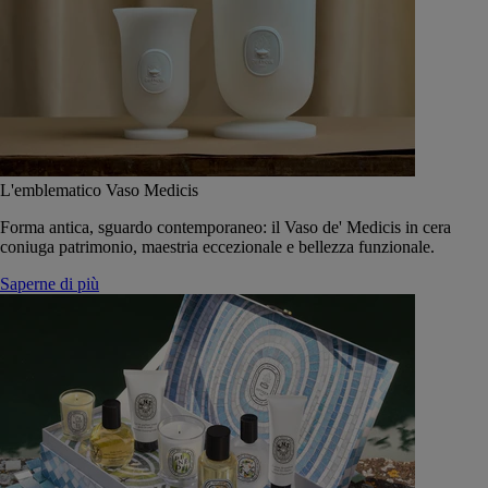
L'emblematico Vaso Medicis
Forma antica, sguardo contemporaneo: il Vaso de' Medicis in cera
coniuga patrimonio, maestria eccezionale e bellezza funzionale.
Saperne di più