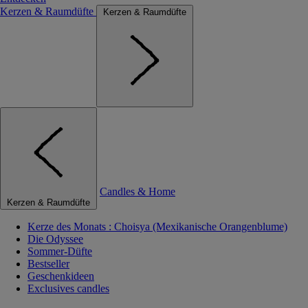
Kerzen & Raumdüfte
Kerzen & Raumdüfte
Candles & Home
Kerzen & Raumdüfte
Kerze des Monats : Choisya (Mexikanische Orangenblume)
Die Odyssee
Sommer-Düfte
Bestseller
Geschenkideen
Exclusives candles