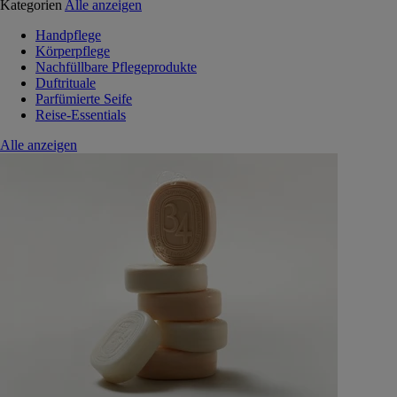
Kategorien
Alle anzeigen
Handpflege
Körperpflege
Nachfüllbare Pflegeprodukte
Duftrituale
Parfümierte Seife
Reise-Essentials
Alle anzeigen