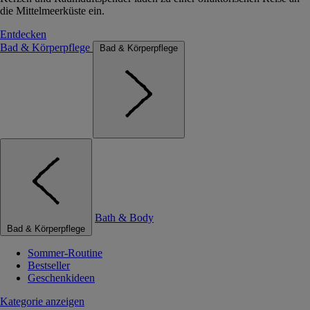
die Mittelmeerküste ein.
Entdecken
Bad & Körperpflege
Bad & Körperpflege
Bath & Body
Bad & Körperpflege
Sommer-Routine
Bestseller
Geschenkideen
Kategorie anzeigen