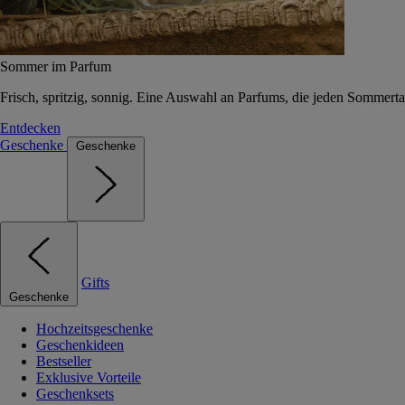
Sommer im Parfum
Frisch, spritzig, sonnig. Eine Auswahl an Parfums, die jeden Sommerta
Entdecken
Geschenke
Geschenke
Gifts
Geschenke
Hochzeitsgeschenke
Geschenkideen
Bestseller
Exklusive Vorteile
Geschenksets