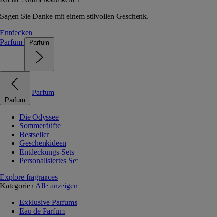
Sagen Sie Danke mit einem stilvollen Geschenk.
Entdecken
Parfum
Parfum
Parfum
Parfum
Die Odyssee
Sommerdüfte
Bestseller
Geschenkideen
Entdeckungs-Sets
Personalisiertes Set
Explore fragrances
Kategorien
Alle anzeigen
Exklusive Parfums
Eau de Parfum