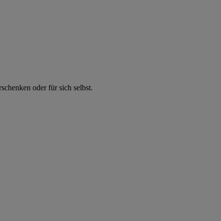
chenken oder für sich selbst.