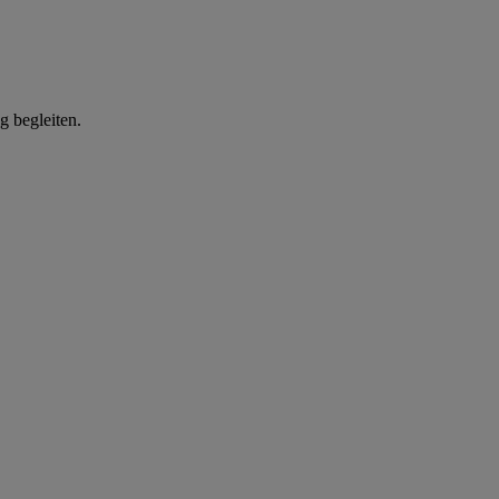
g begleiten.