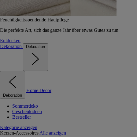
Feuchtigkeitsspendende Hautpflege
Die perfekte Art, sich das ganze Jahr über etwas Gutes zu tun.
Entdecken
Dekoration
Dekoration
Home Decor
Dekoration
Sommerdeko
Geschenkideen
Bestseller
Kategorie anzeigen
Kerzen-Accessoires
Alle anzeigen