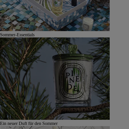
Sommer-Essentials
Ein neuer Duft für den Sommer