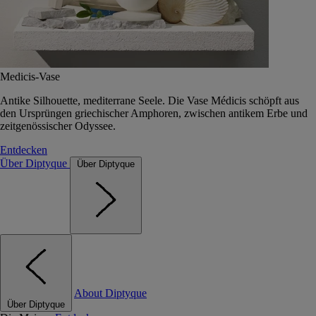
Medicis-Vase
Antike Silhouette, mediterrane Seele. Die Vase Médicis schöpft aus
den Ursprüngen griechischer Amphoren, zwischen antikem Erbe und
zeitgenössischer Odyssee.
Entdecken
Über Diptyque
Über Diptyque
About Diptyque
Über Diptyque