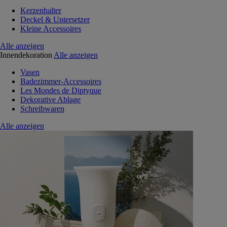
Kerzenhalter
Deckel & Untersetzer
Kleine Accessoires
Alle anzeigen
Innendekoration
Alle anzeigen
Vasen
Badezimmer-Accessoires
Les Mondes de Diptyque
Dekorative Ablage
Schreibwaren
Alle anzeigen