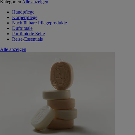
Kategorien
Alle anzeigen
Handpflege
Körperpflege
Nachfüllbare Pflegeprodukte
Duftrituale
Parfümierte Seife
Reise-Essentials
Alle anzeigen