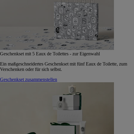
Geschenkset mit 5 Eaux de Toilettes - zur Eigenwahl
Ein maßgeschneidertes Geschenkset mit fünf Eaux de Toilette, zum
Verschenken oder für sich selbst.
Geschenkset zusammenstellen