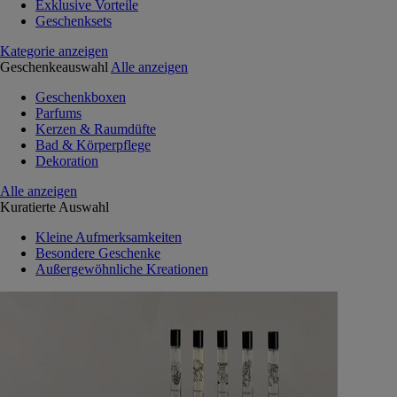
Exklusive Vorteile
Geschenksets
Kategorie anzeigen
Geschenkeauswahl
Alle anzeigen
Geschenkboxen
Parfums
Kerzen & Raumdüfte
Bad & Körperpflege
Dekoration
Alle anzeigen
Kuratierte Auswahl
Kleine Aufmerksamkeiten
Besondere Geschenke
Außergewöhnliche Kreationen