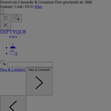
Derzeit ein Citronelle & Geranium Duo geschenkt ab 180€
Einkauf. Code: DUO
Hier.
0
Neu & Limitiert
Neu & Limitiert