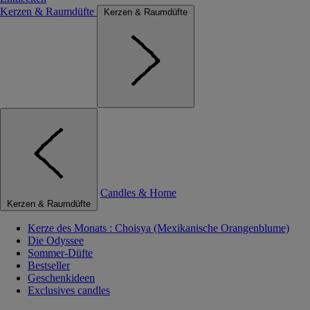
Kerzen & Raumdüfte
Kerzen & Raumdüfte
Candles & Home
Kerzen & Raumdüfte
Kerze des Monats : Choisya (Mexikanische Orangenblume)
Die Odyssee
Sommer-Düfte
Bestseller
Geschenkideen
Exclusives candles