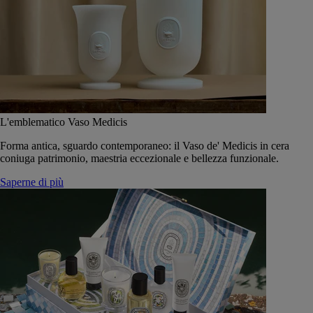
L'emblematico Vaso Medicis
Forma antica, sguardo contemporaneo: il Vaso de' Medicis in cera
coniuga patrimonio, maestria eccezionale e bellezza funzionale.
Saperne di più