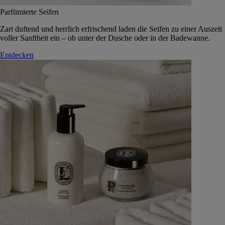
Parfümierte Seifen
Zart duftend und herrlich erfrischend laden die Seifen zu einer Auszeit
voller Sanftheit ein – ob unter der Dusche oder in der Badewanne.
Entdecken