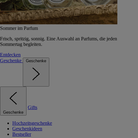
Sommer im Parfum
Frisch, spritzig, sonnig. Eine Auswahl an Parfums, die jeden
Sommertag begleiten.
Entdecken
Geschenke
Geschenke
Gifts
Geschenke
Hochzeitsgeschenke
Geschenkideen
Bestseller