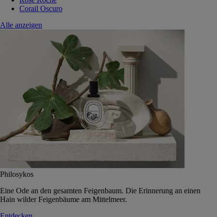
Corail Oscuro
Alle anzeigen
Philosykos
Eine Ode an den gesamten Feigenbaum. Die Erinnerung an einen
Hain wilder Feigenbäume am Mittelmeer.
Entdecken