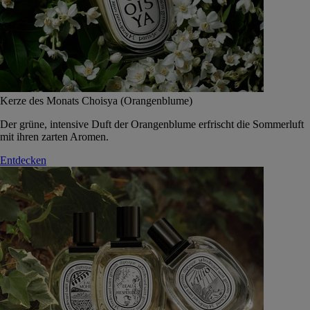
Kerze des Monats Choisya (Orangenblume)
Der grüne, intensive Duft der Orangenblume erfrischt die Sommerluft
mit ihren zarten Aromen.
Entdecken