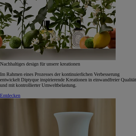
Nachhaltiges design für unsere kreationen
Im Rahmen eines Prozesses der kontinuierlichen Verbesserung
entwickelt Diptyque inspirierende Kreationen in einwandfreier Qualität
und mit kontrollierter Umweltbelastung.
Entdecken