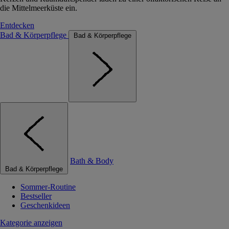
die Mittelmeerküste ein.
Entdecken
Bad & Körperpflege
Bad & Körperpflege
Bath & Body
Bad & Körperpflege
Sommer-Routine
Bestseller
Geschenkideen
Kategorie anzeigen