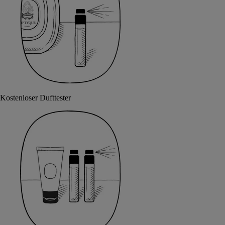
Kostenloser Dufttester