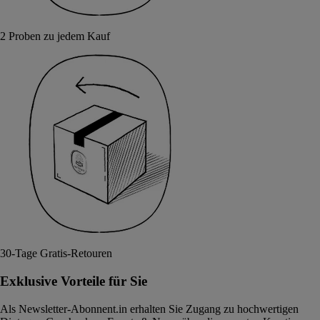
2 Proben zu jedem Kauf
30-Tage Gratis-Retouren
Exklusive Vorteile für Sie
Als Newsletter-Abonnent.in erhalten Sie Zugang zu hochwertigen