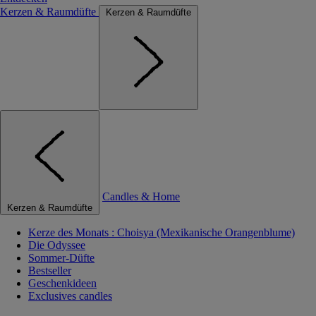
Kerzen & Raumdüfte
Kerzen & Raumdüfte
Candles & Home
Kerzen & Raumdüfte
Kerze des Monats : Choisya (Mexikanische Orangenblume)
Die Odyssee
Sommer-Düfte
Bestseller
Geschenkideen
Exclusives candles