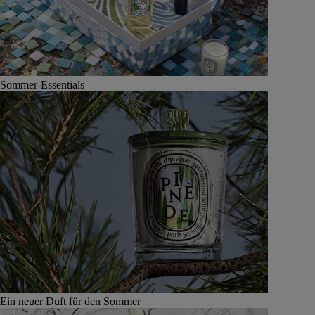
Sommer-Essentials
Ein neuer Duft für den Sommer