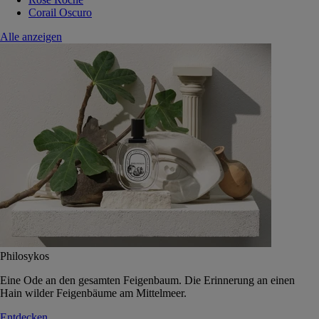
Corail Oscuro
Alle anzeigen
Philosykos
Eine Ode an den gesamten Feigenbaum. Die Erinnerung an einen
Hain wilder Feigenbäume am Mittelmeer.
Entdecken