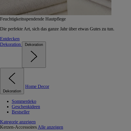
Feuchtigkeitsspendende Hautpflege
Die perfekte Art, sich das ganze Jahr über etwas Gutes zu tun.
Entdecken
Dekoration
Dekoration
Home Decor
Dekoration
Sommerdeko
Geschenkideen
Bestseller
Kategorie anzeigen
Kerzen-Accessoires
Alle anzeigen