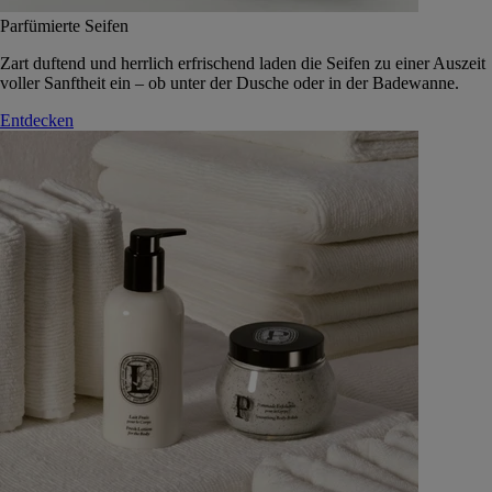
Parfümierte Seifen
Zart duftend und herrlich erfrischend laden die Seifen zu einer Auszeit
voller Sanftheit ein – ob unter der Dusche oder in der Badewanne.
Entdecken