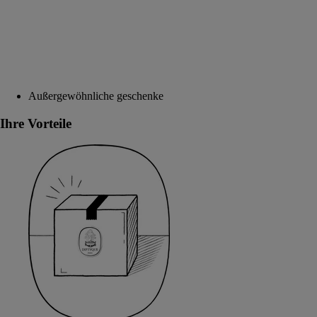
Außergewöhnliche geschenke
Ihre Vorteile