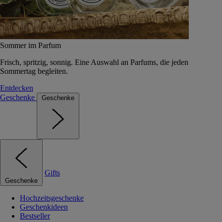
Sommer im Parfum
Frisch, spritzig, sonnig. Eine Auswahl an Parfums, die jeden
Sommertag begleiten.
Entdecken
Geschenke
Geschenke
Gifts
Geschenke
Hochzeitsgeschenke
Geschenkideen
Bestseller