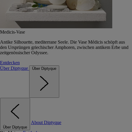
Medicis-Vase
Antike Silhouette, mediterrane Seele. Die Vase Médicis schöpft aus
den Ursprüngen griechischer Amphoren, zwischen antikem Erbe und
zeitgenössischer Odyssee.
Entdecken
Über Diptyque
Über Diptyque
About Diptyque
Über Diptyque