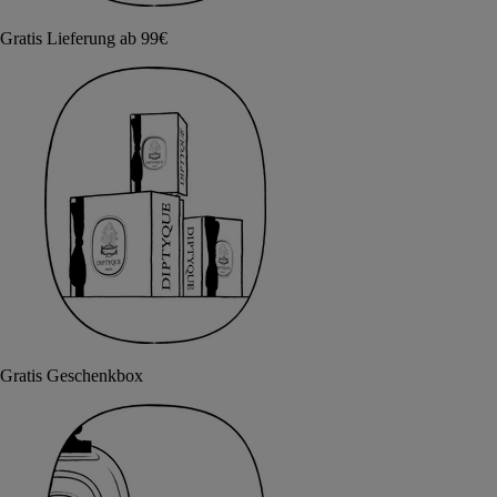
Gratis Lieferung ab 99€
Gratis Geschenkbox