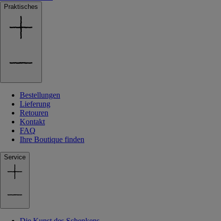
Praktisches
Bestellungen
Lieferung
Retouren
Kontakt
FAQ
Ihre Boutique finden
Service
Die Kunst des Schenkens