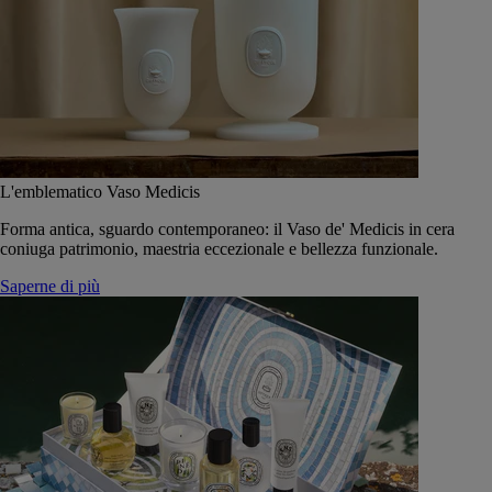
L'emblematico Vaso Medicis
Forma antica, sguardo contemporaneo: il Vaso de' Medicis in cera
coniuga patrimonio, maestria eccezionale e bellezza funzionale.
Saperne di più