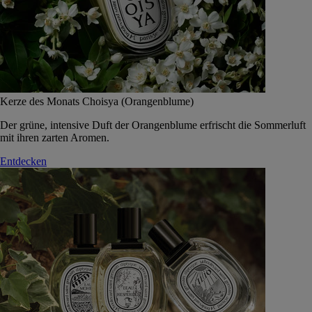
Kerze des Monats Choisya (Orangenblume)
Der grüne, intensive Duft der Orangenblume erfrischt die Sommerluft
mit ihren zarten Aromen.
Entdecken