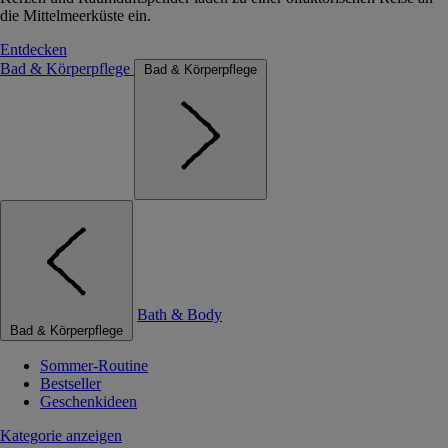
die Mittelmeerküste ein.
Entdecken
Bad & Körperpflege
Bad & Körperpflege
Bath & Body
Bad & Körperpflege
Sommer-Routine
Bestseller
Geschenkideen
Kategorie anzeigen