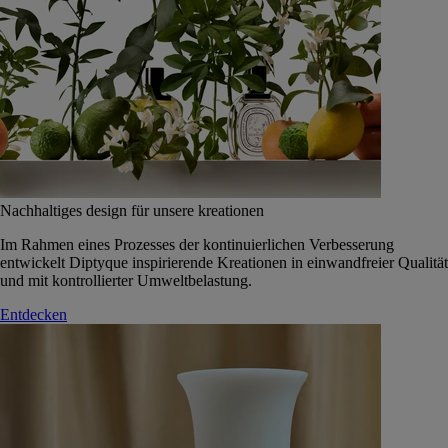
Nachhaltiges design für unsere kreationen
Im Rahmen eines Prozesses der kontinuierlichen Verbesserung
entwickelt Diptyque inspirierende Kreationen in einwandfreier Qualität
und mit kontrollierter Umweltbelastung.
Entdecken