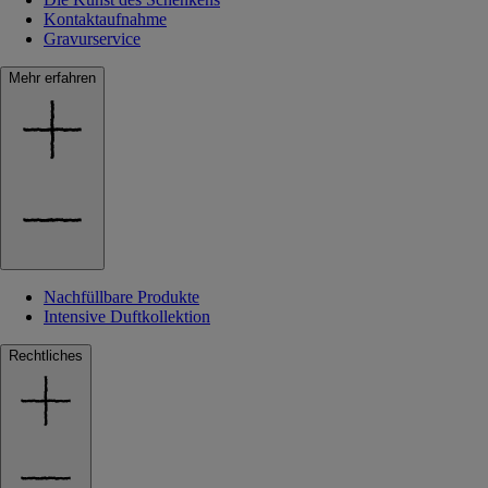
Kontaktaufnahme
Gravurservice
Mehr erfahren
Nachfüllbare Produkte
Intensive Duftkollektion
Rechtliches