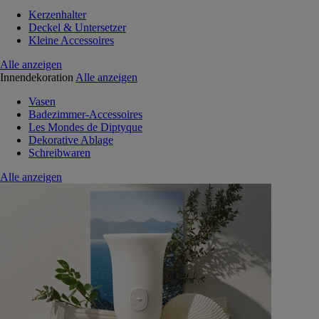
Kerzenhalter
Deckel & Untersetzer
Kleine Accessoires
Alle anzeigen
Innendekoration
Alle anzeigen
Vasen
Badezimmer-Accessoires
Les Mondes de Diptyque
Dekorative Ablage
Schreibwaren
Alle anzeigen