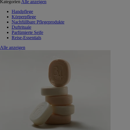
Kategorien
Alle anzeigen
Handpflege
Körperpflege
Nachfüllbare Pflegeprodukte
Duftrituale
Parfümierte Seife
Reise-Essentials
Alle anzeigen