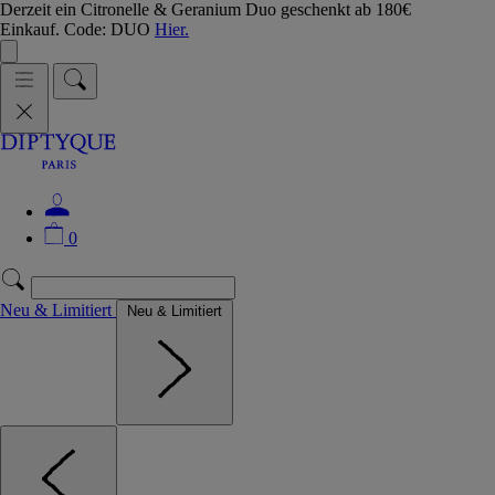
Derzeit ein Citronelle & Geranium Duo geschenkt ab 180€
Einkauf. Code: DUO
Hier.
0
Neu & Limitiert
Neu & Limitiert