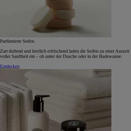
Parfümierte Seifen
Zart duftend und herrlich erfrischend laden die Seifen zu einer Auszeit
voller Sanftheit ein – ob unter der Dusche oder in der Badewanne.
Entdecken