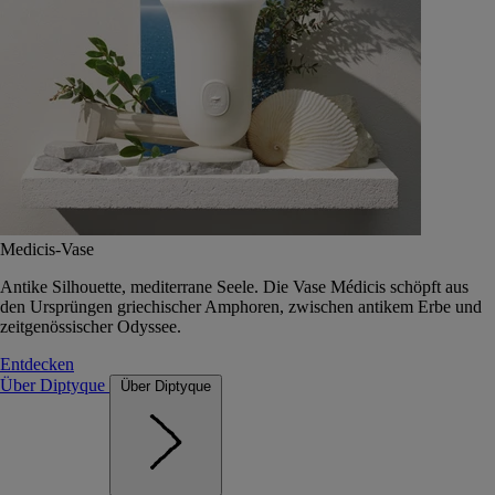
Medicis-Vase
Antike Silhouette, mediterrane Seele. Die Vase Médicis schöpft aus
den Ursprüngen griechischer Amphoren, zwischen antikem Erbe und
zeitgenössischer Odyssee.
Entdecken
Über Diptyque
Über Diptyque