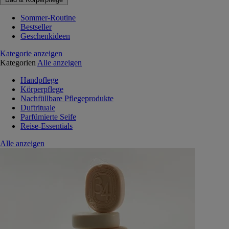
Sommer-Routine
Bestseller
Geschenkideen
Kategorie anzeigen
Kategorien
Alle anzeigen
Handpflege
Körperpflege
Nachfüllbare Pflegeprodukte
Duftrituale
Parfümierte Seife
Reise-Essentials
Alle anzeigen