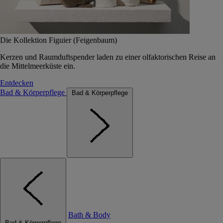
Die Kollektion Figuier (Feigenbaum)
Kerzen und Raumduftspender laden zu einer olfaktorischen Reise an
die Mittelmeerküste ein.
Entdecken
Bad & Körperpflege
Bad & Körperpflege
Bath & Body
Bad & Körperpflege