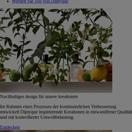
Werden Sie Teil von Diptyque
Nachhaltiges design für unsere kreationen
Im Rahmen eines Prozesses der kontinuierlichen Verbesserung
entwickelt Diptyque inspirierende Kreationen in einwandfreier Qualität
und mit kontrollierter Umweltbelastung.
Entdecken