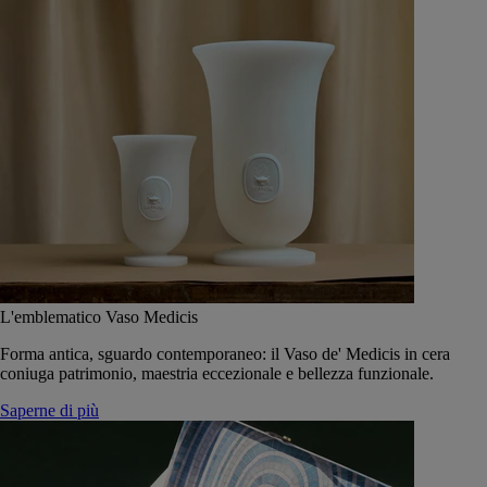
L'emblematico Vaso Medicis
Forma antica, sguardo contemporaneo: il Vaso de' Medicis in cera
coniuga patrimonio, maestria eccezionale e bellezza funzionale.
Saperne di più