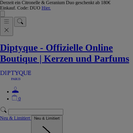
Derzeit ein Citronelle & Geranium Duo geschenkt ab 180€
Einkauf. Code: DUO
Hier.
Diptyque - Offizielle Online
Boutique | Kerzen und Parfums
0
Neu & Limitiert
Neu & Limitiert