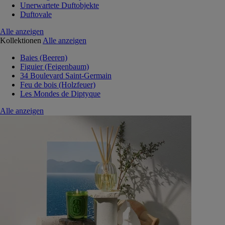
Unerwartete Duftobjekte
Duftovale
Alle anzeigen
Kollektionen
Alle anzeigen
Baies (Beeren)
Figuier (Feigenbaum)
34 Boulevard Saint-Germain
Feu de bois (Holzfeuer)
Les Mondes de Diptyque
Alle anzeigen