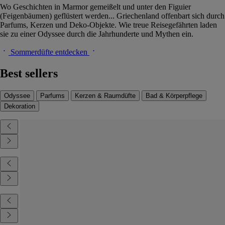
Wo Geschichten in Marmor gemeißelt und unter den Figuier
(Feigenbäumen) geflüstert werden... Griechenland offenbart sich durch
Parfums, Kerzen und Deko-Objekte. Wie treue Reisegefährten laden
sie zu einer Odyssee durch die Jahrhunderte und Mythen ein.
Sommerdüfte entdecken
Best sellers
Odyssee
Parfums
Kerzen & Raumdüfte
Bad & Körperpflege
Dekoration