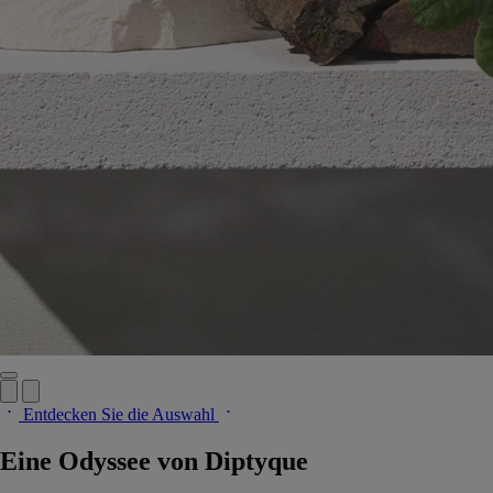
Entdecken Sie die Auswahl
Eine Odyssee von Diptyque