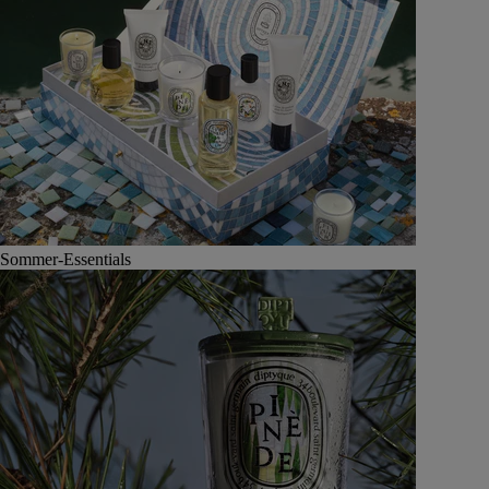
Sommer-Essentials