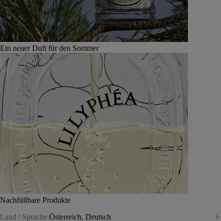
Ein neuer Duft für den Sommer
Nachfüllbare Produkte
Land / Sprache:
Österreich, Deutsch