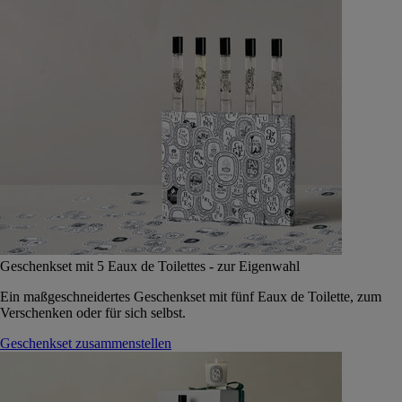
Geschenkset mit 5 Eaux de Toilettes - zur Eigenwahl
Ein maßgeschneidertes Geschenkset mit fünf Eaux de Toilette, zum
Verschenken oder für sich selbst.
Geschenkset zusammenstellen