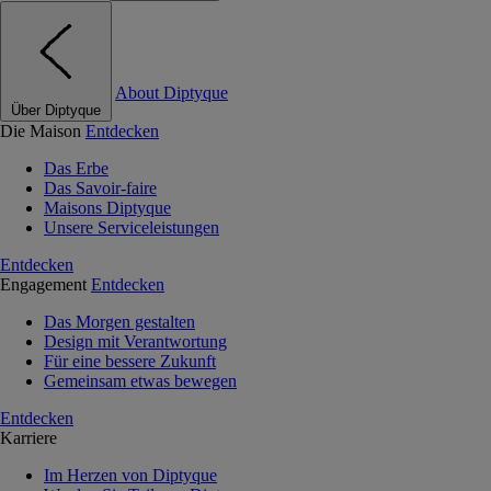
About Diptyque
Über Diptyque
Die Maison
Entdecken
Das Erbe
Das Savoir-faire
Maisons Diptyque
Unsere Serviceleistungen
Entdecken
Engagement
Entdecken
Das Morgen gestalten
Design mit Verantwortung
Für eine bessere Zukunft
Gemeinsam etwas bewegen
Entdecken
Karriere
Im Herzen von Diptyque