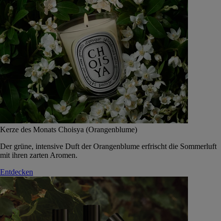
Kerze des Monats Choisya (Orangenblume)
Der grüne, intensive Duft der Orangenblume erfrischt die Sommerluft
mit ihren zarten Aromen.
Entdecken