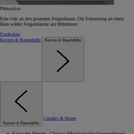
Philosykos
Eine Ode an den gesamten Feigenbaum. Die Erinnerung an einen
Hain wilder Feigenbäume am Mittelmeer.
Entdecken
Kerzen & Raumdüfte
Kerzen & Raumdüfte
Candles & Home
Kerzen & Raumdüfte
Kerze des Monats : Choisya (Mexikanische Orangenblume)