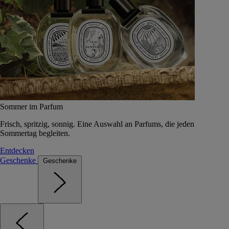
Sommer im Parfum
Frisch, spritzig, sonnig. Eine Auswahl an Parfums, die jeden
Sommertag begleiten.
Entdecken
Geschenke
Geschenke