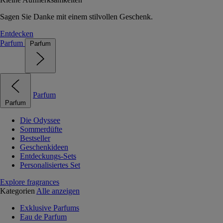
Sagen Sie Danke mit einem stilvollen Geschenk.
Entdecken
Parfum
Parfum
Parfum
Parfum
Die Odyssee
Sommerdüfte
Bestseller
Geschenkideen
Entdeckungs-Sets
Personalisiertes Set
Explore fragrances
Kategorien
Alle anzeigen
Exklusive Parfums
Eau de Parfum