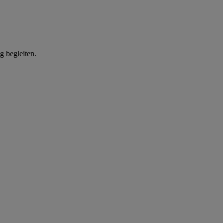
g begleiten.