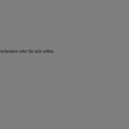
chenken oder für sich selbst.