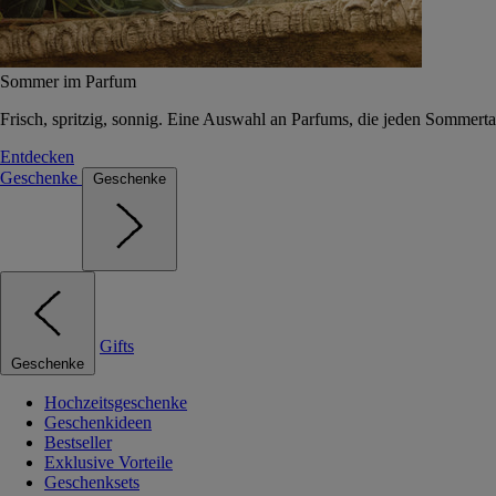
Sommer im Parfum
Frisch, spritzig, sonnig. Eine Auswahl an Parfums, die jeden Sommerta
Entdecken
Geschenke
Geschenke
Gifts
Geschenke
Hochzeitsgeschenke
Geschenkideen
Bestseller
Exklusive Vorteile
Geschenksets