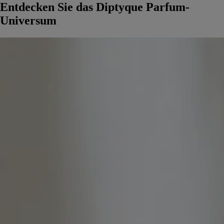
Entdecken Sie das Diptyque Parfum-
Universum