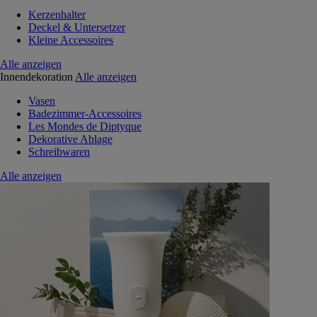
Kerzenhalter
Deckel & Untersetzer
Kleine Accessoires
Alle anzeigen
Innendekoration
Alle anzeigen
Vasen
Badezimmer-Accessoires
Les Mondes de Diptyque
Dekorative Ablage
Schreibwaren
Alle anzeigen