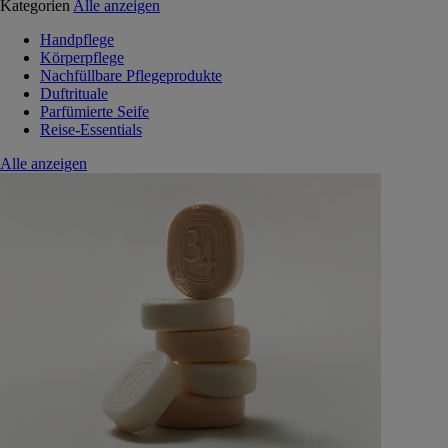
Kategorien
Alle anzeigen
Handpflege
Körperpflege
Nachfüllbare Pflegeprodukte
Duftrituale
Parfümierte Seife
Reise-Essentials
Alle anzeigen