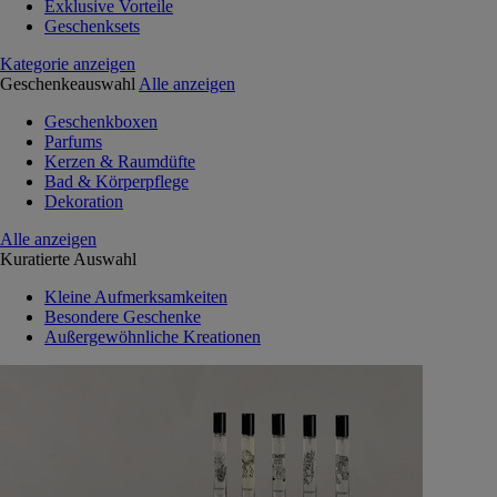
Exklusive Vorteile
Geschenksets
Kategorie anzeigen
Geschenkeauswahl
Alle anzeigen
Geschenkboxen
Parfums
Kerzen & Raumdüfte
Bad & Körperpflege
Dekoration
Alle anzeigen
Kuratierte Auswahl
Kleine Aufmerksamkeiten
Besondere Geschenke
Außergewöhnliche Kreationen