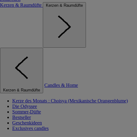
Kerzen & Raumdüfte
Kerzen & Raumdüfte
Candles & Home
Kerzen & Raumdüfte
Kerze des Monats : Choisya (Mexikanische Orangenblume)
Die Odyssee
Sommer-Düfte
Bestseller
Geschenkideen
Exclusives candles