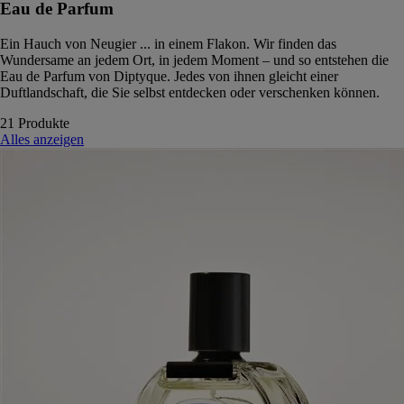
Eau de Parfum
Ein Hauch von Neugier ... in einem Flakon. Wir finden das
Wundersame an jedem Ort, in jedem Moment – und so entstehen die
Eau de Parfum von Diptyque. Jedes von ihnen gleicht einer
Duftlandschaft, die Sie selbst entdecken oder verschenken können.
21 Produkte
Alles anzeigen