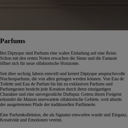
Parfums
Bei Diptyque sind Parfums eine wahre Einladung auf eine Reise.
Schon mit den ersten Noten erwachen die Sinne und die Fantasie
öffnet sich für neue olfaktorische Horizonte.
Seit über sechzig Jahren entwirft und kreiert Diptyque anspruchsvolle
Nischenparfums, die von allen getragen werden können. Von Eau de
Toilette und Eau de Parfum bis hin zu exklusiven Parfums und
Parfumgesten besticht jede Kreation durch ihren einzigartigen
Charakter und eine unvergessliche Duftspur. Getreu ihrem Freigeist
erkundet die Maison unerwartete olfaktorische Gebiete, weit abseits
der ausgetretenen Pfade der traditionellen Parfümerie.
Eine Parfumkollektion, die als Signatur entworfen wurde und Eleganz,
Kreativität und Emotionen vereint.