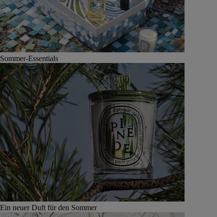
Sommer-Essentials
Ein neuer Duft für den Sommer