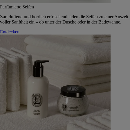
Parfümierte Seifen
Zart duftend und herrlich erfrischend laden die Seifen zu einer Auszeit
voller Sanftheit ein – ob unter der Dusche oder in der Badewanne.
Entdecken