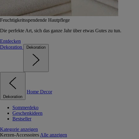
Feuchtigkeitsspendende Hautpflege
Die perfekte Art, sich das ganze Jahr über etwas Gutes zu tun.
Entdecken
Dekoration
Dekoration
Home Decor
Dekoration
Sommerdeko
Geschenkideen
Bestseller
Kategorie anzeigen
Kerzen-Accessoires
Alle anzeigen