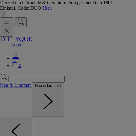
Derzeit ein Citronelle & Geranium Duo geschenkt ab 180€
Einkauf. Code: DUO
Hier.
0
Neu & Limitiert
Neu & Limitiert