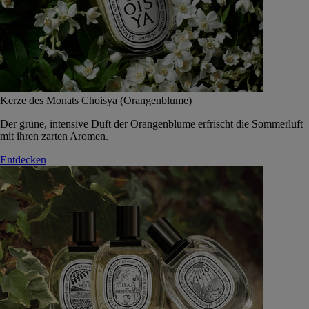
Kerze des Monats Choisya (Orangenblume)
Der grüne, intensive Duft der Orangenblume erfrischt die Sommerluft
mit ihren zarten Aromen.
Entdecken