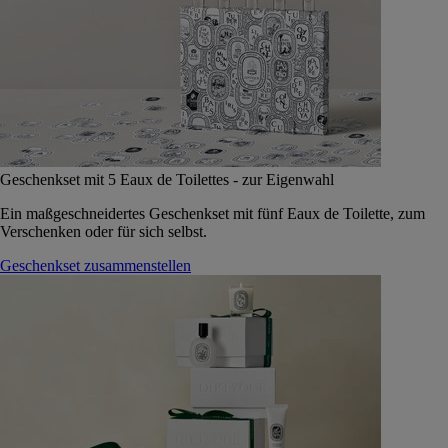
Geschenkset mit 5 Eaux de Toilettes - zur Eigenwahl
Ein maßgeschneidertes Geschenkset mit fünf Eaux de Toilette, zum
Verschenken oder für sich selbst.
Geschenkset zusammenstellen