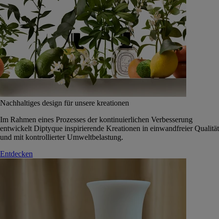
Nachhaltiges design für unsere kreationen
Im Rahmen eines Prozesses der kontinuierlichen Verbesserung
entwickelt Diptyque inspirierende Kreationen in einwandfreier Qualität
und mit kontrollierter Umweltbelastung.
Entdecken