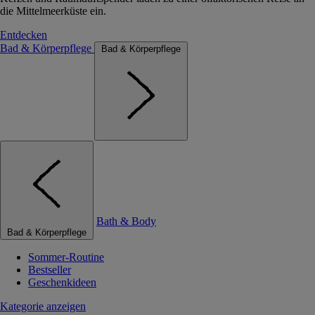
die Mittelmeerküste ein.
Entdecken
Bad & Körperpflege
Bad & Körperpflege
Bath & Body
Bad & Körperpflege
Sommer-Routine
Bestseller
Geschenkideen
Kategorie anzeigen