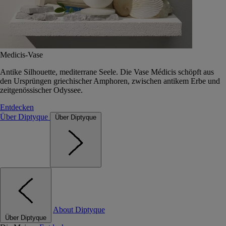
Medicis-Vase
Antike Silhouette, mediterrane Seele. Die Vase Médicis schöpft aus
den Ursprüngen griechischer Amphoren, zwischen antikem Erbe und
zeitgenössischer Odyssee.
Entdecken
Über Diptyque
Über Diptyque
About Diptyque
Über Diptyque