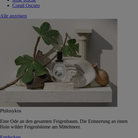
Corail Oscuro
Alle anzeigen
Philosykos
Eine Ode an den gesamten Feigenbaum. Die Erinnerung an einen
Hain wilder Feigenbäume am Mittelmeer.
Entdecken