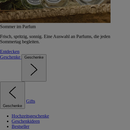
Sommer im Parfum
Frisch, spritzig, sonnig. Eine Auswahl an Parfums, die jeden
Sommertag begleiten.
Entdecken
Geschenke
Geschenke
Gifts
Geschenke
Hochzeitsgeschenke
Geschenkideen
Bestseller