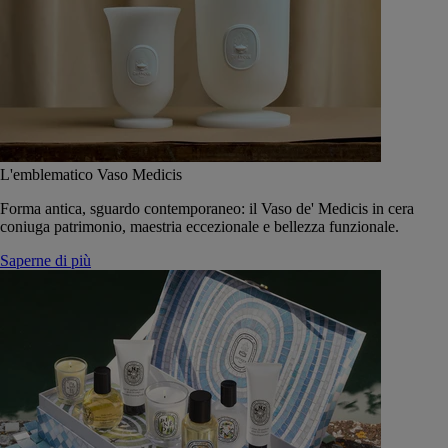
L'emblematico Vaso Medicis
Forma antica, sguardo contemporaneo: il Vaso de' Medicis in cera
coniuga patrimonio, maestria eccezionale e bellezza funzionale.
Saperne di più