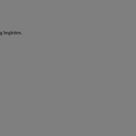
g begleiten.