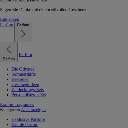
Sagen Sie Danke mit einem stilvollen Geschenk.
Entdecken
Parfum
Parfum
Parfum
Parfum
Die Odyssee
Sommerdüfte
Bestseller
Geschenkideen
Entdeckungs-Sets
Personalisiertes Set
Explore fragrances
Kategorien
Alle anzeigen
Exklusive Parfums
Eau de Parfum