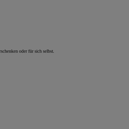
chenken oder für sich selbst.