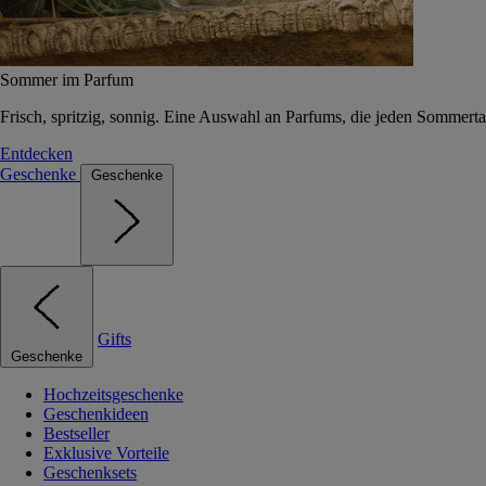
Sommer im Parfum
Frisch, spritzig, sonnig. Eine Auswahl an Parfums, die jeden Sommerta
Entdecken
Geschenke
Geschenke
Gifts
Geschenke
Hochzeitsgeschenke
Geschenkideen
Bestseller
Exklusive Vorteile
Geschenksets