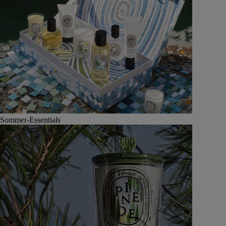
Sommer-Essentials