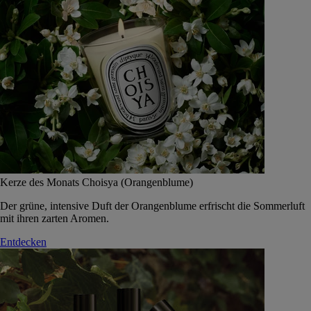
Kerze des Monats Choisya (Orangenblume)
Der grüne, intensive Duft der Orangenblume erfrischt die Sommerluft
mit ihren zarten Aromen.
Entdecken