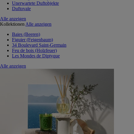
Unerwartete Duftobjekte
Duftovale
Alle anzeigen
Kollektionen
Alle anzeigen
Baies (Beeren)
Figuier (Feigenbaum)
34 Boulevard Saint-Germain
Feu de bois (Holzfeuer)
Les Mondes de Diptyque
Alle anzeigen