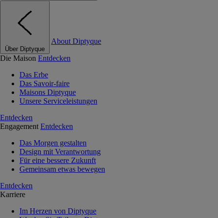
About Diptyque
Über Diptyque
Die Maison
Entdecken
Das Erbe
Das Savoir-faire
Maisons Diptyque
Unsere Serviceleistungen
Entdecken
Engagement
Entdecken
Das Morgen gestalten
Design mit Verantwortung
Für eine bessere Zukunft
Gemeinsam etwas bewegen
Entdecken
Karriere
Im Herzen von Diptyque