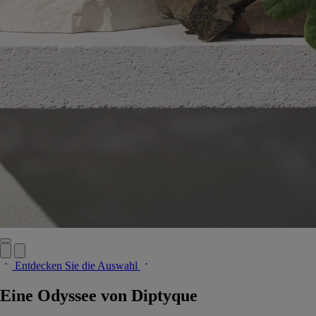
Entdecken Sie die Auswahl
Eine Odyssee von Diptyque