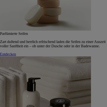
Parfümierte Seifen
Zart duftend und herrlich erfrischend laden die Seifen zu einer Auszeit
voller Sanftheit ein – ob unter der Dusche oder in der Badewanne.
Entdecken