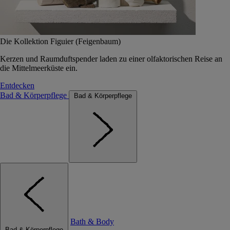
Die Kollektion Figuier (Feigenbaum)
Kerzen und Raumduftspender laden zu einer olfaktorischen Reise an
die Mittelmeerküste ein.
Entdecken
Bad & Körperpflege
Bad & Körperpflege
Bath & Body
Bad & Körperpflege