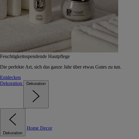
Feuchtigkeitsspendende Hautpflege
Die perfekte Art, sich das ganze Jahr über etwas Gutes zu tun.
Entdecken
Dekoration
Dekoration
Home Decor
Dekoration