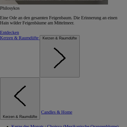
Philosykos
Eine Ode an den gesamten Feigenbaum. Die Erinnerung an einen
Hain wilder Feigenbäume am Mittelmeer.
Entdecken
Kerzen & Raumdüfte
Kerzen & Raumdüfte
Candles & Home
Kerzen & Raumdüfte
Kerze des Monats : Choisya (Mexikanische Orangenblume)