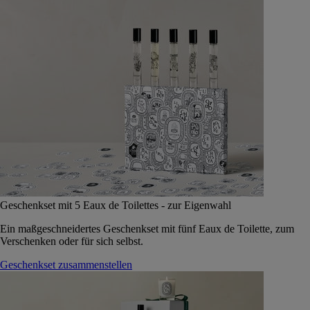
Geschenkset mit 5 Eaux de Toilettes - zur Eigenwahl
Ein maßgeschneidertes Geschenkset mit fünf Eaux de Toilette, zum
Verschenken oder für sich selbst.
Geschenkset zusammenstellen