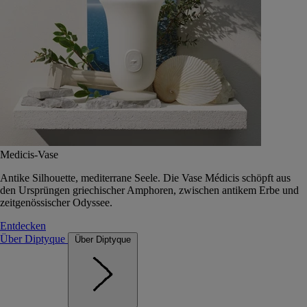
Medicis-Vase
Antike Silhouette, mediterrane Seele. Die Vase Médicis schöpft aus
den Ursprüngen griechischer Amphoren, zwischen antikem Erbe und
zeitgenössischer Odyssee.
Entdecken
Über Diptyque
Über Diptyque