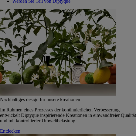
Werden Sie Teil von Diptyque
Nachhaltiges design für unsere kreationen
Im Rahmen eines Prozesses der kontinuierlichen Verbesserung
entwickelt Diptyque inspirierende Kreationen in einwandfreier Qualität
und mit kontrollierter Umweltbelastung.
Entdecken