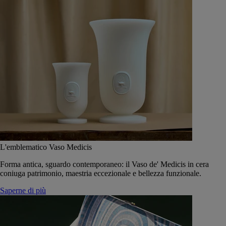
L'emblematico Vaso Medicis
Forma antica, sguardo contemporaneo: il Vaso de' Medicis in cera
coniuga patrimonio, maestria eccezionale e bellezza funzionale.
Saperne di più