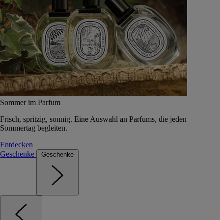
Sommer im Parfum
Frisch, spritzig, sonnig. Eine Auswahl an Parfums, die jeden
Sommertag begleiten.
Entdecken
Geschenke
Geschenke