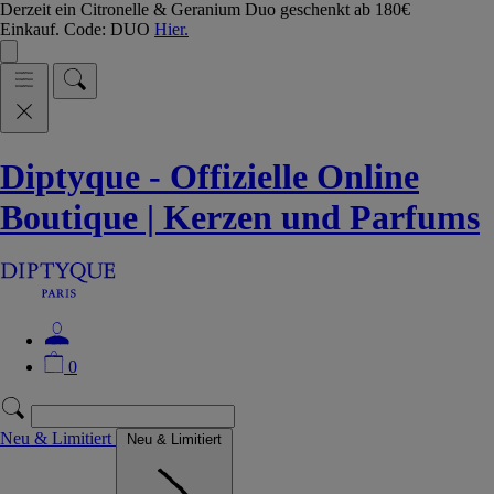
Derzeit ein Citronelle & Geranium Duo geschenkt ab 180€
Einkauf. Code: DUO
Hier.
Diptyque - Offizielle Online
Boutique | Kerzen und Parfums
0
Neu & Limitiert
Neu & Limitiert