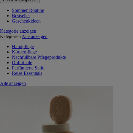
Sommer-Routine
Bestseller
Geschenkideen
Kategorie anzeigen
Kategorien
Alle anzeigen
Handpflege
Körperpflege
Nachfüllbare Pflegeprodukte
Duftrituale
Parfümierte Seife
Reise-Essentials
Alle anzeigen